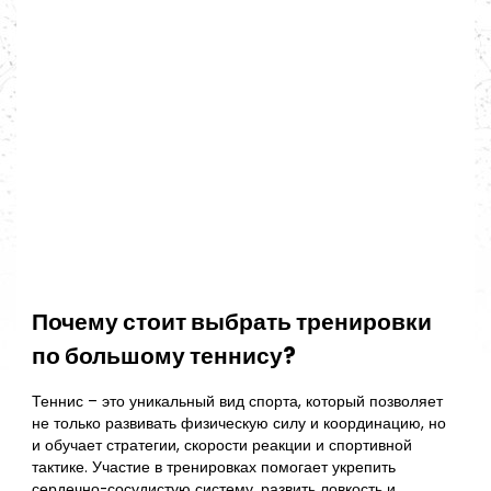
Почему стоит выбрать тренировки
по большому теннису?
Теннис – это уникальный вид спорта, который позволяет
не только развивать физическую силу и координацию, но
и обучает стратегии, скорости реакции и спортивной
тактике. Участие в тренировках помогает укрепить
сердечно-сосудистую систему, развить ловкость и