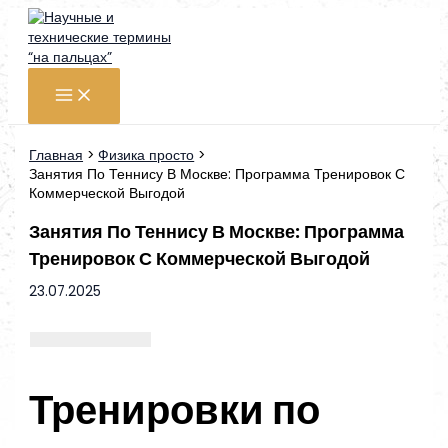
Перейти
к
содержимому
Главная
Физика просто
Занятия По Теннису В Москве: Программа Тренировок С
Коммерческой Выгодой
Занятия По Теннису В Москве: Программа
Тренировок С Коммерческой Выгодой
23.07.2025
Тренировки по