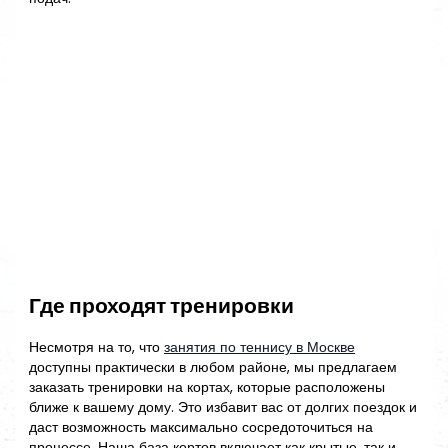
Где проходят тренировки
Несмотря на то, что
занятия по теннису в Москве
доступны практически в любом районе, мы предлагаем
заказать тренировки на кортах, которые расположены
ближе к вашему дому. Это избавит вас от долгих поездок и
даст возможность максимально сосредоточиться на
процессе. Наша база кортов включает как крытые, так и