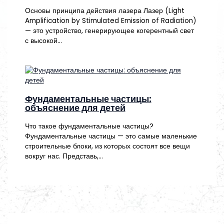
Основы принципа действия лазера Лазер (Light
Amplification by Stimulated Emission of Radiation)
— это устройство, генерирующее когерентный свет
с высокой…
Фундаментальные частицы:
объяснение для детей
Что такое фундаментальные частицы?
Фундаментальные частицы — это самые маленькие
строительные блоки, из которых состоят все вещи
вокруг нас. Представь,…