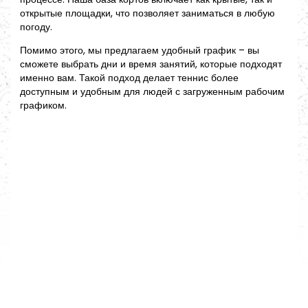
открытые площадки, что позволяет заниматься в любую
погоду.
Помимо этого, мы предлагаем удобный график – вы
сможете выбрать дни и время занятий, которые подходят
именно вам. Такой подход делает теннис более
доступным и удобным для людей с загруженным рабочим
графиком.