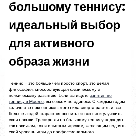
большому теннису:
идеальный выбор
для активного
образа жизни
Теннис – это больше чем просто спорт, это целая
философия, способствующая физическому и
психическому развитию. Если вы ищете
занятия по
теннису в Москве
, вы совсем не одиноки. С каждым годом
количество поклонников этого вида спорта растет, и все
больше людей стараются освоить его азы или улучшить
свои навыки. Тренировки по большому теннису подходят
как новичкам, так и опытным игрокам, желающим поднять
свой уровень игры до профессионального.