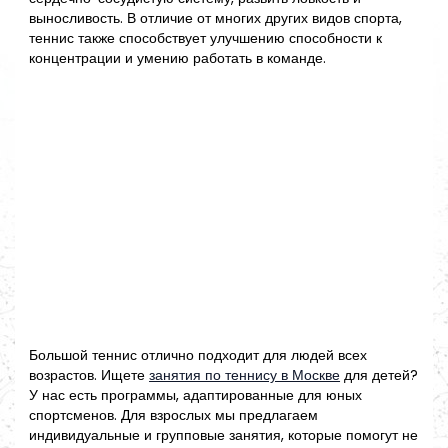
выносливость. В отличие от многих других видов спорта,
теннис также способствует улучшению способности к
концентрации и умению работать в команде.
Большой теннис отлично подходит для людей всех
возрастов. Ищете
занятия по теннису в Москве
для детей?
У нас есть программы, адаптированные для юных
спортсменов. Для взрослых мы предлагаем
индивидуальные и групповые занятия, которые помогут не