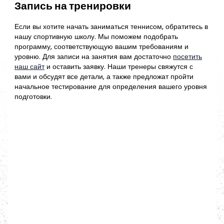
Запись на тренировки
Если вы хотите начать заниматься теннисом, обратитесь в
нашу спортивную школу. Мы поможем подобрать
программу, соответствующую вашим требованиям и
уровню. Для записи на занятия вам достаточно
посетить
наш сайт
и оставить заявку. Наши тренеры свяжутся с
вами и обсудят все детали, а также предложат пройти
начальное тестирование для определения вашего уровня
подготовки.