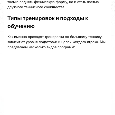
только поднять физическую форму, но и стать частью
дружного теннисного сообщества.
Типы тренировок и подходы к
обучению
Как именно проходят тренировки по большому теннису,
зависит от уровня подготовки и целей каждого игрока. Мы
предлагаем несколько видов программ: