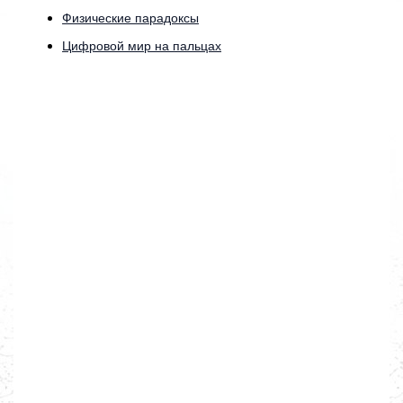
Физические парадоксы
Цифровой мир на пальцах