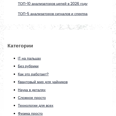
ТОП-10 анализаторов цепей в 2026 году
ТОП-5 анализаторов сигналов и спектра
Категории
IT на пальцах
Без рубрики
Как это работает?
Квантовый мир для чайников
Наука в деталях
Сложное просто
Технологии для всех
Физика просто