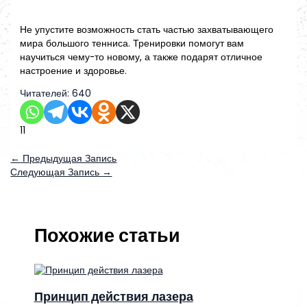
Не упустите возможность стать частью захватывающего
мира большого тенниса. Тренировки помогут вам
научиться чему-то новому, а также подарят отличное
настроение и здоровье.
Читателей:
640
11
←
Предыдущая Запись
Следующая Запись
→
Похожие статьи
Принцип действия лазера