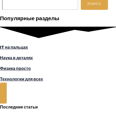
Поиск
ПОИСК
Популярные разделы
IT на пальцах
Наука в деталях
Физика просто
Технологии для всех
CLICK HERE
Последние статьи