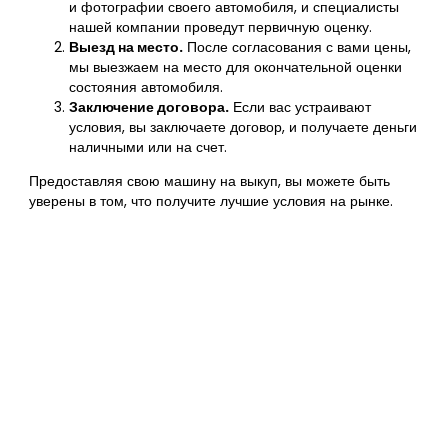
и фотографии своего автомобиля, и специалисты
нашей компании проведут первичную оценку.
Выезд на место.
После согласования с вами цены,
мы выезжаем на место для окончательной оценки
состояния автомобиля.
Заключение договора.
Если вас устраивают
условия, вы заключаете договор, и получаете деньги
наличными или на счет.
Предоставляя свою машину на выкуп, вы можете быть
уверены в том, что получите лучшие условия на рынке.