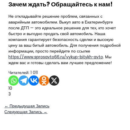
Зачем ждать? Обращайтесь к нам!
Не откладывайте решение проблем, связанных с
аварийным автомобилем. Выкуп авто в Екатеринбурге
после ДТП — это идеальное решение для тех, кто хочет
быстро и выгодно продать свой автомобиль. Наша
компания гарантирует безопасность сделки и высокую
цену за ваш битый автомобиль. Для получения подробной
информации, просто перейдите по ссылке
https://www.sprosavto66.ru/vykup-bitykh-avto
. Мы
ждем вас и готовы сделать вам лучшее предложение!
Читателей:
1 011
10
3
←
Предыдущая Запись
Следующая Запись
→