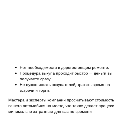
Нет необходимости в дорогостоящем ремонте.
Процедура выкупа проходит быстро — деньги вы
получаете сразу.
Не нужно искать покупателей, тратить время на
встречи и торги.
Мастера и эксперты компании просчитывают стоимость
вашего автомобиля на месте, что также делает процесс
минимально затратным для вас по времени.