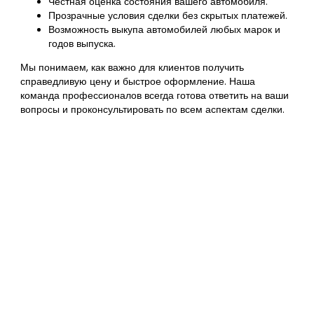
Честная оценка состояния вашего автомобиля.
Прозрачные условия сделки без скрытых платежей.
Возможность выкупа автомобилей любых марок и
годов выпуска.
Мы понимаем, как важно для клиентов получить
справедливую цену и быстрое оформление. Наша
команда профессионалов всегда готова ответить на ваши
вопросы и проконсультировать по всем аспектам сделки.