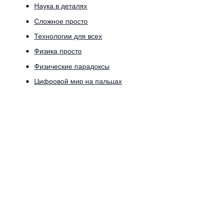
Наука в деталях
Сложное просто
Технологии для всех
Физика просто
Физические парадоксы
Цифровой мир на пальцах