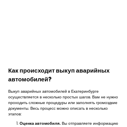
Как происходит выкуп аварийных
автомобилей?
Выкуп аварийных автомобилей в Екатеринбурге
осуществляется в несколько простых шагов. Вам не нужно
проходить сложные процедуры или заполнять громоздкие
документы. Весь процесс можно описать в несколько
этапов:
Оценка автомобиля.
Вы отправляете информацию