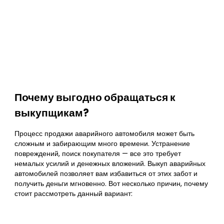
Почему выгодно обращаться к
выкупщикам?
Процесс продажи аварийного автомобиля может быть
сложным и забирающим много времени. Устранение
повреждений, поиск покупателя — все это требует
немалых усилий и денежных вложений. Выкуп аварийных
автомобилей позволяет вам избавиться от этих забот и
получить деньги мгновенно. Вот несколько причин, почему
стоит рассмотреть данный вариант: