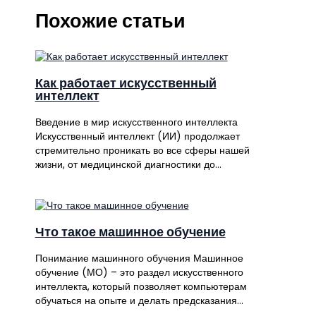
Похожие статьи
Как работает искусственный
интеллект
Введение в мир искусственного интеллекта
Искусственный интеллект (ИИ) продолжает
стремительно проникать во все сферы нашей
жизни, от медицинской диагностики до…
Что такое машинное обучение
Понимание машинного обучения Машинное
обучение (МО) – это раздел искусственного
интеллекта, который позволяет компьютерам
обучаться на опыте и делать предсказания…