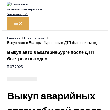
Перейти
к
содержимому
Главная
IT на пальцах
Выкуп авто в Екатеринбурге после ДТП быстро и выгодно
Выкуп авто в Екатеринбурге после ДТП
быстро и выгодно
11.07.2025
Выкуп аварийных