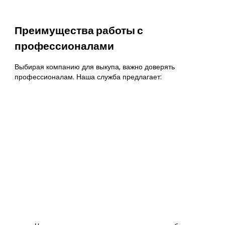
Преимущества работы с
профессионалами
Выбирая компанию для выкупа, важно доверять
профессионалам. Наша служба предлагает: