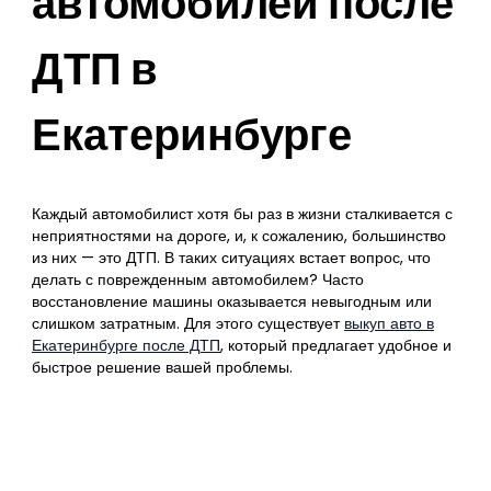
автомобилей после
ДТП в
Екатеринбурге
Каждый автомобилист хотя бы раз в жизни сталкивается с
неприятностями на дороге, и, к сожалению, большинство
из них — это ДТП. В таких ситуациях встает вопрос, что
делать с поврежденным автомобилем? Часто
восстановление машины оказывается невыгодным или
слишком затратным. Для этого существует
выкуп авто в
Екатеринбурге после ДТП
, который предлагает удобное и
быстрое решение вашей проблемы.