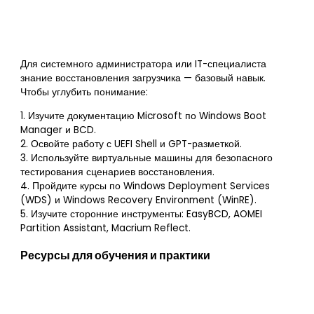
Для системного администратора или IT-специалиста
знание восстановления загрузчика — базовый навык.
Чтобы углубить понимание:
1. Изучите документацию Microsoft по Windows Boot
Manager и BCD.
2. Освойте работу с UEFI Shell и GPT-разметкой.
3. Используйте виртуальные машины для безопасного
тестирования сценариев восстановления.
4. Пройдите курсы по Windows Deployment Services
(WDS) и Windows Recovery Environment (WinRE).
5. Изучите сторонние инструменты: EasyBCD, AOMEI
Partition Assistant, Macrium Reflect.
Ресурсы для обучения и практики