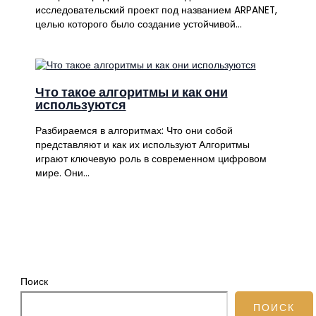
исследовательский проект под названием ARPANET,
целью которого было создание устойчивой…
Что такое алгоритмы и как они
используются
Разбираемся в алгоритмах: Что они собой
представляют и как их используют Алгоритмы
играют ключевую роль в современном цифровом
мире. Они…
Поиск
ПОИСК