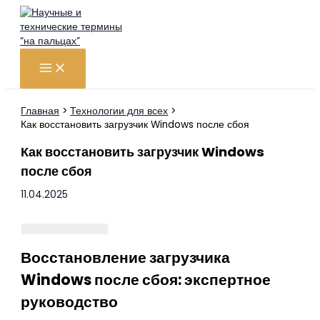
Перейти
к
содержимому
Главная
Технологии для всех
Как восстановить загрузчик Windows после сбоя
Как восстановить загрузчик Windows
после сбоя
11.04.2025
Восстановление загрузчика
Windows после сбоя: экспертное
руководство