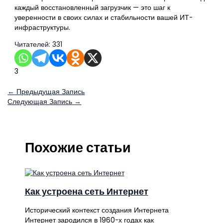
каждый восстановленный загрузчик — это шаг к
уверенности в своих силах и стабильности вашей ИТ-
инфраструктуры.
Читателей:
331
3
←
Предыдущая Запись
Следующая Запись
→
Похожие статьи
Как устроена сеть Интернет
Исторический контекст создания Интернета
Интернет зародился в 1960-х годах как