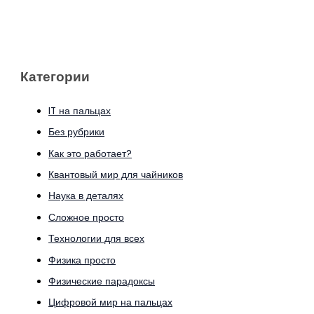
Категории
IT на пальцах
Без рубрики
Как это работает?
Квантовый мир для чайников
Наука в деталях
Сложное просто
Технологии для всех
Физика просто
Физические парадоксы
Цифровой мир на пальцах