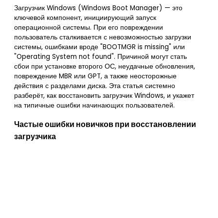
Загрузчик Windows (Windows Boot Manager) — это
ключевой компонент, инициирующий запуск
операционной системы. При его повреждении
пользователь сталкивается с невозможностью загрузки
системы, ошибками вроде "BOOTMGR is missing" или
"Operating System not found". Причиной могут стать
сбои при установке второго ОС, неудачные обновления,
повреждение MBR или GPT, а также неосторожные
действия с разделами диска. Эта статья системно
разберёт, как восстановить загрузчик Windows, и укажет
на типичные ошибки начинающих пользователей.
Частые ошибки новичков при восстановлении
загрузчика