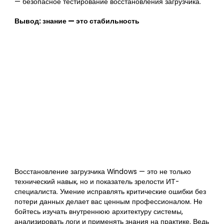
— безопасное тестирование восстановления загрузчика.
Вывод: знание — это стабильность
Восстановление загрузчика Windows — это не только
технический навык, но и показатель зрелости ИТ-
специалиста. Умение исправлять критические ошибки без
потери данных делает вас ценным профессионалом. Не
бойтесь изучать внутреннюю архитектуру системы,
анализировать логи и применять знания на практике. Ведь