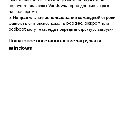
переустанавливают Windows, теряя данные и тратя
лишнее время.
5.
Неправильное использование командной строки
.
Ошибки в синтаксисе команд bootrec, diskpart или
bcdboot могут навсегда повредить структуру загрузки.
Пошаговое восстановление загрузчика
Windows