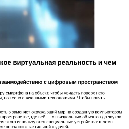
кое виртуальная реальность и чем
 взаимодействию с цифровым пространством
ру смартфона на объект, чтобы увидеть поверх него
, но тесно связанными технологиями. Чтобы понять
ностью заменяет окружающий мир на созданную компьютером
пространстве, где всё — от визуальных объектов до звуков
Для этого используются специальные устройства: шлемы
же перчатки с тактильной отдачей.