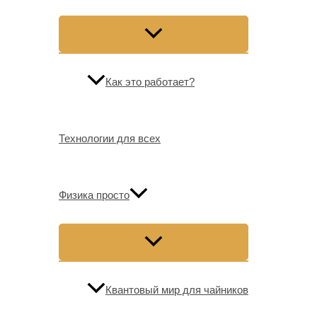
Как это работает?
Технологии для всех
Физика просто
Квантовый мир для чайников