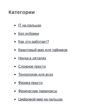
Категории
IT на пальцах
Без рубрики
Как это работает?
Квантовый мир для чайников
Наука в деталях
Сложное просто
Технологии для всех
Физика просто
Физические парадоксы
Цифровой мир на пальцах