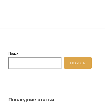
Поиск
ПОИСК
Последние статьи