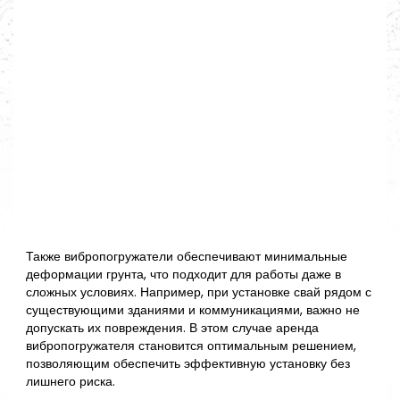
Также вибропогружатели обеспечивают минимальные
деформации грунта, что подходит для работы даже в
сложных условиях. Например, при установке свай рядом с
существующими зданиями и коммуникациями, важно не
допускать их повреждения. В этом случае аренда
вибропогружателя становится оптимальным решением,
позволяющим обеспечить эффективную установку без
лишнего риска.