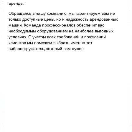
аренды.
Обращаясь в нашу компанию, мы гарантируем вам не
только доступные цены, но и надежность арендованных
машин. Команда профессионалов обеспечит вас
необходимым оборудованием на наиболее выгодных
условиях. С учетом всех требований и пожеланий
клиентов мы поможем выбрать именно тот
вибропогружатель, который вам нужен.