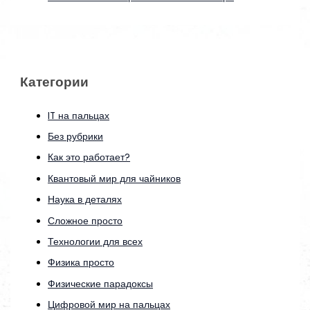
Категории
IT на пальцах
Без рубрики
Как это работает?
Квантовый мир для чайников
Наука в деталях
Сложное просто
Технологии для всех
Физика просто
Физические парадоксы
Цифровой мир на пальцах