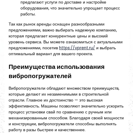
предлагают услуги по доставке и настройке
оборудования, что значительно упрощает процесс
работы.
Так как рынок аренды оснащен разнообразными
предложениями, важно выбирать надежную компанию,
которая предлагает конкурентные цены и высокий
уровень сервиса. Вы можете ознакомиться с актуальными
предложениями, посетив
https://vprent.ru/
и выбрать
оптимальный вариант для вашего проекта.
Преимущества использования
вибропогружателей
Вибропогружатели обладают множеством преимуществ,
которые делают их незаменимыми в строительной
отрасли. Главное их достоинство — это высокая
эффективность. Машины позволяют значительно ускорить
процесс установки свай по сравнению с ручным или
механизированным способом. Благодаря своей мощности
и конструкции, вибропогружатели способны выполнять
работу в разы быстрее и качественнее.