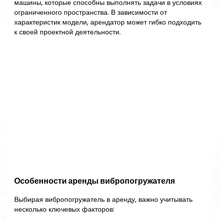
машины, которые способны выполнять задачи в условиях
ограниченного пространства. В зависимости от
характеристик модели, арендатор может гибко подходить
к своей проектной деятельности.
Особенности аренды вибропогружателя
Выбирая вибропогружатель в аренду, важно учитывать
несколько ключевых факторов: