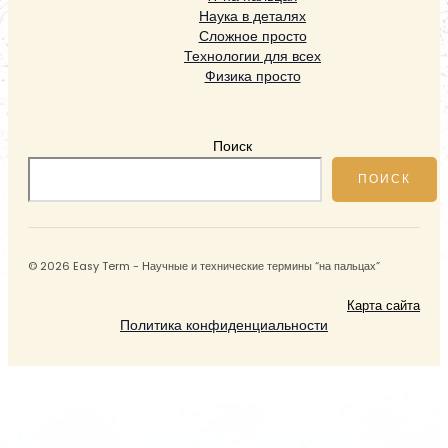
Наука в деталях
Сложное просто
Технологии для всех
Физика просто
Поиск
ПОИСК
© 2026 Easy Term - Научные и технические термины “на пальцах”
Карта сайта
Политика конфиденциальности