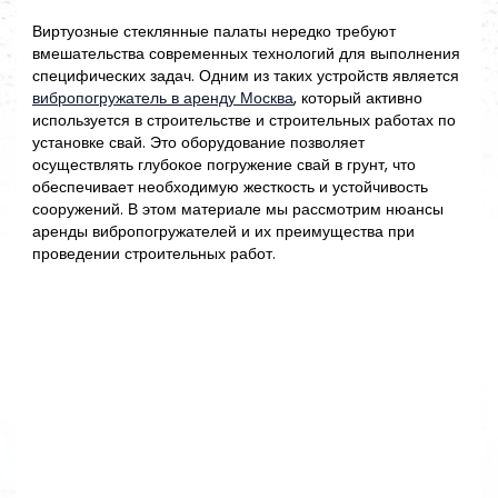
Виртуозные стеклянные палаты нередко требуют
вмешательства современных технологий для выполнения
специфических задач. Одним из таких устройств является
вибропогружатель в аренду Москва
, который активно
используется в строительстве и строительных работах по
установке свай. Это оборудование позволяет
осуществлять глубокое погружение свай в грунт, что
обеспечивает необходимую жесткость и устойчивость
сооружений. В этом материале мы рассмотрим нюансы
аренды вибропогружателей и их преимущества при
проведении строительных работ.