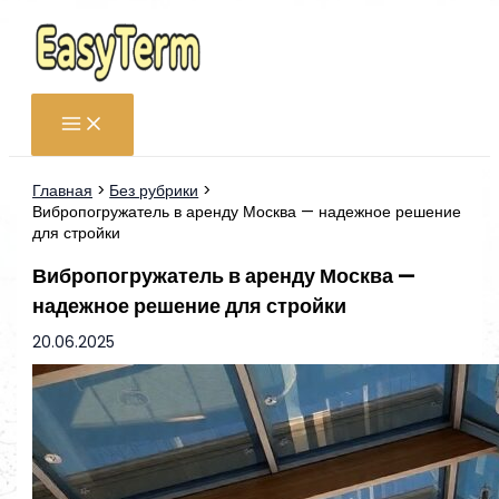
Перейти
к
содержимому
Главная
Без рубрики
Вибропогружатель в аренду Москва — надежное решение
для стройки
Вибропогружатель в аренду Москва —
надежное решение для стройки
20.06.2025