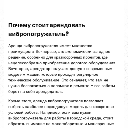
Почему стоит арендовать
вибропогружатель?
Аренда вибропогружателя имеет множество
преимуществ. Во-первых, это экономически выгодное
решение, особенно для краткосрочных проектов, где
нецелесообразно приобретение дорогого оборудования.
Во-вторых, арендатор получает доступ к современным
моделям машин, которые проходят регулярное
техническое обслуживание. Это означает, что вам не
нужно беспокоиться о поломках и ремонте – все заботы
берет на себя арендодатель.
Кроме этого, аренда вибропогружателя позволяет
выбрать наиболее подходящую модель для конкретных
условий работы. Например, если вам нужен
вибропогружатель для работы в городской среде, стоит
обратить внимание на малогабаритные и маневренные