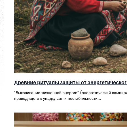
Древние ритуалы защиты от энергетическо
"Выкачивание жизненной энергии" (энергетический вампири
приводящего к упадку сил и нестабильности.…