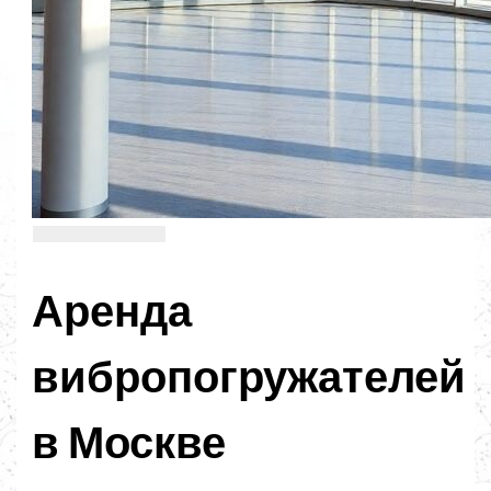
Аренда
вибропогружателей
в Москве