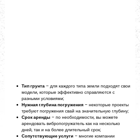
Тип грунта
– для каждого типа земли подходят свои
модели, которые эффективно справляются с
разными условиями;
Нужная глубина погружения
– некоторые проекты
требуют погружения свай на значительную глубину;
Срок аренды
– по необходимости, вы можете
арендовать вибропогружатель как на несколько
дней, так и на более длительный срок;
Сопутствующие услуги
– многие компании