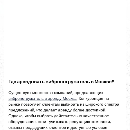
Где арендовать вибропогружатель в Москве?
Существует множество компаний, предлагающих
вибропогружатель в аренду Москва
. Конкуренция на
рынке позволяет клиентам выбирать из широкого спектра
предложений, что делает аренду более доступной.
Однако, чтобы выбрать действительно качественное
оборудование, стоит учитывать репутацию компании,
отзывы предыдущих клиентов и доступные условия