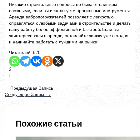
Никакие строительные вопросы не бывают слишком
сложными, если вы используете правильные инструменты.
Аренда вибропогружателей позволяет с легкостью
справляться с любыми задачами в строительстве и делать
вашу работу более эффективной и быстрой. Если вы
заинтересованы в аренде, оставляйте заявку уже сегодня
и начинайте работать с лучшими на рынке!
Читателей:
675
3
1
←
Предыдущая Запись
Следующая Запись
→
Похожие статьи