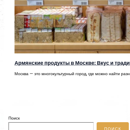
Армянские продукты в Москве: Вкус и трад
Москва — это многокультурный город, где можно найти раз
Поиск
ПОИСК