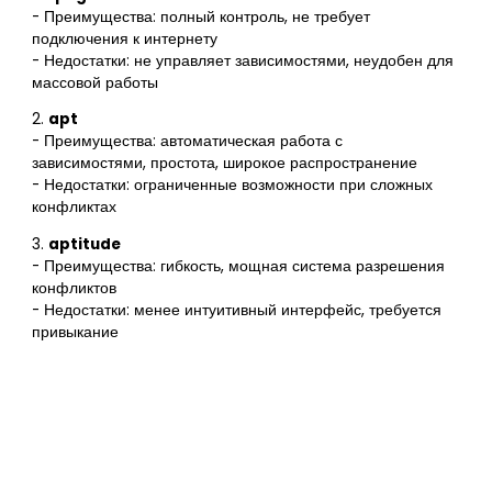
- Преимущества: полный контроль, не требует
подключения к интернету
- Недостатки: не управляет зависимостями, неудобен для
массовой работы
2.
apt
- Преимущества: автоматическая работа с
зависимостями, простота, широкое распространение
- Недостатки: ограниченные возможности при сложных
конфликтах
3.
aptitude
- Преимущества: гибкость, мощная система разрешения
конфликтов
- Недостатки: менее интуитивный интерфейс, требуется
привыкание