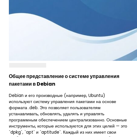
Общее представление о системе управления
пакетами в Debian
Debian и его производные (например, Ubuntu)
используют систему управления пакетами на основе
формата .deb. Это позволяет пользователям
устанавливать, обновлять, удалять и управлять
программным обеспечением централизованно. Основные
инструменты, которые используются для этих целей — это
`dpkg`, `apt` и `aptitude`. Каждый из них имеет свои