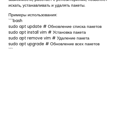
искать, устанавливать и удалять пакеты.
Примеры использования:
```bash
sudo apt update # Обновление списка пакетов
sudo apt install vim # Установка пакета
sudo apt remove vim # Удаление пакета
sudo apt upgrade # Обновление всех пакетов
```