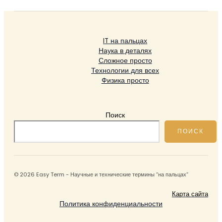
IT на пальцах
Наука в деталях
Сложное просто
Технологии для всех
Физика просто
Поиск
ПОИСК
© 2026 Easy Term - Научные и технические термины “на пальцах”
Карта сайта
Политика конфиденциальности