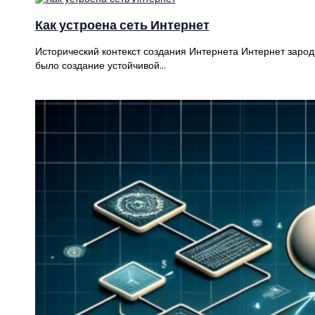
Как устроена сеть Интернет
Исторический контекст создания Интернета Интернет зарод
было создание устойчивой…