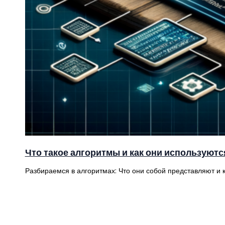
Что такое алгоритмы и как они используютс
Разбираемся в алгоритмах: Что они собой представляют и