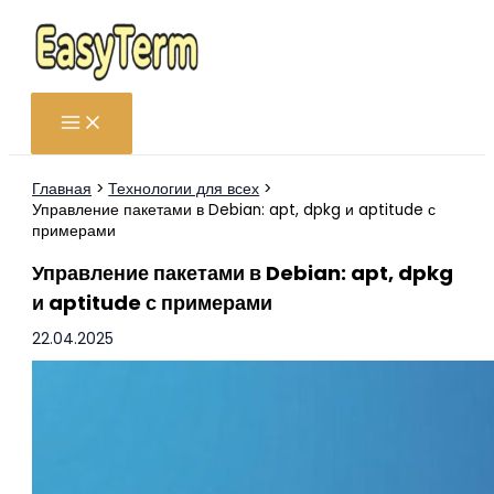
Перейти
к
содержимому
Главная
Технологии для всех
Управление пакетами в Debian: apt, dpkg и aptitude с
примерами
Управление пакетами в Debian: apt, dpkg
и aptitude с примерами
22.04.2025