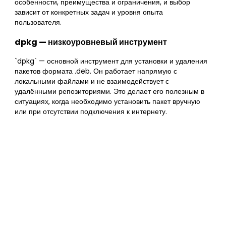
особенности, преимущества и ограничения, и выбор
зависит от конкретных задач и уровня опыта
пользователя.
dpkg — низкоуровневый инструмент
`dpkg` — основной инструмент для установки и удаления
пакетов формата .deb. Он работает напрямую с
локальными файлами и не взаимодействует с
удалёнными репозиториями. Это делает его полезным в
ситуациях, когда необходимо установить пакет вручную
или при отсутствии подключения к интернету.