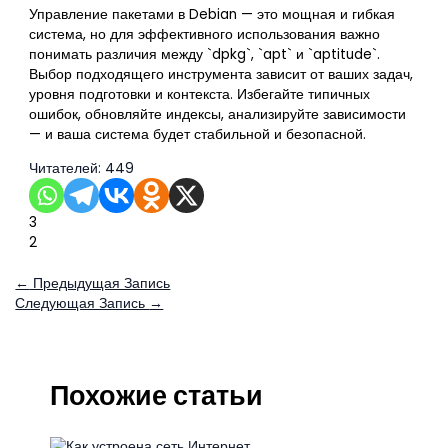
Управление пакетами в Debian — это мощная и гибкая
система, но для эффективного использования важно
понимать различия между `dpkg`, `apt` и `aptitude`.
Выбор подходящего инструмента зависит от ваших задач,
уровня подготовки и контекста. Избегайте типичных
ошибок, обновляйте индексы, анализируйте зависимости
— и ваша система будет стабильной и безопасной.
Читателей:
449
3
2
←
Предыдущая Запись
Следующая Запись
→
Похожие статьи