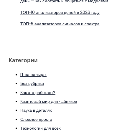
день — как смотреть и общаться с моделями
ТОП-10 анализаторов цепей в 2026 году
ТОП-5 анализаторов сигналов и спектра
Категории
IT на пальцах
Без рубрики
Как это работает?
Квантовый мир для чайников
Наука в деталях
Сложное просто
Технологии для всех