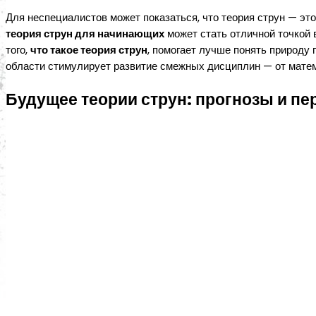
Для неспециалистов может показаться, что теория струн — это
теория струн для начинающих
может стать отличной точкой 
того,
что такое теория струн
, помогает лучше понять природу 
области стимулирует развитие смежных дисциплин — от мате
Будущее теории струн: прогнозы и п