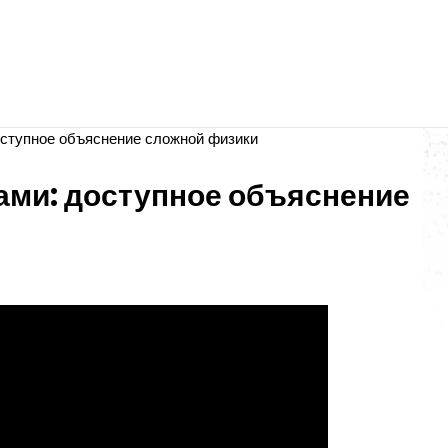
оступное объяснение сложной физики
ами: доступное объяснение