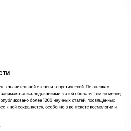
сти
ся в значительной степени теоретической. По оценкам
занимаются исследованиями в этой области. Тем не менее,
о опубликовано более 1200 научных статей, посвящённых
рес к ней сохраняется, особенно в контексте космологии и
о