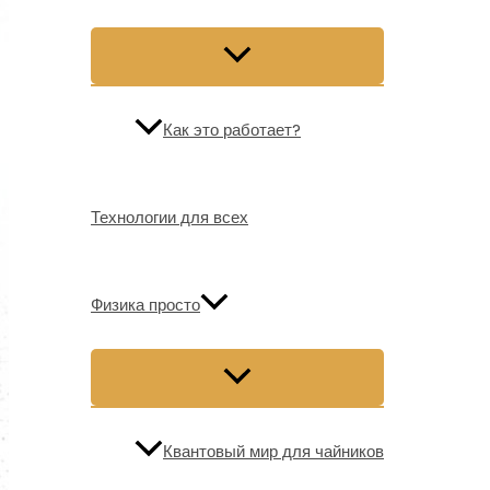
Как это работает?
Технологии для всех
Физика просто
Квантовый мир для чайников