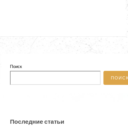
Поиск
ПОИС
Последние статьи