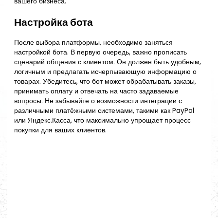
вашего бизнеса.
Настройка бота
После выбора платформы, необходимо заняться
настройкой бота. В первую очередь, важно прописать
сценарий общения с клиентом. Он должен быть удобным,
логичным и предлагать исчерпывающую информацию о
товарах. Убедитесь, что бот может обрабатывать заказы,
принимать оплату и отвечать на часто задаваемые
вопросы. Не забывайте о возможности интеграции с
различными платёжными системами, такими как PayPal
или Яндекс.Касса, что максимально упрощает процесс
покупки для ваших клиентов.