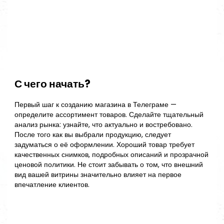
С чего начать?
Первый шаг к созданию магазина в Телеграме —
определите ассортимент товаров. Сделайте тщательный
анализ рынка: узнайте, что актуально и востребовано.
После того как вы выбрали продукцию, следует
задуматься о её оформлении. Хороший товар требует
качественных снимков, подробных описаний и прозрачной
ценовой политики. Не стоит забывать о том, что внешний
вид вашей витрины значительно влияет на первое
впечатление клиентов.