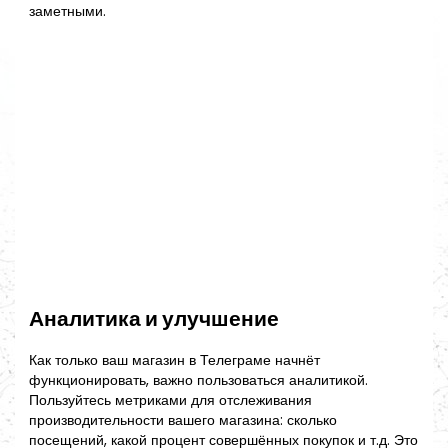
заметными.
Аналитика и улучшение
Как только ваш магазин в Телеграме начнёт
функционировать, важно пользоваться аналитикой.
Пользуйтесь метриками для отслеживания
производительности вашего магазина: сколько
посещений, какой процент совершённых покупок и т.д. Это