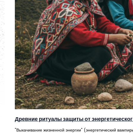
Древние ритуалы защиты от энергетическо
"Выкачивание жизненной энергии" (энергетический вампири