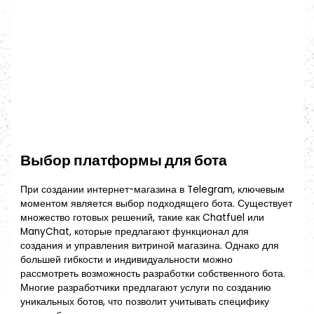
Выбор платформы для бота
При создании интернет-магазина в Telegram, ключевым
моментом является выбор подходящего бота. Существует
множество готовых решений, такие как Chatfuel или
ManyChat, которые предлагают функционал для
создания и управления витриной магазина. Однако для
большей гибкости и индивидуальности можно
рассмотреть возможность разработки собственного бота.
Многие разработчики предлагают услуги по созданию
уникальных ботов, что позволит учитывать специфику