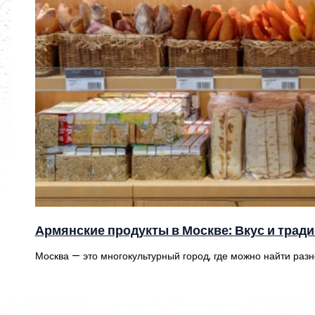
Армянские продукты в Москве: Вкус и трад
Москва — это многокультурный город, где можно найти раз