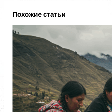
Похожие статьи