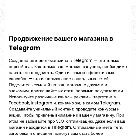
Продвижение вашего магазина в
Telegram
Создание интернет-магазина в Telegram — это только
первый шаг. Как только ваш магазин запущен, необходимо
начать его продвигать. Один из самых эффективных
способов — это использование социальных сетей.
Поделитесь ссылкой на ваш магазин с друзьям и
знакомым, приглашайте их стать первыми покупателями.
Используйте различные каналы рекламы: таргетинг в
Facebook, Instagram и, конечно же, в самом Telegram.
Создавайте уникальный контент, проводите конкурсы и
акции, чтобы привлечь внимание к вашему магазину. При
этом не забывайте про SEO-оптимизацию, даже если ваш
магазин находится в Telegram. Оптимальные мета-теги,
заголовки и описания помогут вам стать более