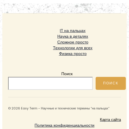
IT на пальцах
Наука в деталях
Сложное просто
Технологии для всех
Физика просто
Поиск
ПОИСК
© 2026 Easy Term - Научные и технические термины “на пальцах”
Карта сайта
Политика конфиденциальности