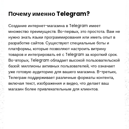
Почему именно Telegram?
Создание интернет-магазина в Telegram имеет
множество преимуществ. Во-первых, это простота. Вам не
нужно знать языки программирования или иметь опыт в
разработке сайтов. Существуют специальные боты и
платформы, которые позволяют настроить витрину
товаров и интегрировать её с Telegram за короткий срок.
Во-вторых, Telegram обладает высокой пользовательской
базой: миллионы активных пользователей, что означает
уже готовую аудиторию для вашего магазина. В-третьих,
Телеграм поддерживает различные форматы контента,
включая текст, изображения и видео, что делает ваш
магазин более привлекательным для клиентов.