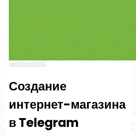
Создание
интернет-магазина
в Telegram