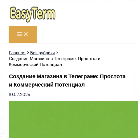
Перейти
к
содержимому
Главная
Без рубрики
Создание Магазина в Телеграме: Простота и
Коммерческий Потенциал
Создание Магазина в Телеграме: Простота
и Коммерческий Потенциал
10.07.2025