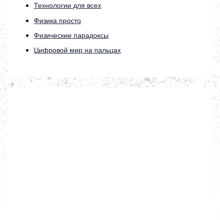
Технологии для всех
Физика просто
Физические парадоксы
Цифровой мир на пальцах