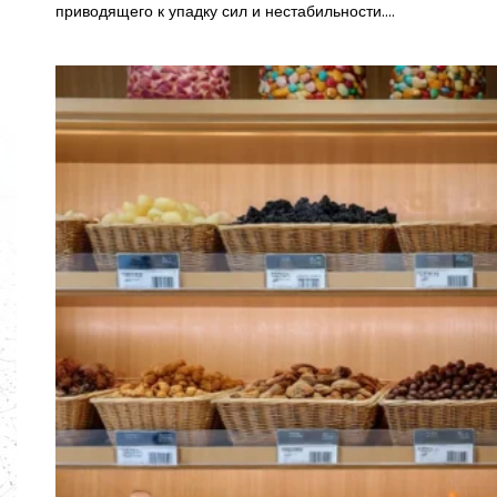
приводящего к упадку сил и нестабильности.…