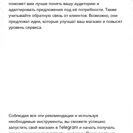
поможет вам лучше понять вашу аудиторию и
адаптировать предложения под её потребности. Также
учитывайте обратную связь от клиентов. Возможно, они
предложат идеи, которые улучшат ваш магазин и повысят
уровень сервиса.
Соблюдая все эти рекомендации и используя
необходимые инструменты, вы сможете успешно
запустить свой магазин в Telegram и начать получать