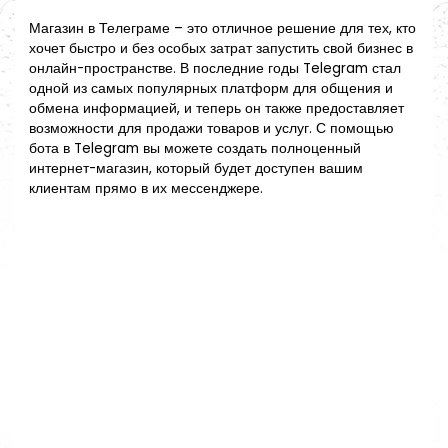
Магазин в Телеграме – это отличное решение для тех, кто
хочет быстро и без особых затрат запустить свой бизнес в
онлайн-пространстве. В последние годы Telegram стал
одной из самых популярных платформ для общения и
обмена информацией, и теперь он также предоставляет
возможности для продажи товаров и услуг. С помощью
бота в Telegram вы можете создать полноценный
интернет-магазин, который будет доступен вашим
клиентам прямо в их мессенджере.