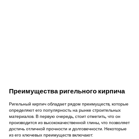
Преимущества ригельного кирпича
Ригельный кирпич обладает рядом преимуществ, которые
определяют его популярность на рынке строительных
материалов. В первую очередь, стоит отметить, что он
производится из высококачественной глины, что позволяет
достичь отличной прочности и долговечности. Некоторые
из его ключевых преимуществ включают: