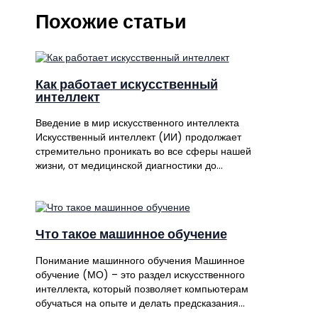
Похожие статьи
Как работает искусственный
интеллект
Введение в мир искусственного интеллекта
Искусственный интеллект (ИИ) продолжает
стремительно проникать во все сферы нашей
жизни, от медицинской диагностики до…
Что такое машинное обучение
Понимание машинного обучения Машинное
обучение (МО) – это раздел искусственного
интеллекта, который позволяет компьютерам
обучаться на опыте и делать предсказания…