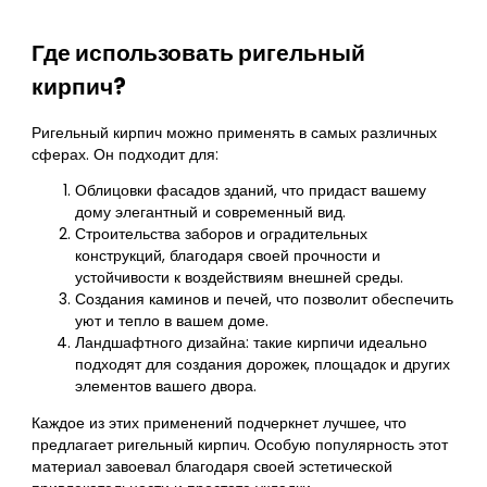
Где использовать ригельный
кирпич?
Ригельный кирпич можно применять в самых различных
сферах. Он подходит для:
Облицовки фасадов зданий, что придаст вашему
дому элегантный и современный вид.
Строительства заборов и оградительных
конструкций, благодаря своей прочности и
устойчивости к воздействиям внешней среды.
Создания каминов и печей, что позволит обеспечить
уют и тепло в вашем доме.
Ландшафтного дизайна: такие кирпичи идеально
подходят для создания дорожек, площадок и других
элементов вашего двора.
Каждое из этих применений подчеркнет лучшее, что
предлагает ригельный кирпич. Особую популярность этот
материал завоевал благодаря своей эстетической