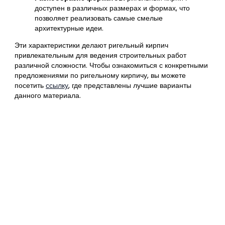
доступен в различных размерах и формах, что
позволяет реализовать самые смелые
архитектурные идеи.
Эти характеристики делают ригельный кирпич
привлекательным для ведения строительных работ
различной сложности. Чтобы ознакомиться с конкретными
предложениями по ригельному кирпичу, вы можете
посетить
ссылку
, где представлены лучшие варианты
данного материала.