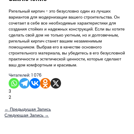
Ригельный кирпич - это безусловно один из лучших
вариантов для модернизации вашего строительства. Он
сочетает в себе все необходимые характеристики для
создания стойких и надежных конструкций. Если вы хотите
сделать свой дом не только уютным, но и долговечным,
ригельный кирпич станет вашим незаменимым
помощником. Выбрав его в качестве основного
строительного материала, вы убедитесь в его безусловной
практичности и эстетической ценности, которые сделают
ваш дом комфортным и красивым.
Читателей:
1 076
3
2
←
Предыдущая Запись
Следующая Запись
→