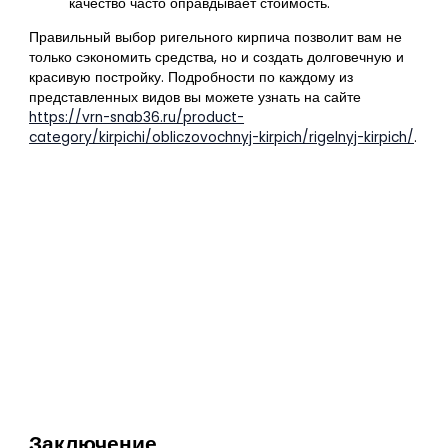
качество часто оправдывает стоимость.
Правильный выбор ригельного кирпича позволит вам не
только сэкономить средства, но и создать долговечную и
красивую постройку. Подробности по каждому из
представленных видов вы можете узнать на сайте
https://vrn-snab36.ru/product-
category/kirpichi/obliczovochnyj-kirpich/rigelnyj-kirpich/
.
Заключение