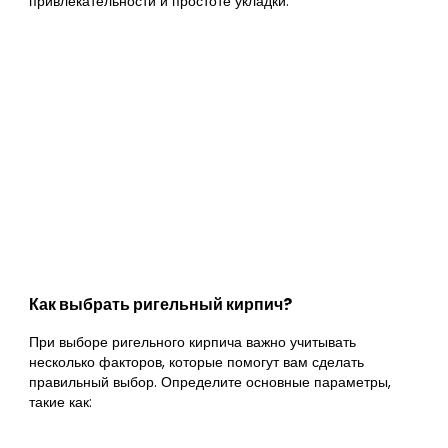
привлекательности и простоте укладки.
Как выбрать ригельный кирпич?
При выборе ригельного кирпича важно учитывать
несколько факторов, которые помогут вам сделать
правильный выбор. Определите основные параметры,
такие как: