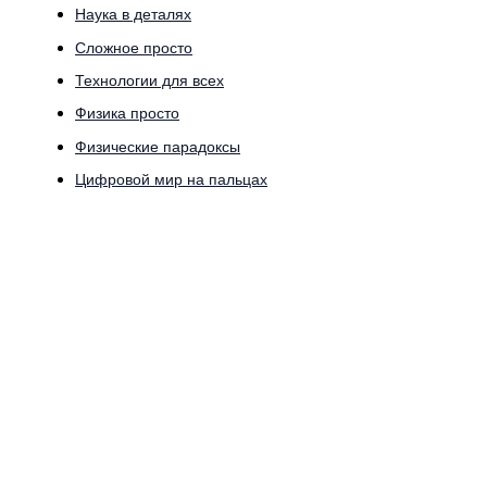
Наука в деталях
Сложное просто
Технологии для всех
Физика просто
Физические парадоксы
Цифровой мир на пальцах