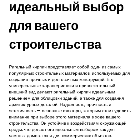
идеальный выбор
для вашего
строительства
Ригельный кирпич представляет собой один из самых
популярных строительных материалов, используемых для
создания прочных и долговечных конструкций. Его
универсальные характеристики и привлекательный
внешний вид делают ригельный кирпич идеальным
решением для облицовки зданий, а также для создания
архитектурных деталей. Надежность, прочность и
эстетичность — основные факторы, которым стоит уделить
внимание при выборе этого материала в ходе вашего
строительства. Он устойчив к воздействиям окружающей
среды, что делает его идеальным выбором как для
частных домов, так и для коммерческих объектов.