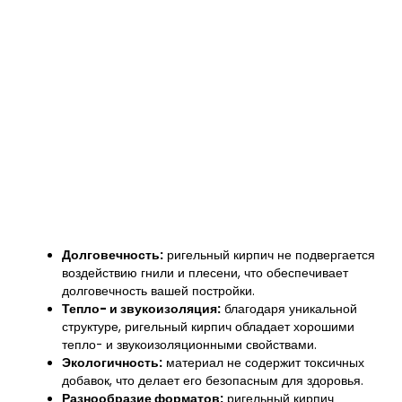
Долговечность:
ригельный кирпич не подвергается
воздействию гнили и плесени, что обеспечивает
долговечность вашей постройки.
Тепло- и звукоизоляция:
благодаря уникальной
структуре, ригельный кирпич обладает хорошими
тепло- и звукоизоляционными свойствами.
Экологичность:
материал не содержит токсичных
добавок, что делает его безопасным для здоровья.
Разнообразие форматов:
ригельный кирпич