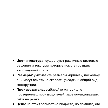
Цвет и текстура:
существуют различные цветовые
решения и текстуры, которые помогут создать
необходимый стиль.
Размеры:
учитывайте размеры кирпичей, поскольку
они могут влиять на скорость укладки и общий вид
конструкции.
Производитель:
выбирайте материал от
проверенных производителей, зарекомендовавших
себя на рынке.
Цена:
не стоит забывать о бюджете, но помните, что