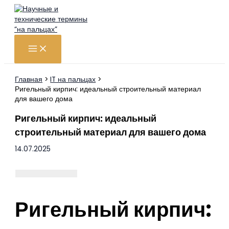
Перейти
к
содержимому
Главная
IT на пальцах
Ригельный кирпич: идеальный строительный материал
для вашего дома
Ригельный кирпич: идеальный
строительный материал для вашего дома
14.07.2025
Ригельный кирпич: