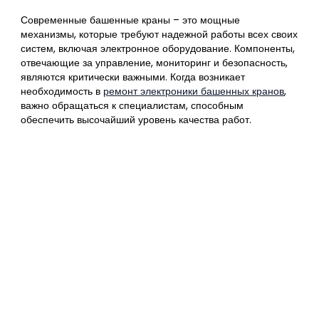
Современные башенные краны – это мощные
механизмы, которые требуют надежной работы всех своих
систем, включая электронное оборудование. Компоненты,
отвечающие за управление, мониторинг и безопасность,
являются критически важными. Когда возникает
необходимость в
ремонт электроники башенных кранов
,
важно обращаться к специалистам, способным
обеспечить высочайший уровень качества работ.