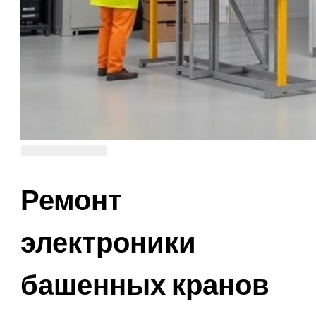
Ремонт
электроники
башенных кранов