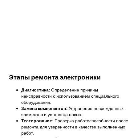
Этапы ремонта электроники
Диагностика:
Определение причины
неисправности с использованием специального
оборудования.
Замена компонентов:
Устранение поврежденных
элементов и установка новых.
Тестирование:
Проверка работоспособности после
ремонта для уверенности в качестве выполненных
работ.