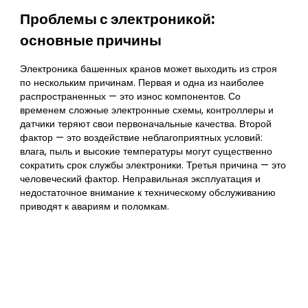
Проблемы с электроникой:
основные причины
Электроника башенных кранов может выходить из строя
по нескольким причинам. Первая и одна из наиболее
распространенных — это износ компонентов. Со
временем сложные электронные схемы, контроллеры и
датчики теряют свои первоначальные качества. Второй
фактор — это воздействие неблагоприятных условий:
влага, пыль и высокие температуры могут существенно
сократить срок службы электроники. Третья причина — это
человеческий фактор. Неправильная эксплуатация и
недостаточное внимание к техническому обслуживанию
приводят к авариям и поломкам.