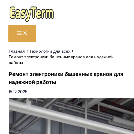
Перейти
к
содержимому
Главная
Технологии для всех
Ремонт электроники башенных кранов для надежной
работы
Ремонт электроники башенных кранов для
надежной работы
15.12.2025