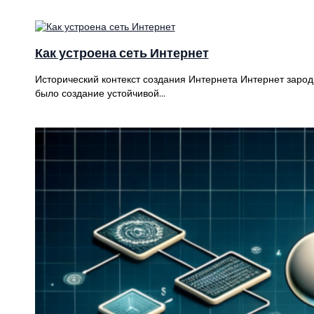
Как устроена сеть Интернет
Исторический контекст создания Интернета Интернет зарод
было создание устойчивой…