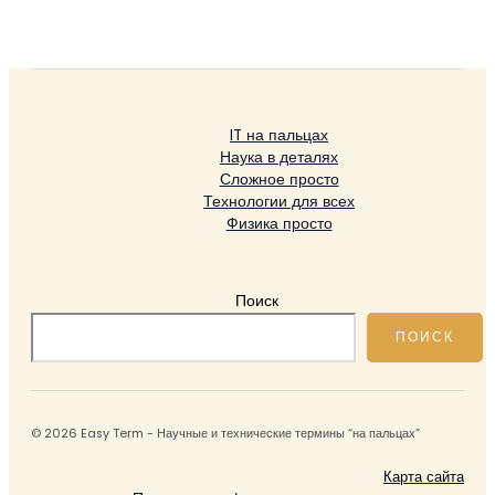
IT на пальцах
Наука в деталях
Сложное просто
Технологии для всех
Физика просто
Поиск
ПОИСК
© 2026 Easy Term - Научные и технические термины “на пальцах”
Карта сайта