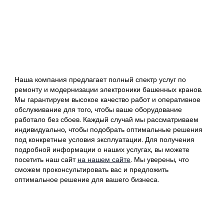
Наша компания предлагает полный спектр услуг по
ремонту и модернизации электроники башенных кранов.
Мы гарантируем высокое качество работ и оперативное
обслуживание для того, чтобы ваше оборудование
работало без сбоев. Каждый случай мы рассматриваем
индивидуально, чтобы подобрать оптимальные решения
под конкретные условия эксплуатации. Для получения
подробной информации о наших услугах, вы можете
посетить наш сайт
на нашем сайте
. Мы уверены, что
сможем проконсультировать вас и предложить
оптимальное решение для вашего бизнеса.