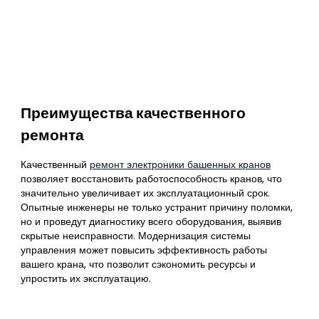
Преимущества качественного
ремонта
Качественный
ремонт электроники башенных кранов
позволяет восстановить работоспособность кранов, что
значительно увеличивает их эксплуатационный срок.
Опытные инженеры не только устранит причину поломки,
но и проведут диагностику всего оборудования, выявив
скрытые неисправности. Модернизация системы
управления может повысить эффективность работы
вашего крана, что позволит сэкономить ресурсы и
упростить их эксплуатацию.