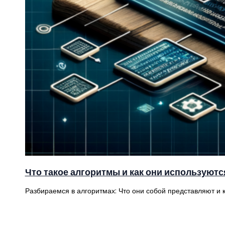
Что такое алгоритмы и как они используютс
Разбираемся в алгоритмах: Что они собой представляют и