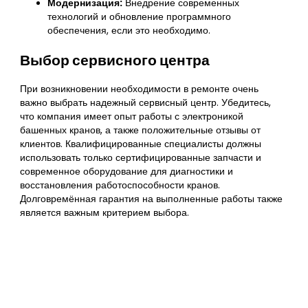
Модернизация:
Внедрение современных
технологий и обновление программного
обеспечения, если это необходимо.
Выбор сервисного центра
При возникновении необходимости в ремонте очень
важно выбрать надежный сервисный центр. Убедитесь,
что компания имеет опыт работы с электроникой
башенных кранов, а также положительные отзывы от
клиентов. Квалифицированные специалисты должны
использовать только сертифицированные запчасти и
современное оборудование для диагностики и
восстановления работоспособности кранов.
Долговремённая гарантия на выполненные работы также
является важным критерием выбора.