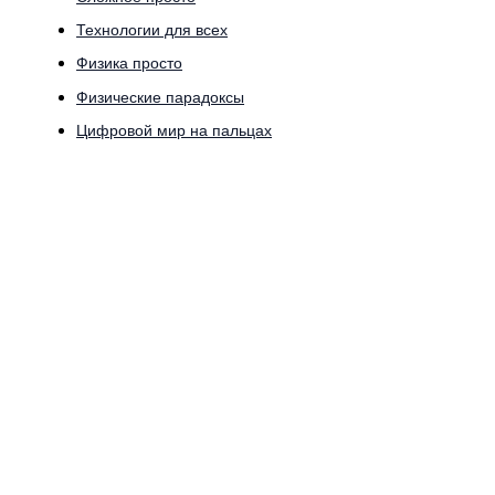
Технологии для всех
Физика просто
Физические парадоксы
Цифровой мир на пальцах