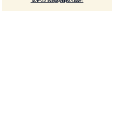
Политика конфиденциальности