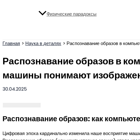
Физические парадоксы
Поиск
Главная
Наука в деталях
Распознавание образов в компью
Распознавание образов в ком
машины понимают изображе
30.04.2025
Распознавание образов: как компьют
Цифровая эпоха кардинально изменила наше восприятие машин