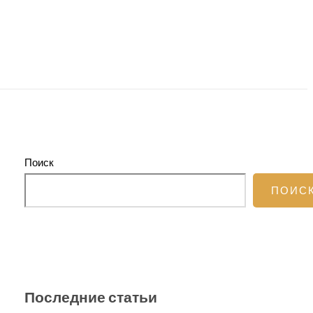
Поиск
ПОИС
Последние статьи