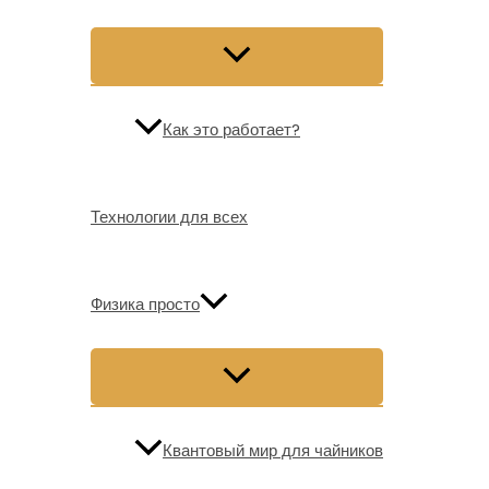
Как это работает?
Технологии для всех
Физика просто
Квантовый мир для чайников