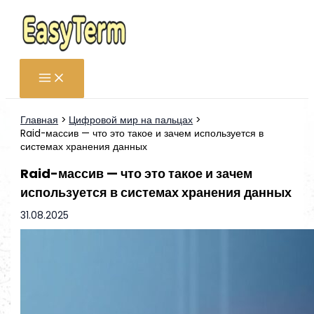
Перейти
к
содержимому
Главная
Цифровой мир на пальцах
Raid-массив — что это такое и зачем используется в
системах хранения данных
Raid-массив — что это такое и зачем
используется в системах хранения данных
31.08.2025