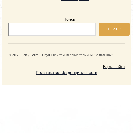
Поиск
ПОИСК
© 2026 Easy Term - Научные и технические термины “на пальцах”
Карта сайта
Политика конфиденциальности