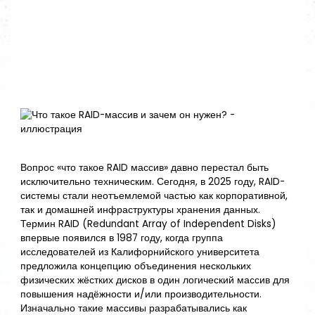
Вопрос «что такое RAID массив» давно перестал быть
исключительно техническим. Сегодня, в 2025 году, RAID-
системы стали неотъемлемой частью как корпоративной,
так и домашней инфраструктуры хранения данных.
Термин RAID (Redundant Array of Independent Disks)
впервые появился в 1987 году, когда группа
исследователей из Калифорнийского университета
предложила концепцию объединения нескольких
физических жёстких дисков в один логический массив для
повышения надёжности и/или производительности.
Изначально такие массивы разрабатывались как