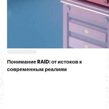
Понимание RAID: от истоков к
современным реалиям