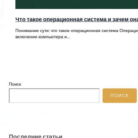
Что такое операционная система и зачем о
Понимание сути: что такое операционная система Операци
включении компьютера и…
Поиск
ПОИСК
Последние статьи