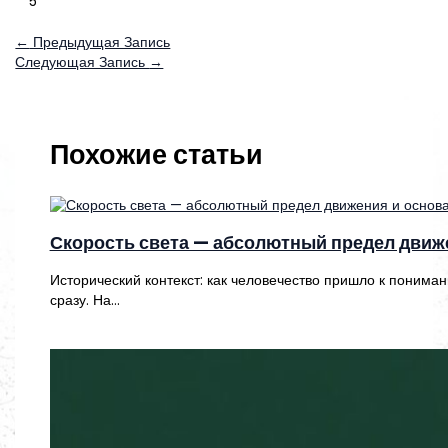
5
←
Предыдущая Запись
Следующая Запись
→
Похожие статьи
Скорость света — абсолютный предел движ
Исторический контекст: как человечество пришло к понима
сразу. На…