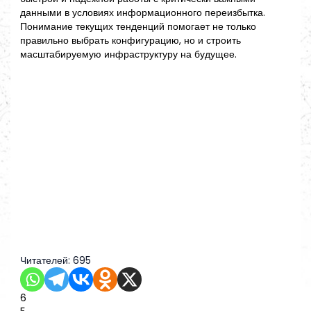
данными в условиях информационного переизбытка.
Понимание текущих тенденций помогает не только
правильно выбрать конфигурацию, но и строить
масштабируемую инфраструктуру на будущее.
Читателей:
695
6