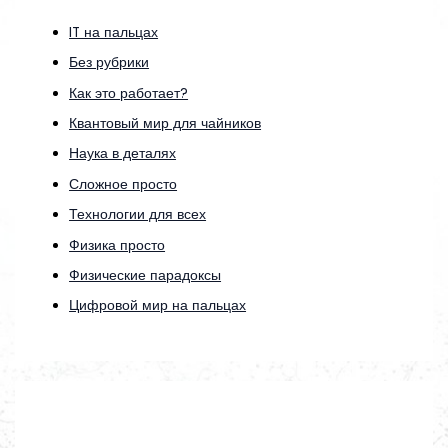
IT на пальцах
Без рубрики
Как это работает?
Квантовый мир для чайников
Наука в деталях
Сложное просто
Технологии для всех
Физика просто
Физические парадоксы
Цифровой мир на пальцах