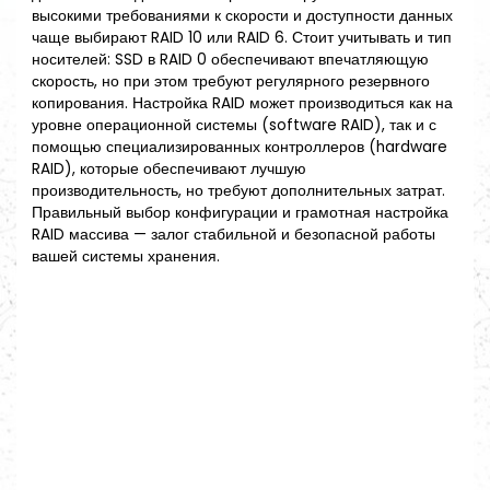
высокими требованиями к скорости и доступности данных
чаще выбирают RAID 10 или RAID 6. Стоит учитывать и тип
носителей: SSD в RAID 0 обеспечивают впечатляющую
скорость, но при этом требуют регулярного резервного
копирования. Настройка RAID может производиться как на
уровне операционной системы (software RAID), так и с
помощью специализированных контроллеров (hardware
RAID), которые обеспечивают лучшую
производительность, но требуют дополнительных затрат.
Правильный выбор конфигурации и грамотная настройка
RAID массива — залог стабильной и безопасной работы
вашей системы хранения.