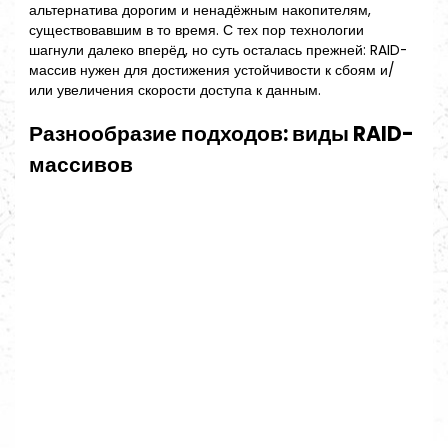
альтернатива дорогим и ненадёжным накопителям,
существовавшим в то время. С тех пор технологии
шагнули далеко вперёд, но суть осталась прежней: RAID-
массив нужен для достижения устойчивости к сбоям и/
или увеличения скорости доступа к данным.
Разнообразие подходов: виды RAID-
массивов