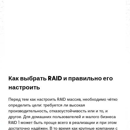
Как выбрать RAID и правильно его
настроить
Перед тем как настроить RAID массив, необходимо чётко
определить цели: требуется ли высокая
производительность, отказоустойчивость или и то, и
другое. Для домашних пользователей и малого бизнеса
RAID 1 может быть проще всего в реализации и при этом
достаточно надёжен. В то время как крупные компании с