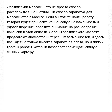
Эротический массаж – это не просто способ
расслабиться, но и отличный способ заработка для
массажистов в Москве. Если вы хотите найти работу,
которая будет приносить финансовую независимость и
удовлетворение, обратите внимание на разнообразие
вакансий в этой области. Салоны эротического массажа
предлагают множество интересных возможностей, и здесь
вас ждет не только высокая заработная плата, но и гибкий
график работы, который позволяет совмещать личную
жизнь и карьеру.