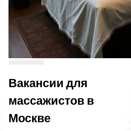
Вакансии для
массажистов в
Москве