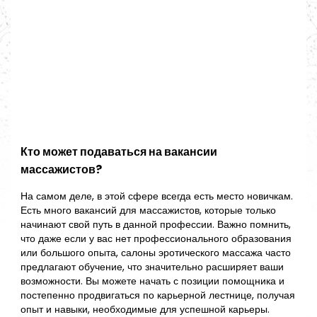
Кто может подаваться на вакансии
массажистов?
На самом деле, в этой сфере всегда есть место новичкам.
Есть много вакансий для массажистов, которые только
начинают свой путь в данной профессии. Важно помнить,
что даже если у вас нет профессионального образования
или большого опыта, салоны эротического массажа часто
предлагают обучение, что значительно расширяет ваши
возможности. Вы можете начать с позиции помощника и
постепенно продвигаться по карьерной лестнице, получая
опыт и навыки, необходимые для успешной карьеры.