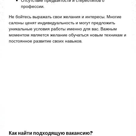
Отсутствие предвзятости и стереотипов о
профессии.
Не бойтесь выражать свои желания и интересы. Многие
салоны ценят индивидуальность и могут предложить
уникальные условия работы именно для вас. Важным
моментом является желание обучаться новым техникам и
постоянное развитие своих навыков.
Как найти подходящую вакансию?