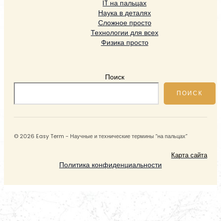
IT на пальцах
Наука в деталях
Сложное просто
Технологии для всех
Физика просто
Поиск
ПОИСК
© 2026 Easy Term - Научные и технические термины “на пальцах”
Карта сайта
Политика конфиденциальности