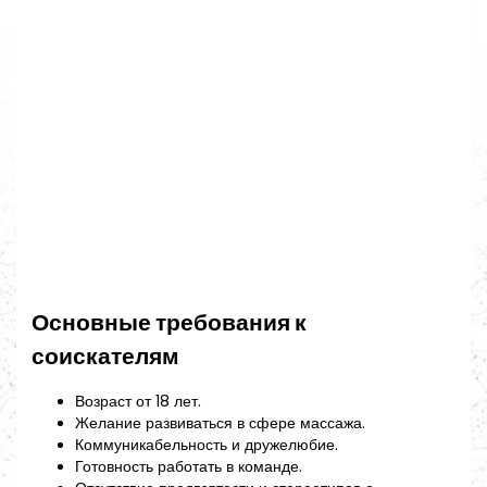
Основные требования к
соискателям
Возраст от 18 лет.
Желание развиваться в сфере массажа.
Коммуникабельность и дружелюбие.
Готовность работать в команде.