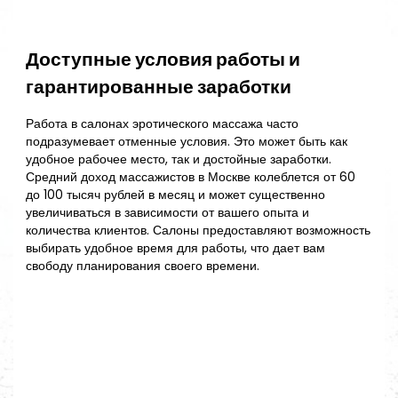
Доступные условия работы и
гарантированные заработки
Работа в салонах эротического массажа часто
подразумевает отменные условия. Это может быть как
удобное рабочее место, так и достойные заработки.
Средний доход массажистов в Москве колеблется от 60
до 100 тысяч рублей в месяц и может существенно
увеличиваться в зависимости от вашего опыта и
количества клиентов. Салоны предоставляют возможность
выбирать удобное время для работы, что дает вам
свободу планирования своего времени.