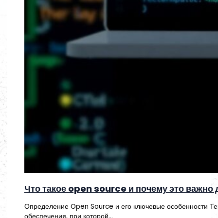
Что такое open source и почему это важно 
Определение Open Source и его ключевые особенности Те
обеспечения, при которой…