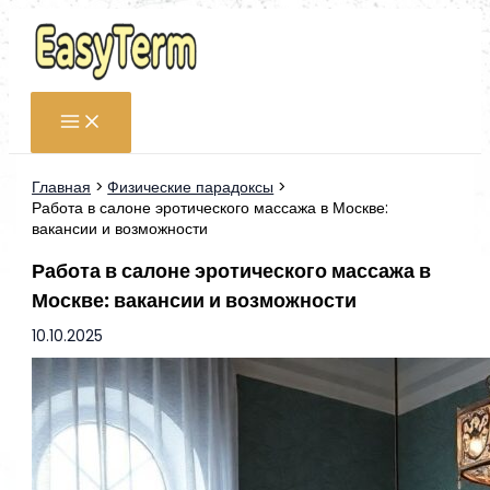
Перейти
к
содержимому
Главная
Физические парадоксы
Работа в салоне эротического массажа в Москве:
вакансии и возможности
Работа в салоне эротического массажа в
Москве: вакансии и возможности
10.10.2025