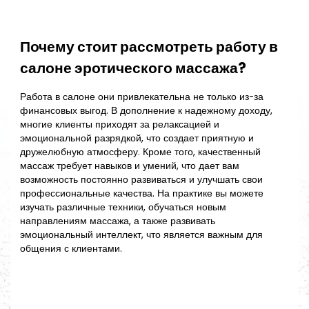
Почему стоит рассмотреть работу в
салоне эротического массажа?
Работа в салоне они привлекательна не только из-за
финансовых выгод. В дополнение к надежному доходу,
многие клиенты приходят за релаксацией и
эмоциональной разрядкой, что создает приятную и
дружелюбную атмосферу. Кроме того, качественный
массаж требует навыков и умений, что дает вам
возможность постоянно развиваться и улучшать свои
профессиональные качества. На практике вы можете
изучать различные техники, обучаться новым
направлениям массажа, а также развивать
эмоциональный интеллект, что является важным для
общения с клиентами.