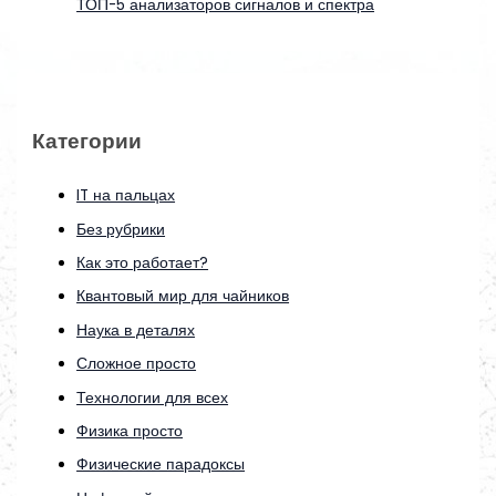
ТОП-5 анализаторов сигналов и спектра
Категории
IT на пальцах
Без рубрики
Как это работает?
Квантовый мир для чайников
Наука в деталях
Сложное просто
Технологии для всех
Физика просто
Физические парадоксы