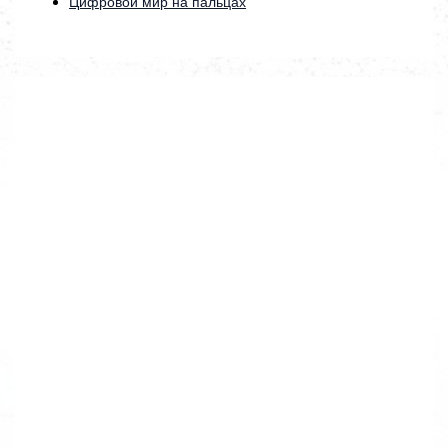
Цифровой мир на пальцах