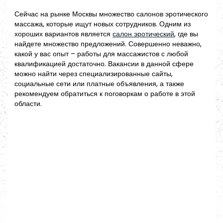
Сейчас на рынке Москвы множество салонов эротического
массажа, которые ищут новых сотрудников. Одним из
хороших вариантов является
салон эротический
, где вы
найдете множество предложений. Совершенно неважно,
какой у вас опыт – работы для массажистов с любой
квалификацией достаточно. Вакансии в данной сфере
можно найти через специализированные сайты,
социальные сети или платные объявления, а также
рекомендуем обратиться к поговоркам о работе в этой
области.