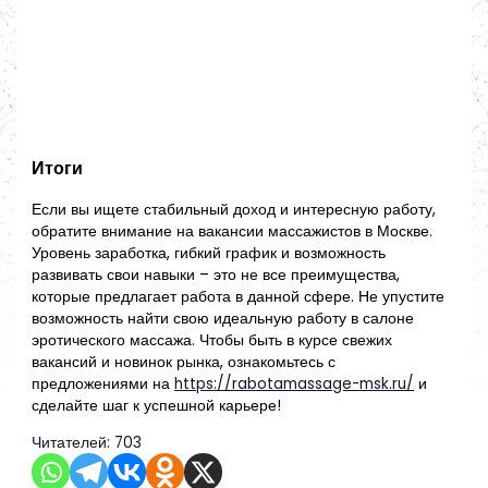
Итоги
Если вы ищете стабильный доход и интересную работу,
обратите внимание на вакансии массажистов в Москве.
Уровень заработка, гибкий график и возможность
развивать свои навыки – это не все преимущества,
которые предлагает работа в данной сфере. Не упустите
возможность найти свою идеальную работу в салоне
эротического массажа. Чтобы быть в курсе свежих
вакансий и новинок рынка, ознакомьтесь с
предложениями на
https://rabotamassage-msk.ru/
и
сделайте шаг к успешной карьере!
Читателей:
703