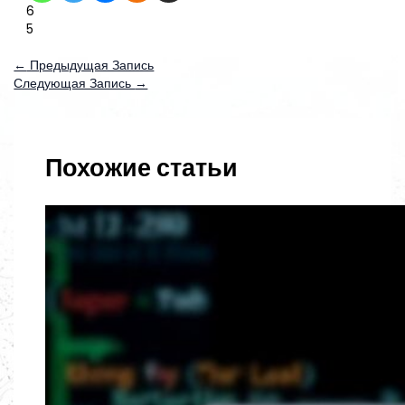
6
5
←
Предыдущая Запись
Следующая Запись
→
Похожие статьи