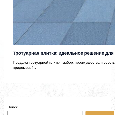
Тротуарная плитка: идеальное решение для 
Продажа тротуарной плитки: выбор, преимущества и советы
придомовой…
Поиск