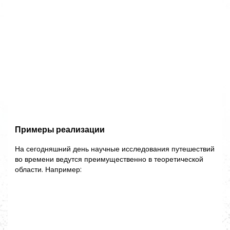
Примеры реализации
На сегодняшний день научные исследования путешествий
во времени ведутся преимущественно в теоретической
области. Например: