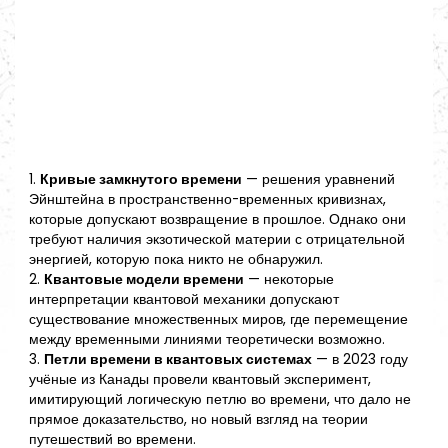
1.
Кривые замкнутого времени
— решения уравнений
Эйнштейна в пространственно-временных кривизнах,
которые допускают возвращение в прошлое. Однако они
требуют наличия экзотической материи с отрицательной
энергией, которую пока никто не обнаружил.
2.
Квантовые модели времени
— некоторые
интерпретации квантовой механики допускают
существование множественных миров, где перемещение
между временными линиями теоретически возможно.
3.
Петли времени в квантовых системах
— в 2023 году
учёные из Канады провели квантовый эксперимент,
имитирующий логическую петлю во времени, что дало не
прямое доказательство, но новый взгляд на теории
путешествий во времени.