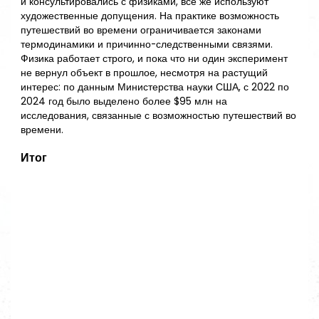
и консультировались с физиками, всё же используют
художественные допущения. На практике возможность
путешествий во времени ограничивается законами
термодинамики и причинно-следственными связями.
Физика работает строго, и пока что ни один эксперимент
не вернул объект в прошлое, несмотря на растущий
интерес: по данным Министерства науки США, с 2022 по
2024 год было выделено более $95 млн на
исследования, связанные с возможностью путешествий во
времени.
Итог