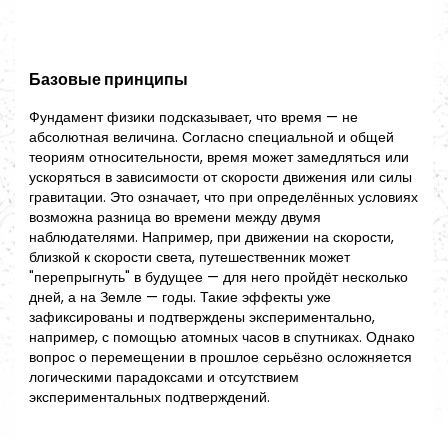
Базовые принципы
Фундамент физики подсказывает, что время — не
абсолютная величина. Согласно специальной и общей
теориям относительности, время может замедляться или
ускоряться в зависимости от скорости движения или силы
гравитации. Это означает, что при определённых условиях
возможна разница во времени между двумя
наблюдателями. Например, при движении на скорости,
близкой к скорости света, путешественник может
"перепрыгнуть" в будущее — для него пройдёт несколько
дней, а на Земле — годы. Такие эффекты уже
зафиксированы и подтверждены экспериментально,
например, с помощью атомных часов в спутниках. Однако
вопрос о перемещении в прошлое серьёзно осложняется
логическими парадоксами и отсутствием
экспериментальных подтверждений.