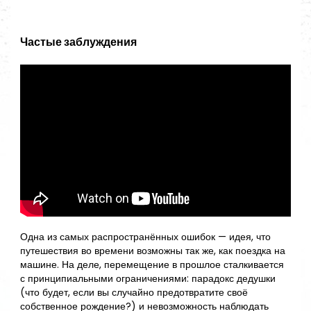
Частые заблуждения
Одна из самых распространённых ошибок — идея, что
путешествия во времени возможны так же, как поездка на
машине. На деле, перемещение в прошлое сталкивается
с принципиальными ограничениями: парадокс дедушки
(что будет, если вы случайно предотвратите своё
собственное рождение?) и невозможность наблюдать