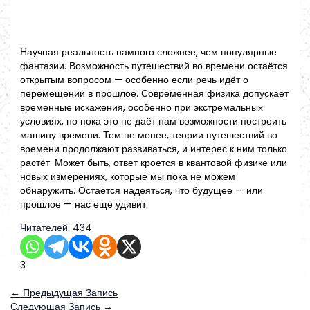
Научная реальность намного сложнее, чем популярные
фантазии. Возможность путешествий во времени остаётся
открытым вопросом — особенно если речь идёт о
перемещении в прошлое. Современная физика допускает
временные искажения, особенно при экстремальных
условиях, но пока это не даёт нам возможности построить
машину времени. Тем не менее, теории путешествий во
времени продолжают развиваться, и интерес к ним только
растёт. Может быть, ответ кроется в квантовой физике или
новых измерениях, которые мы пока не можем
обнаружить. Остаётся надеяться, что будущее — или
прошлое — нас ещё удивит.
Читателей:
434
3
←
Предыдущая Запись
Следующая Запись
→