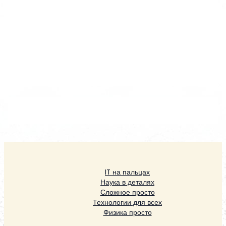
IT на пальцах
Наука в деталях
Сложное просто
Технологии для всех
Физика просто