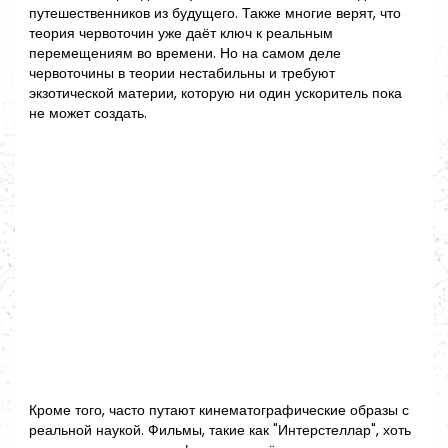
путешественников из будущего. Также многие верят, что
теория червоточин уже даёт ключ к реальным
перемещениям во времени. Но на самом деле
червоточины в теории нестабильны и требуют
экзотической материи, которую ни один ускоритель пока
не может создать.
Кроме того, часто путают кинематографические образы с
реальной наукой. Фильмы, такие как "Интерстеллар", хоть