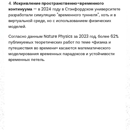
4.
Искривление пространственно-временного
континуума
— в 2024 году в Стэнфордском университете
разработали симуляцию "временного туннеля", хоть и в
виртуальной среде, но с использованием физических
моделей.
Согласно данным Nature Physics за 2023 год, более 62%
публикуемых теоретических работ по теме «физика и
путешествия во времени» касаются математического
моделирования временных парадоксов и устойчивости
временных петель.