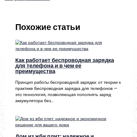
Похожие статьи
Как работает беспроводная зарядка
для телефона и в чем ее
преимущества
Принцип работы беспроводной зарядки: от теории к
практике Беспроводная зарядка для телефонов —
это технология, позволяющая пополнять заряд
аккумулятора без…
Дом из жби плит: надежное и