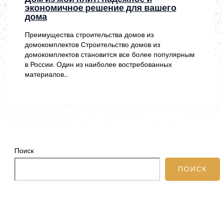
экономичное решение для вашего
дома
Преимущества строительства домов из
домокомплектов Строительство домов из
домокомплектов становится все более популярным
в России. Один из наиболее востребованных
материалов…
Поиск
ПОИСК