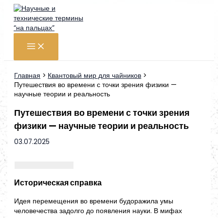
Перейти
к
содержимому
Главная
Квантовый мир для чайников
Путешествия во времени с точки зрения физики —
научные теории и реальность
Путешествия во времени с точки зрения
физики — научные теории и реальность
03.07.2025
Историческая справка
Идея перемещения во времени будоражила умы
человечества задолго до появления науки. В мифах