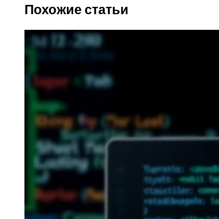
Похожие статьи