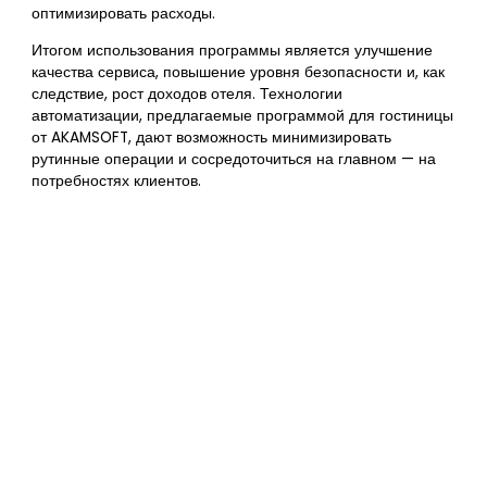
оптимизировать расходы.
Итогом использования программы является улучшение
качества сервиса, повышение уровня безопасности и, как
следствие, рост доходов отеля. Технологии
автоматизации, предлагаемые программой для гостиницы
от AKAMSOFT, дают возможность минимизировать
рутинные операции и сосредоточиться на главном — на
потребностях клиентов.