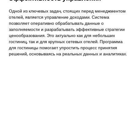
Одной из ключевых задач, стоящих перед менеджментом
отелей, является управление доходами. Система
позволяет оперативно обрабатывать данные о
заполняемости и разрабатывать эффективные стратегии
ценообразования. Это актуально как для небольших
гостиниц, так и для крупных сетевых отелей. Программа
для гостиницы помогает упростить процесс принятия
решений, основываясь на реальных данных и аналитиках.