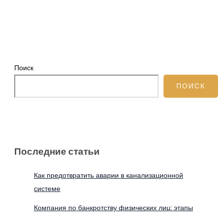
Поиск
ПОИСК
Последние статьи
Как предотвратить аварии в канализационной
системе
Компания по банкротству физических лиц: этапы