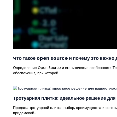
Что такое open source и почему это важно 
Определение Open Source и его ключевые особенности Те
обеспечения, при которой…
Тротуарная плитка: идеальное решение для 
Продажа тротуарной плитки: выбор, преимущества и советы
придомовой…