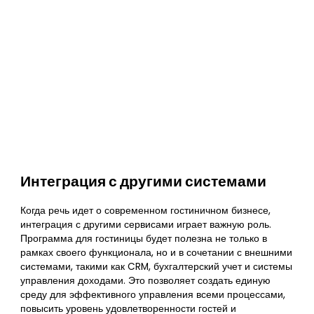
Интеграция с другими системами
Когда речь идет о современном гостиничном бизнесе,
интеграция с другими сервисами играет важную роль.
Программа для гостиницы будет полезна не только в
рамках своего функционала, но и в сочетании с внешними
системами, такими как CRM, бухгалтерский учет и системы
управления доходами. Это позволяет создать единую
среду для эффективного управления всеми процессами,
повысить уровень удовлетворенности гостей и