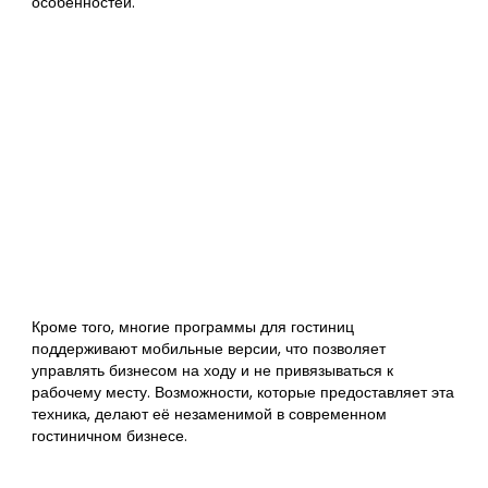
особенностей.
Кроме того, многие программы для гостиниц
поддерживают мобильные версии, что позволяет
управлять бизнесом на ходу и не привязываться к
рабочему месту. Возможности, которые предоставляет эта
техника, делают её незаменимой в современном
гостиничном бизнесе.