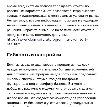
Кроме того, система позволяет создавать отчеты по
различным параметрам, что позволяет быстро выявлять
тренды и адаптироваться к меняющимся условиям рынка.
Четкая визуализация информации помогает менеджерам
легче ориентироваться в данных и принимать корректные
решения. Обратите внимание на возможности отчета о
продажах и заполняемости, доступные в
https://www.akamsoft.ru/programma-akamsoft-
otel.html
.
Гибкость и настройки
Если вы сможете адаптировать программу под свои
нужды, то получите значительно больше возможностей
для оптимизации. Программа для гостиницы предлагает
широкий спектр инструментов для настройки
функционала под специфику бизнеса. Вы можете
добавлять различные модули, интегрировать с другими
системами и получать доступ к необходимым данным в
любое время. Это создаёт возможность для управления
гостиничным бизнесом с учетом всех индивидуальных