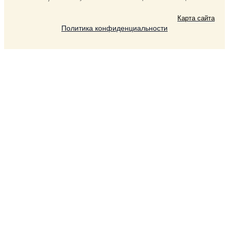
Карта сайта
Политика конфиденциальности