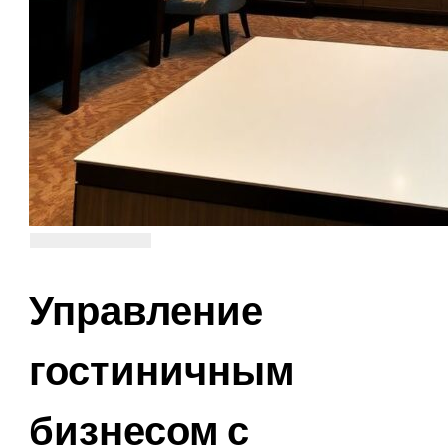
Управление
гостиничным
бизнесом с