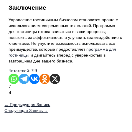
Заключение
Управление гостиничным бизнесом становится проще с
использованием современных технологий. Программа
для гостиницы готова вписаться в ваши процессы,
повысить их эффективность и улучшить взаимодействие с
клиентами. Не упустите возможность использовать все
преимущества, которые предоставляет
программа для
гостиницы
, и двигайтесь вперед с уверенностью в
завтрашнем дне вашего бизнеса.
Читателей:
719
7
4
←
Предыдущая Запись
Следующая Запись
→