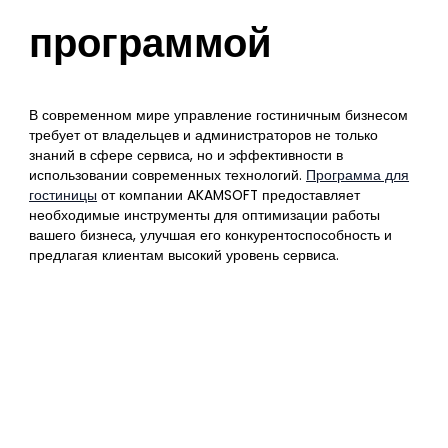
программой
В современном мире управление гостиничным бизнесом
требует от владельцев и администраторов не только
знаний в сфере сервиса, но и эффективности в
использовании современных технологий.
Программа для
гостиницы
от компании AKAMSOFT предоставляет
необходимые инструменты для оптимизации работы
вашего бизнеса, улучшая его конкурентоспособность и
предлагая клиентам высокий уровень сервиса.