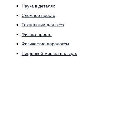
Наука в деталях
Сложное просто
Технологии для всех
Физика просто
Физические парадоксы
Цифровой мир на пальцах