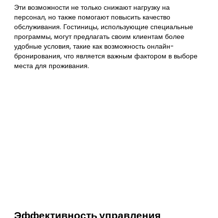
Эти возможности не только снижают нагрузку на
персонал, но также помогают повысить качество
обслуживания. Гостиницы, использующие специальные
программы, могут предлагать своим клиентам более
удобные условия, такие как возможность онлайн-
бронирования, что является важным фактором в выборе
места для проживания.
Эффективность управления