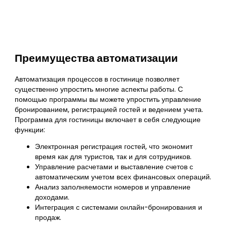
Преимущества автоматизации
Автоматизация процессов в гостинице позволяет
существенно упростить многие аспекты работы. С
помощью программы вы можете упростить управление
бронированием, регистрацией гостей и ведением учета.
Программа для гостиницы включает в себя следующие
функции:
Электронная регистрация гостей, что экономит
время как для туристов, так и для сотрудников.
Управление расчетами и выставление счетов с
автоматическим учетом всех финансовых операций.
Анализ заполняемости номеров и управление
доходами.
Интеграция с системами онлайн-бронирования и
продаж.