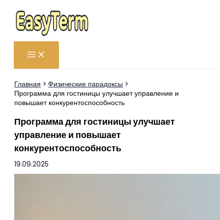
Перейти
к
содержимому
Главная
Физические парадоксы
Программа для гостиницы улучшает управление и
повышает конкурентоспособность
Программа для гостиницы улучшает
управление и повышает
конкурентоспособность
19.09.2025