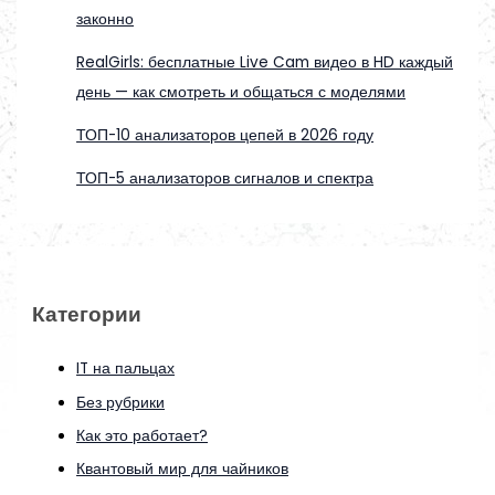
законно
RealGirls: бесплатные Live Cam видео в HD каждый
день — как смотреть и общаться с моделями
ТОП-10 анализаторов цепей в 2026 году
ТОП-5 анализаторов сигналов и спектра
Категории
IT на пальцах
Без рубрики
Как это работает?
Квантовый мир для чайников