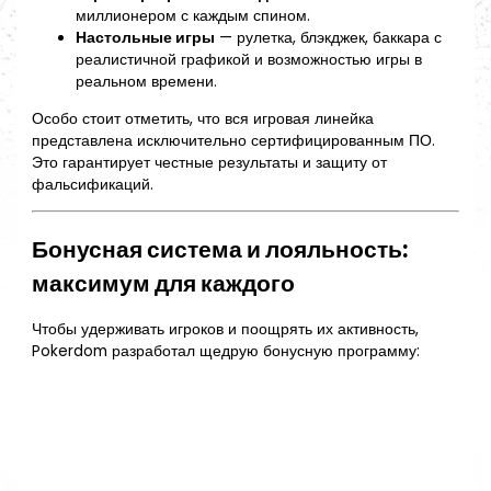
миллионером с каждым спином.
Настольные игры
— рулетка, блэкджек, баккара с
реалистичной графикой и возможностью игры в
реальном времени.
Особо стоит отметить, что вся игровая линейка
представлена исключительно сертифицированным ПО.
Это гарантирует честные результаты и защиту от
фальсификаций.
Бонусная система и лояльность:
максимум для каждого
Чтобы удерживать игроков и поощрять их активность,
Pokerdom разработал щедрую бонусную программу: