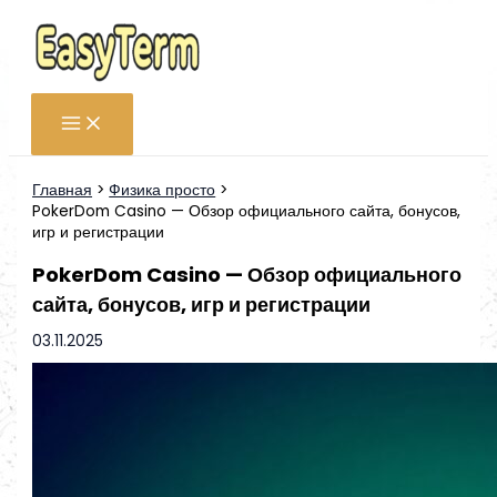
Перейти
к
содержимому
Главная
Физика просто
PokerDom Casino — Обзор официального сайта, бонусов,
игр и регистрации
PokerDom Casino — Обзор официального
сайта, бонусов, игр и регистрации
03.11.2025