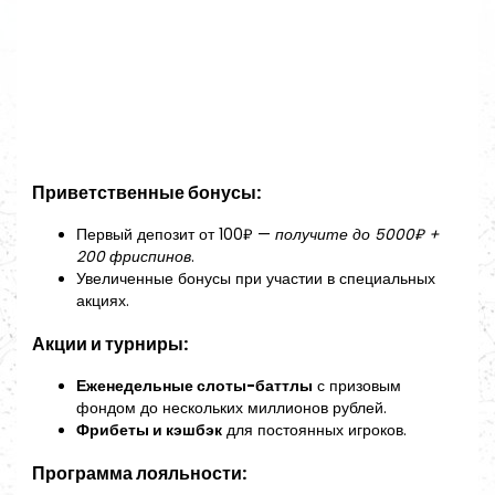
Приветственные бонусы:
Первый депозит от 100₽ —
получите до 5000₽ +
200 фриспинов
.
Увеличенные бонусы при участии в специальных
акциях.
Акции и турниры:
Еженедельные слоты-баттлы
с призовым
фондом до нескольких миллионов рублей.
Фрибеты и кэшбэк
для постоянных игроков.
Программа лояльности: