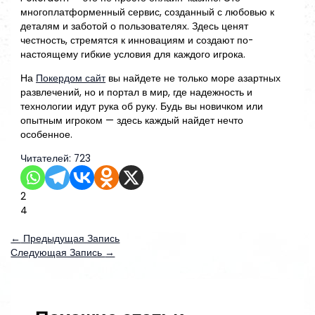
многоплатформенный сервис, созданный с любовью к
деталям и заботой о пользователях. Здесь ценят
честность, стремятся к инновациям и создают по-
настоящему гибкие условия для каждого игрока.
На
Покердом сайт
вы найдете не только море азартных
развлечений, но и портал в мир, где надежность и
технологии идут рука об руку. Будь вы новичком или
опытным игроком — здесь каждый найдет нечто
особенное.
Читателей:
723
2
4
←
Предыдущая Запись
Следующая Запись
→