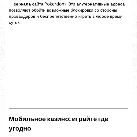
—
зеркала
сайта Pokerdom. Эти альтернативные адреса
позволяют обойти возможные блокировки со стороны
провайдеров и беспрепятственно играть в любое время
суток.
Мобильное казино: играйте где
угодно