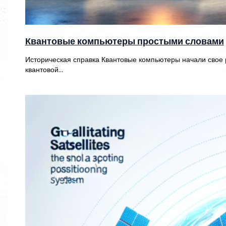
Квантовые компьютеры простыми словами
Историческая справка Квантовые компьютеры начали свое р
квантовой…