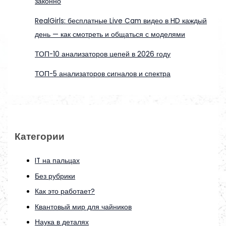
законно
RealGirls: бесплатные Live Cam видео в HD каждый
день — как смотреть и общаться с моделями
ТОП-10 анализаторов цепей в 2026 году
ТОП-5 анализаторов сигналов и спектра
Категории
IT на пальцах
Без рубрики
Как это работает?
Квантовый мир для чайников
Наука в деталях