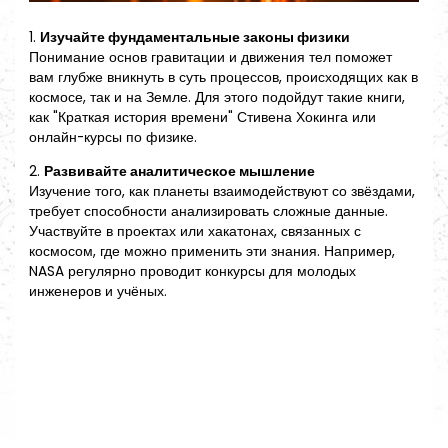
1.
Изучайте фундаментальные законы физики
Понимание основ гравитации и движения тел поможет
вам глубже вникнуть в суть процессов, происходящих как в
космосе, так и на Земле. Для этого подойдут такие книги,
как "Краткая история времени" Стивена Хокинга или
онлайн-курсы по физике.
2.
Развивайте аналитическое мышление
Изучение того, как планеты взаимодействуют со звёздами,
требует способности анализировать сложные данные.
Участвуйте в проектах или хакатонах, связанных с
космосом, где можно применить эти знания. Например,
NASA регулярно проводит конкурсы для молодых
инженеров и учёных.