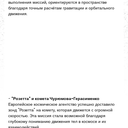
выполнения миссий, ориентируются в пространстве
благодаря точным расчётам гравитации и орбитального
движения.
-
"Розетта" и комета Чурюмова-Герасименко
Европейское космическое агентство успешно доставило
зонд "Розетта" на комету, которая движется с огромной
скоростью. Эта миссия стала возможной благодаря
глубокому пониманию движения тел в космосе и их
взаимодействий.