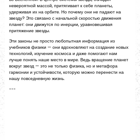
невероятной массой, притягивает к себе планеты,
удерживая их на орбите. Но почему они не падают на
звезду? Это связано с начальной скоростью движения
планет: они движутся по инерции, уравновешивая
притяжение звезды.
Эти законы не просто любопытная информация из
учебников физики — они вдохновляют на создание новых
технологий, изучение космоса и даже помогают нам
лучше понять наше место в мире. Ведь вращение планет
вокруг звезд — это не только физика, но и метафора
гармонии и устойчивости, которую можно перенести на
нашу повседневную жизнь.
---