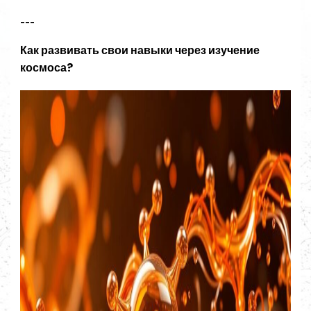
---
Как развивать свои навыки через изучение
космоса?