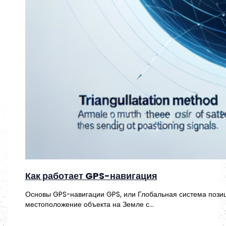
Как работает GPS-навигация
Основы GPS-навигации GPS, или Глобальная система позиц
местоположение объекта на Земле с…