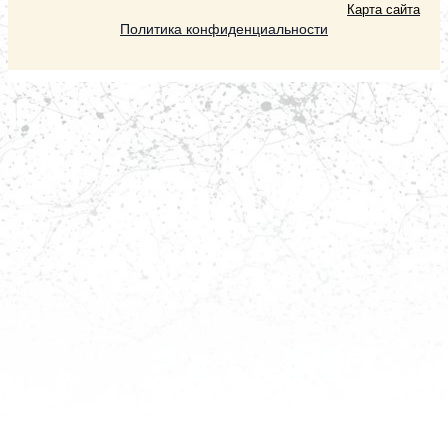
Карта сайта
Политика конфиденциальности