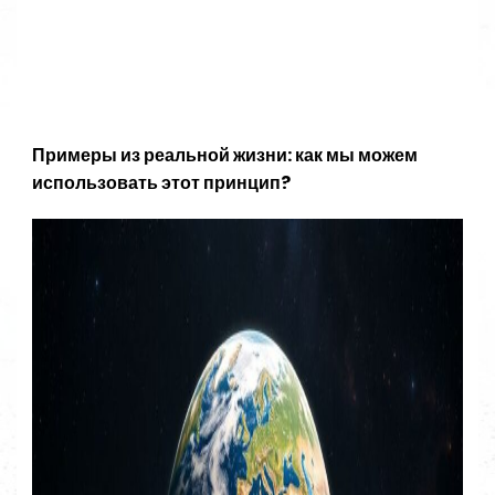
Примеры из реальной жизни: как мы можем
использовать этот принцип?