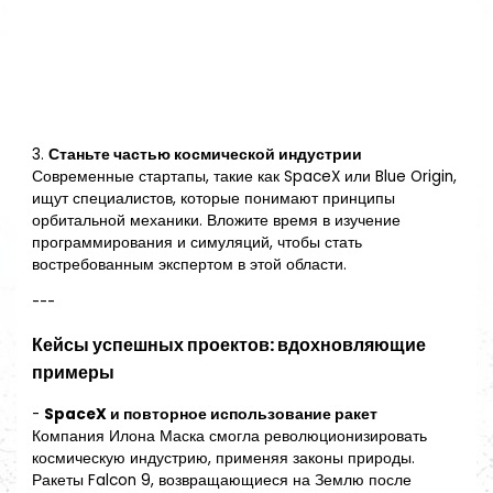
3.
Станьте частью космической индустрии
Современные стартапы, такие как SpaceX или Blue Origin,
ищут специалистов, которые понимают принципы
орбитальной механики. Вложите время в изучение
программирования и симуляций, чтобы стать
востребованным экспертом в этой области.
---
Кейсы успешных проектов: вдохновляющие
примеры
-
SpaceX и повторное использование ракет
Компания Илона Маска смогла революционизировать
космическую индустрию, применяя законы природы.
Ракеты Falcon 9, возвращающиеся на Землю после