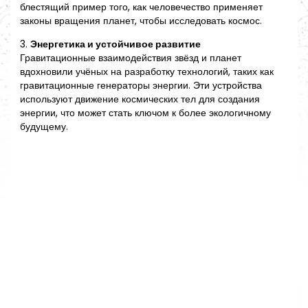
блестящий пример того, как человечество применяет
законы вращения планет, чтобы исследовать космос.
3.
Энергетика и устойчивое развитие
Гравитационные взаимодействия звёзд и планет
вдохновили учёных на разработку технологий, таких как
гравитационные генераторы энергии. Эти устройства
используют движение космических тел для создания
энергии, что может стать ключом к более экологичному
будущему.