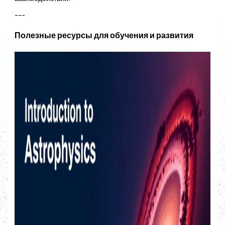
---
Полезные ресурсы для обучения и развития