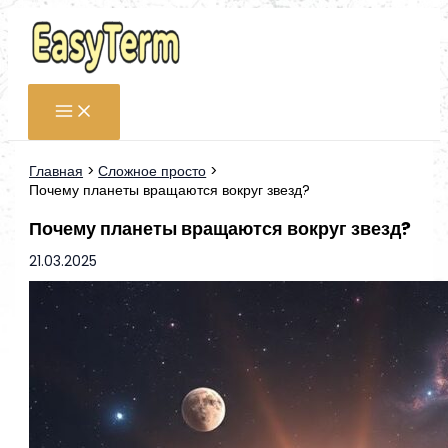
Перейти
к
содержимому
Главная
Сложное просто
Почему планеты вращаются вокруг звезд?
Почему планеты вращаются вокруг звезд?
21.03.2025