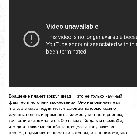
Вращение планет вокруг звёзд — это не только научный
факт, но и источник вдохновения. Оно напоминает нам,
что всё в мире подчиняется законам, которые можно
изучить, понять и применить. Космос учит нас терпению,
точности и стремлению к большему. Когда мы осознаём,
что даже такие масштабные процессы, как движение
планет, подчиняются простым законам, мы понимаем, что