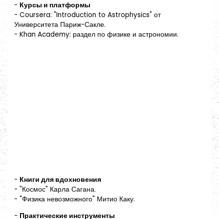
-
Курсы и платформы
- Coursera: "Introduction to Astrophysics" от
Университета Париж-Сакле.
- Khan Academy: раздел по физике и астрономии.
-
Книги для вдохновения
- "Космос" Карла Сагана.
- "Физика невозможного" Митио Каку.
-
Практические инструменты