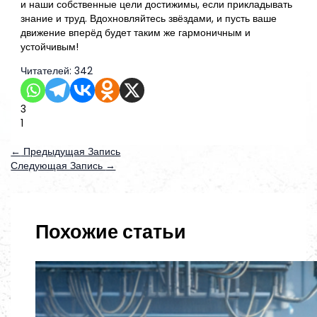
и наши собственные цели достижимы, если прикладывать
знание и труд. Вдохновляйтесь звёздами, и пусть ваше
движение вперёд будет таким же гармоничным и
устойчивым!
Читателей:
342
3
1
←
Предыдущая Запись
Следующая Запись
→
Похожие статьи