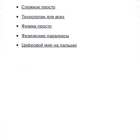
Сложное просто
Технологии для всех
Физика просто
Физические парадоксы
Цифровой мир на пальцах