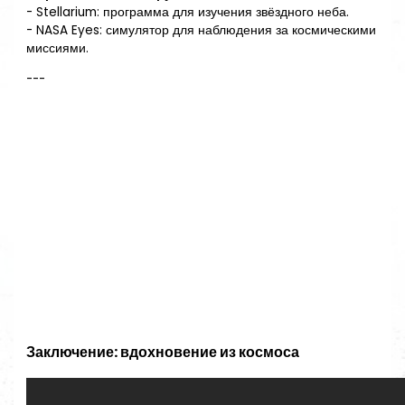
- Stellarium: программа для изучения звёздного неба.
- NASA Eyes: симулятор для наблюдения за космическими
миссиями.
---
Заключение: вдохновение из космоса