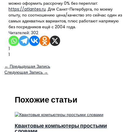
можно оформить рассрочку 0% без переплат:
https://atlantes.ru
. Для Санкт-Петербурга, по моему
опыту, по соотношению цена/качество это сейчас один из
самых адекватных вариантов, плюс работают напрямую
без посредников ещё с 2004 года.
Читателей:
302
1
1
←
Предыдущая Запись
Следующая Запись
→
Похожие статьи
Квантовые компьютеры простыми
словами