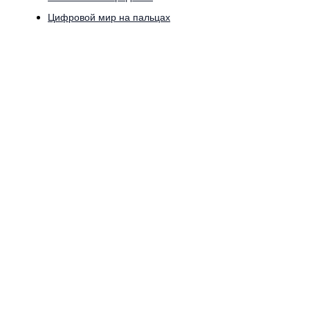
Цифровой мир на пальцах