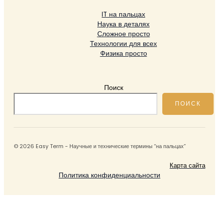
IT на пальцах
Наука в деталях
Сложное просто
Технологии для всех
Физика просто
Поиск
ПОИСК
© 2026 Easy Term - Научные и технические термины “на пальцах”
Карта сайта
Политика конфиденциальности