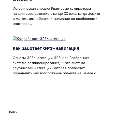
Историческая справка Квантовые компьютеры
начали свое развитие в конце XX века, когда физики
и математики обратили внимание на особенности
квантовой…
Как работает GPS-навигация
Основы GPS-навигации GPS, или Глобальная
система позиционирования, — это система
спутниковой навигации, которая позволяет
определять местоположение объекта на Земле с…
Поиск