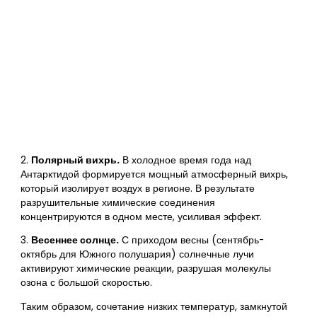
2.
Полярный вихрь.
В холодное время года над
Антарктидой формируется мощный атмосферный вихрь,
который изолирует воздух в регионе. В результате
разрушительные химические соединения
концентрируются в одном месте, усиливая эффект.
3.
Весеннее солнце.
С приходом весны (сентябрь-
октябрь для Южного полушария) солнечные лучи
активируют химические реакции, разрушая молекулы
озона с большой скоростью.
Таким образом, сочетание низких температур, замкнутой