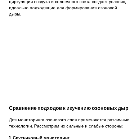
циркуляции воздуха и солнечного света создает условия,
идеально подходящие для формирования озоновой
дыры.
Сравнение подходов к изучению озоновых дыр
Для мониторинга озонового слоя применяются различные
технологии. Рассмотрим их сильные и слабые стороны:
1. Спутниковый мониторинг