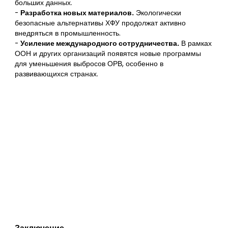
больших данных.
-
Разработка новых материалов.
Экологически
безопасные альтернативы ХФУ продолжат активно
внедряться в промышленность.
-
Усиление международного сотрудничества.
В рамках
ООН и других организаций появятся новые программы
для уменьшения выбросов ОРВ, особенно в
развивающихся странах.