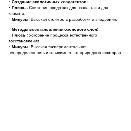
-
Создание экологичных хладагентов:
-
Плюсы:
Снижение вреда как для озона, так и для
климата.
-
Минусы:
Высокая стоимость разработки и внедрения.
-
Методы восстановления озонового слоя:
-
Плюсы:
Ускорение процесса естественного
восстановления.
-
Минусы:
Высокая экспериментальная
неопределенность и зависимость от природных факторов.