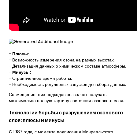
-
Плюсы:
- Возможность измерения озона на разных высотах.
- Детализация данных о химическом составе атмосферы.
-
Минусы:
- Ограниченное время работы.
- Необходимость регулярных запусков для сбора данных.
Совмещение этих подходов позволяет получать
максимально полную картину состояния озонового слоя.
Технологии борьбы с разрушением озонового
слоя: плюсы и минусы
С 1987 года, с момента подписания Монреальского