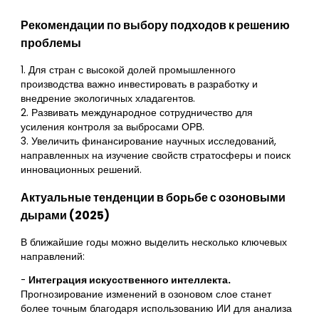
Рекомендации по выбору подходов к решению
проблемы
1. Для стран с высокой долей промышленного
производства важно инвестировать в разработку и
внедрение экологичных хладагентов.
2. Развивать международное сотрудничество для
усиления контроля за выбросами ОРВ.
3. Увеличить финансирование научных исследований,
направленных на изучение свойств стратосферы и поиск
инновационных решений.
Актуальные тенденции в борьбе с озоновыми
дырами (2025)
В ближайшие годы можно выделить несколько ключевых
направлений:
-
Интеграция искусственного интеллекта.
Прогнозирование изменений в озоновом слое станет
более точным благодаря использованию ИИ для анализа