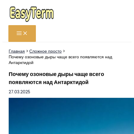
Перейти
к
содержимому
Главная
Сложное просто
Почему озоновые дыры чаще всего появляются над
Антарктидой
Почему озоновые дыры чаще всего
появляются над Антарктидой
27.03.2025