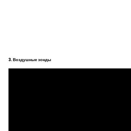
3. Воздушные зонды