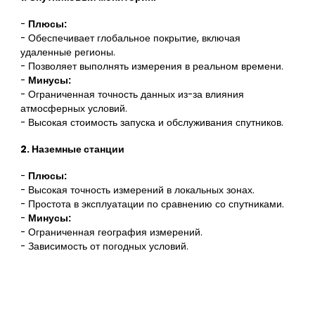
-
Плюсы:
- Обеспечивает глобальное покрытие, включая
удаленные регионы.
- Позволяет выполнять измерения в реальном времени.
-
Минусы:
- Ограниченная точность данных из-за влияния
атмосферных условий.
- Высокая стоимость запуска и обслуживания спутников.
2. Наземные станции
-
Плюсы:
- Высокая точность измерений в локальных зонах.
- Простота в эксплуатации по сравнению со спутниками.
-
Минусы:
- Ограниченная география измерений.
- Зависимость от погодных условий.