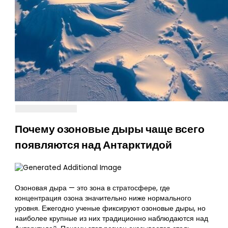
Почему озоновые дыры чаще всего
появляются над Антарктидой
Озоновая дыра — это зона в стратосфере, где
концентрация озона значительно ниже нормального
уровня. Ежегодно ученые фиксируют озоновые дыры, но
наиболее крупные из них традиционно наблюдаются над