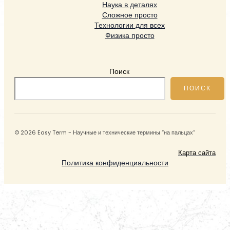
Наука в деталях
Сложное просто
Технологии для всех
Физика просто
Поиск
ПОИСК
© 2026 Easy Term - Научные и технические термины “на пальцах”
Карта сайта
Политика конфиденциальности