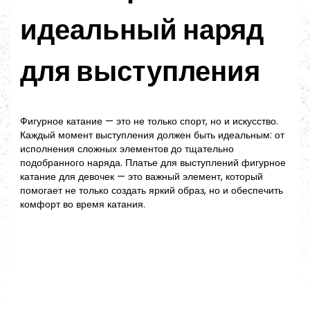
идеальный наряд
для выступления
Фигурное катание — это не только спорт, но и искусство.
Каждый момент выступления должен быть идеальным: от
исполнения сложных элементов до тщательно
подобранного наряда. Платье для выступлений фигурное
катание для девочек — это важный элемент, который
помогает не только создать яркий образ, но и обеспечить
комфорт во время катания.