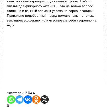
качественные вариации по доступным ценам. Выбор
платья для фигурного катания — это не только вопрос
стиля, но и важный элемент успеха на соревнованиях.
Правильно подобранный наряд поможет вам не только
выглядеть эффектно, но и чувствовать себя уверенно на
льду.
Читателей:
2 944
9