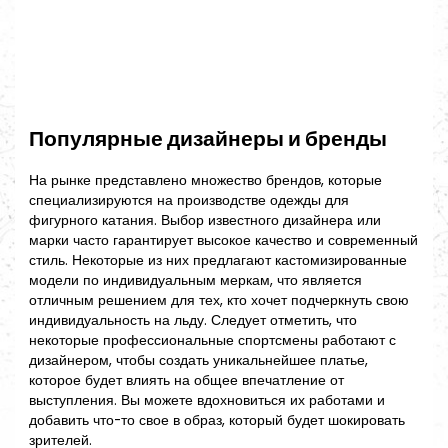
Популярные дизайнеры и бренды
На рынке представлено множество брендов, которые
специализируются на производстве одежды для
фигурного катания. Выбор известного дизайнера или
марки часто гарантирует высокое качество и современный
стиль. Некоторые из них предлагают кастомизированные
модели по индивидуальным меркам, что является
отличным решением для тех, кто хочет подчеркнуть свою
индивидуальность на льду. Следует отметить, что
некоторые профессиональные спортсмены работают с
дизайнером, чтобы создать уникальнейшее платье,
которое будет влиять на общее впечатление от
выступления. Вы можете вдохновиться их работами и
добавить что-то свое в образ, который будет шокировать
зрителей.