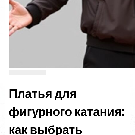
Платья для
фигурного катания:
как выбрать