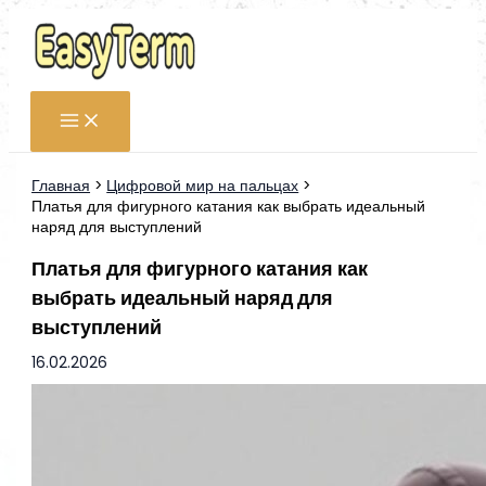
Перейти
к
содержимому
Главная
Цифровой мир на пальцах
Платья для фигурного катания как выбрать идеальный
наряд для выступлений
Платья для фигурного катания как
выбрать идеальный наряд для
выступлений
16.02.2026