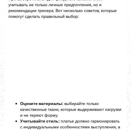
учитывать не только личные предпочтения, но и
рекомендации тренера. Вот несколько советов, которые
помогут сделать правильный выбор:
Оцените материалы:
выбирайте только
качественные ткани, которые выдерживают нагрузки
и не теряют форму.
Учитывайте стиль:
платье должно гармонировать
с индивидуальными особенностями выступления, а