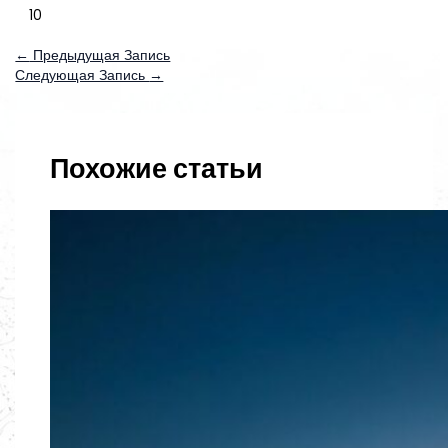
10
←
Предыдущая Запись
Следующая Запись
→
Похожие статьи