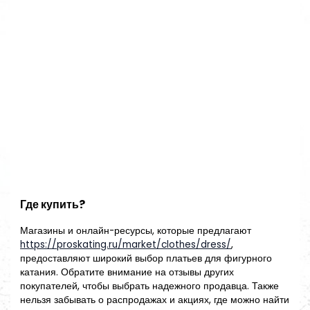
Где купить?
Магазины и онлайн-ресурсы, которые предлагают
https://proskating.ru/market/clothes/dress/
,
предоставляют широкий выбор платьев для фигурного
катания. Обратите внимание на отзывы других
покупателей, чтобы выбрать надежного продавца. Также
нельзя забывать о распродажах и акциях, где можно найти