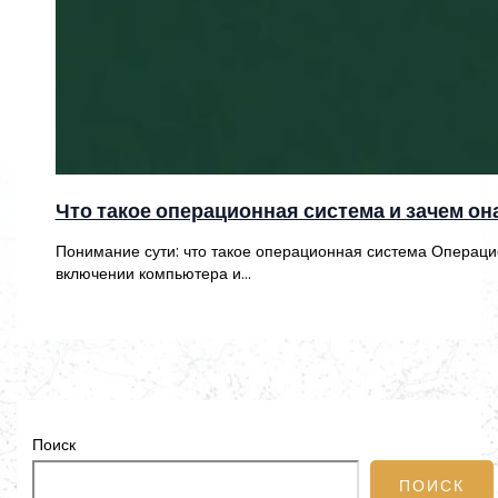
Что такое операционная система и зачем о
Понимание сути: что такое операционная система Операци
включении компьютера и…
Поиск
ПОИСК