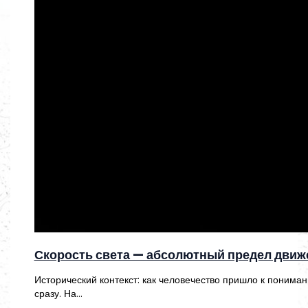
Скорость света — абсолютный предел движ
Исторический контекст: как человечество пришло к понима
сразу. На…