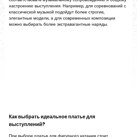
настроению выступления. Например, для соревнований с
классической музыкой подойдут более строгие,
элегантные модели, а для современных композиции
можно выбирать более экстравагантные наряды.
Как выбрать идеальное платье для
выступлений?
При выборе платья для фигурного катания стоит