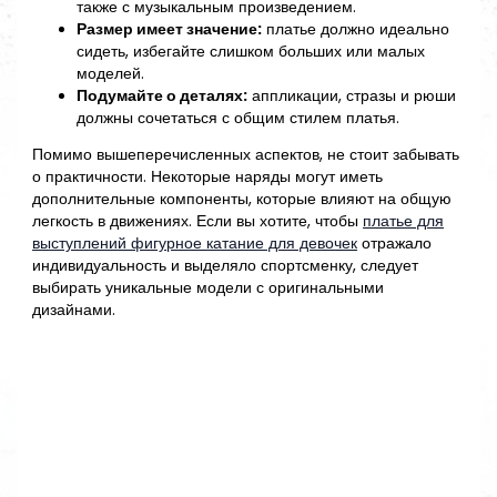
также с музыкальным произведением.
Размер имеет значение:
платье должно идеально
сидеть, избегайте слишком больших или малых
моделей.
Подумайте о деталях:
аппликации, стразы и рюши
должны сочетаться с общим стилем платья.
Помимо вышеперечисленных аспектов, не стоит забывать
о практичности. Некоторые наряды могут иметь
дополнительные компоненты, которые влияют на общую
легкость в движениях. Если вы хотите, чтобы
платье для
выступлений фигурное катание для девочек
отражало
индивидуальность и выделяло спортсменку, следует
выбирать уникальные модели с оригинальными
дизайнами.