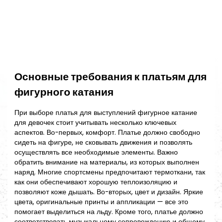
Основные требования к платьям для
фигурного катания
При выборе платья для выступлений фигурное катание
для девочек стоит учитывать несколько ключевых
аспектов. Во-первых, комфорт. Платье должно свободно
сидеть на фигуре, не сковывать движения и позволять
осуществлять все необходимые элементы. Важно
обратить внимание на материалы, из которых выполнен
наряд. Многие спортсмены предпочитают термоткани, так
как они обеспечивают хорошую теплоизоляцию и
позволяют коже дышать. Во-вторых, цвет и дизайн. Яркие
цвета, оригинальные принты и аппликации — все это
помогает выделиться на льду. Кроме того, платье должно
соответствовать музыкальному сопровождению и общему