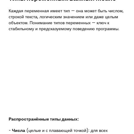
Каждая переменная имеет тип — она может быть числом,
строкой текста, логическим значением или даже целым
объектом. Понимание типов переменных — ключ к
стабильному и предсказуемому поведению программы.
Распространённые типы данных:
-
Числа
(целые и с плавающей точкой): для всех