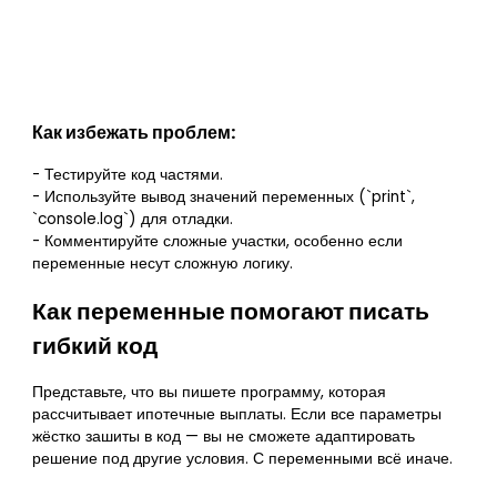
Как избежать проблем:
- Тестируйте код частями.
- Используйте вывод значений переменных (`print`,
`console.log`) для отладки.
- Комментируйте сложные участки, особенно если
переменные несут сложную логику.
Как переменные помогают писать
гибкий код
Представьте, что вы пишете программу, которая
рассчитывает ипотечные выплаты. Если все параметры
жёстко зашиты в код — вы не сможете адаптировать
решение под другие условия. С переменными всё иначе.