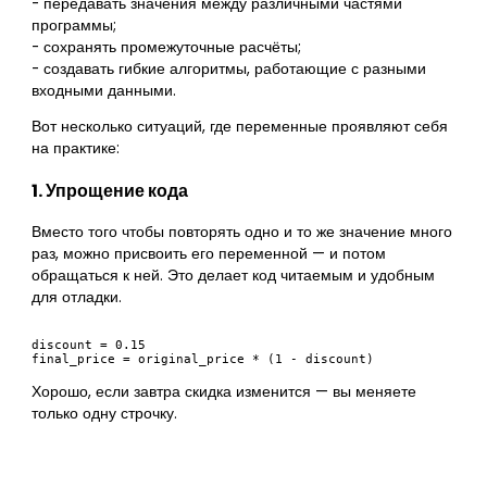
- передавать значения между различными частями
программы;
- сохранять промежуточные расчёты;
- создавать гибкие алгоритмы, работающие с разными
входными данными.
Вот несколько ситуаций, где переменные проявляют себя
на практике:
1. Упрощение кода
Вместо того чтобы повторять одно и то же значение много
раз, можно присвоить его переменной — и потом
обращаться к ней. Это делает код читаемым и удобным
для отладки.
discount = 0.15

Хорошо, если завтра скидка изменится — вы меняете
только одну строчку.