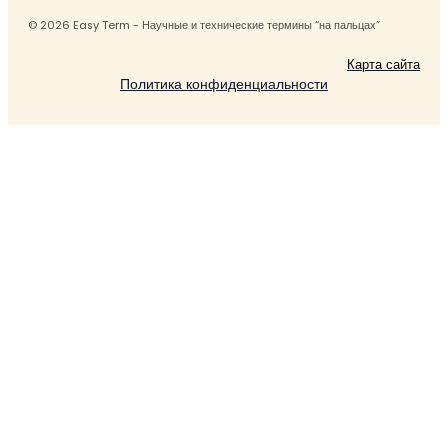
© 2026 Easy Term - Научные и технические термины “на пальцах”
Карта сайта
Политика конфиденциальности