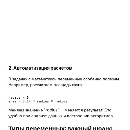
2. Автоматизация расчётов
В задачах с математикой переменные особенно полезны.
Например, рассчитаем площадь круга:
radius = 5

Меняем значение `radius` — меняется результат. Это
удобно при анализе данных и построении алгоритмов.
Типы переменных: важный нюанс