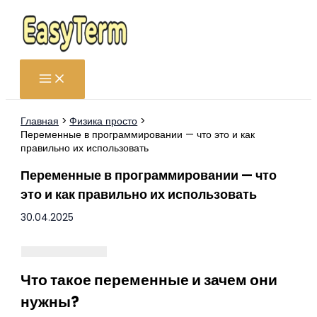
Перейти
к
содержимому
Главная
Физика просто
Переменные в программировании — что это и как
правильно их использовать
Переменные в программировании — что
это и как правильно их использовать
30.04.2025
Что такое переменные и зачем они
нужны?