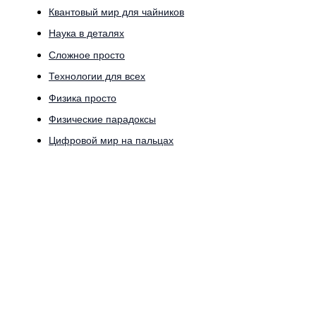
Квантовый мир для чайников
Наука в деталях
Сложное просто
Технологии для всех
Физика просто
Физические парадоксы
Цифровой мир на пальцах