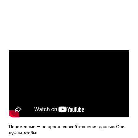
Переменные — не просто способ хранения данных. Они
нужны, чтобы: