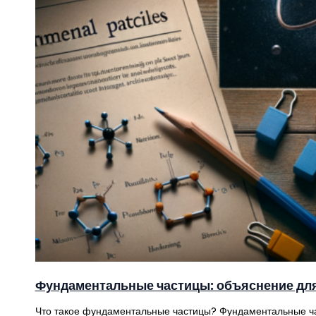
Фундаментальные частицы: объяснение для
Что такое фундаментальные частицы? Фундаментальные част