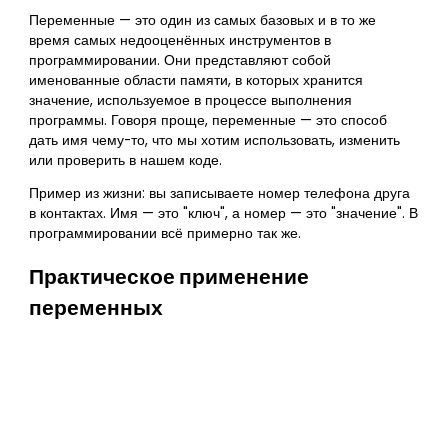
Переменные — это один из самых базовых и в то же
время самых недооценённых инструментов в
программировании. Они представляют собой
именованные области памяти, в которых хранится
значение, используемое в процессе выполнения
программы. Говоря проще, переменные — это способ
дать имя чему-то, что мы хотим использовать, изменить
или проверить в нашем коде.
Пример из жизни: вы записываете номер телефона друга
в контактах. Имя — это "ключ", а номер — это "значение". В
программировании всё примерно так же.
Практическое применение
переменных