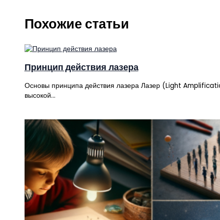
Похожие статьи
Принцип действия лазера
Основы принципа действия лазера Лазер (Light Amplificati
высокой…