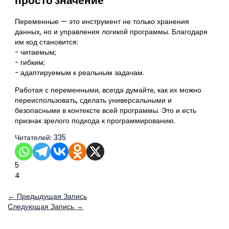
просто значение
Переменные — это инструмент не только хранения
данных, но и управления логикой программы. Благодаря
им код становится:
- читаемым;
- гибким;
- адаптируемым к реальным задачам.
Работая с переменными, всегда думайте, как их можно
переиспользовать, сделать универсальными и
безопасными в контексте всей программы. Это и есть
признак зрелого подхода к программированию.
Читателей:
335
5
4
←
Предыдущая Запись
Следующая Запись
→