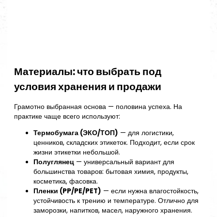
Материалы: что выбрать под
условия хранения и продажи
Грамотно выбранная основа — половина успеха. На
практике чаще всего используют:
Термобумага (ЭКО/ТОП)
— для логистики,
ценников, складских этикеток. Подходит, если срок
жизни этикетки небольшой.
Полуглянец
— универсальный вариант для
большинства товаров: бытовая химия, продукты,
косметика, фасовка.
Пленки (PP/PE/PET)
— если нужна влагостойкость,
устойчивость к трению и температуре. Отлично для
заморозки, напитков, масел, наружного хранения.