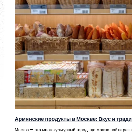
Армянские продукты в Москве: Вкус и трад
Москва — это многокультурный город, где можно найти раз