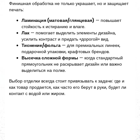
Финишная обработка не только украшает, но и защищает
печать:
Ламинация (матовая/глянцевая)
— повышает
стойкость к истиранию и влаге.
Лак
— помогает выделить элементы дизайна,
усилить контраст и придать «дорогой» вид.
Тиснение/фольга
— для премиальных линеек,
подарочной упаковки, крафтовых брендов.
Высечка сложной формы
— когда стандартный
прямоугольник не раскрывает дизайн или важно
выделиться на полке.
Выбор отделки всегда стоит привязывать к задаче: где и
как товар продается, как часто его берут в руки, будет ли
контакт с водой или жиром.