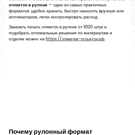
этикеток в рулоне
— один из самых практичных
форматов: удобно хранить, быстро наносить вручную или
аппликатором, легко контролировать расход.
Заказать печать этикеток в рулоне от 1000 штук и
подобрать оптимальные решения по материалам и
отделке можно на
https://этикетки-тольятти.рф
.
Почему рулонный формат