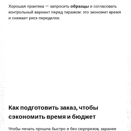
Хорошая практика — запросить
образцы
и согласовать
контрольный вариант перед тиражом: это экономит время
и снижает риск переделок.
Как подготовить заказ, чтобы
сэкономить время и бюджет
Чтобы печать прошла быстро и без сюрпризов, заранее