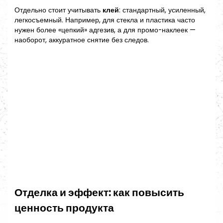
Отдельно стоит учитывать
клей
: стандартный, усиленный,
легкосъемный. Например, для стекла и пластика часто
нужен более «цепкий» адгезив, а для промо-наклеек —
наоборот, аккуратное снятие без следов.
Отделка и эффект: как повысить
ценность продукта