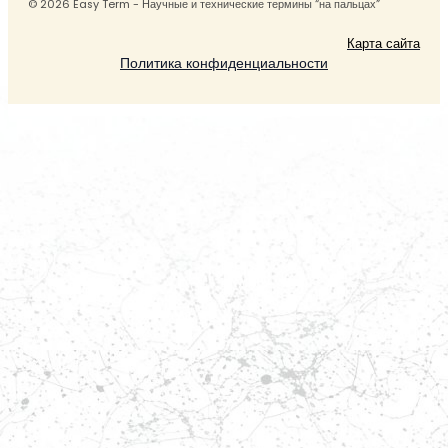
© 2026 Easy Term - Научные и технические термины “на пальцах”
Карта сайта
Политика конфиденциальности