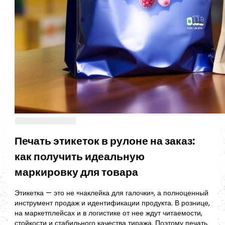
Печать этикеток в рулоне на заказ:
как получить идеальную
маркировку для товара
Этикетка — это не «наклейка для галочки», а полноценный
инструмент продаж и идентификации продукта. В рознице,
на маркетплейсах и в логистике от нее ждут читаемости,
стойкости и стабильного качества тиража. Поэтому печать