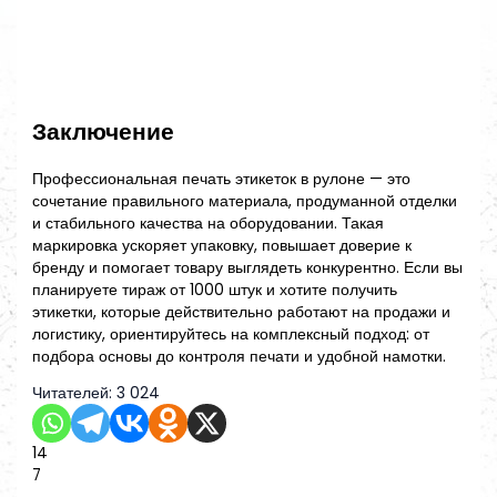
Заключение
Профессиональная печать этикеток в рулоне — это
сочетание правильного материала, продуманной отделки
и стабильного качества на оборудовании. Такая
маркировка ускоряет упаковку, повышает доверие к
бренду и помогает товару выглядеть конкурентно. Если вы
планируете тираж от 1000 штук и хотите получить
этикетки, которые действительно работают на продажи и
логистику, ориентируйтесь на комплексный подход: от
подбора основы до контроля печати и удобной намотки.
Читателей:
3 024
14
7