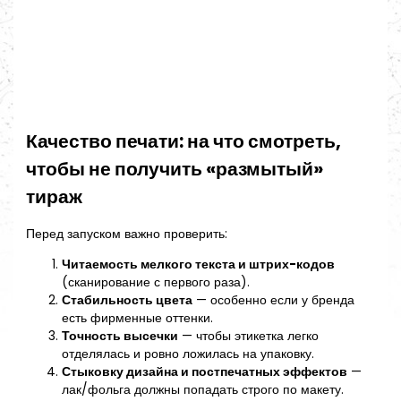
Качество печати: на что смотреть,
чтобы не получить «размытый»
тираж
Перед запуском важно проверить:
Читаемость мелкого текста и штрих-кодов
(сканирование с первого раза).
Стабильность цвета
— особенно если у бренда
есть фирменные оттенки.
Точность высечки
— чтобы этикетка легко
отделялась и ровно ложилась на упаковку.
Стыковку дизайна и постпечатных эффектов
—
лак/фольга должны попадать строго по макету.