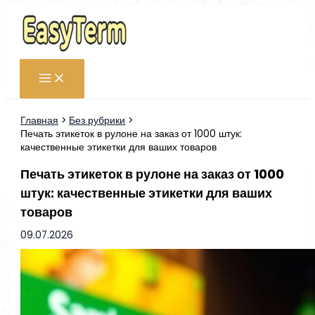
Перейти
к
содержимому
Главная
Без рубрики
Печать этикеток в рулоне на заказ от 1000 штук:
качественные этикетки для ваших товаров
Печать этикеток в рулоне на заказ от 1000
штук: качественные этикетки для ваших
товаров
09.07.2026