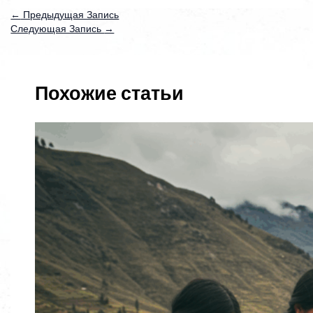
←
Предыдущая Запись
Следующая Запись
→
Похожие статьи