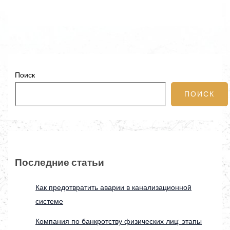
Поиск
ПОИСК
Последние статьи
Как предотвратить аварии в канализационной
системе
Компания по банкротству физических лиц: этапы