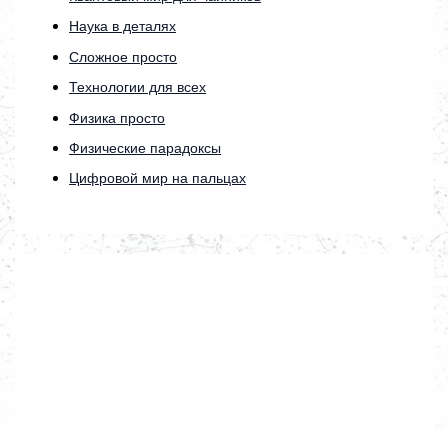
Наука в деталях
Сложное просто
Технологии для всех
Физика просто
Физические парадоксы
Цифровой мир на пальцах