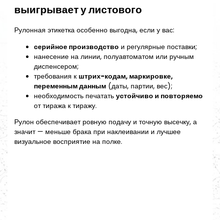
выигрывает у листового
Рулонная этикетка особенно выгодна, если у вас:
серийное производство
и регулярные поставки;
нанесение на линии, полуавтоматом или ручным
диспенсером;
требования к
штрих-кодам, маркировке,
переменным данным
(даты, партии, вес);
необходимость печатать
устойчиво и повторяемо
от тиража к тиражу.
Рулон обеспечивает ровную подачу и точную высечку, а
значит — меньше брака при наклеивании и лучшее
визуальное восприятие на полке.