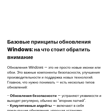
Базовые принципы обновления
Windows: на что стоит обратить
внимание
Обновления Windows — это не просто новые иконки или
обои. Это важные компоненты безопасности, улучшения
производительности и поддержка новых технологий.
Главное, что нужно понимать — есть несколько типов
обновлений:
-
Обновления безопасности
— устраняют уязвимости и
выходят регулярно, обычно во "вторник патчей".
-
Кумулятивные апдейты
— включают в себя
предыдущие обновления, упрощая установку.