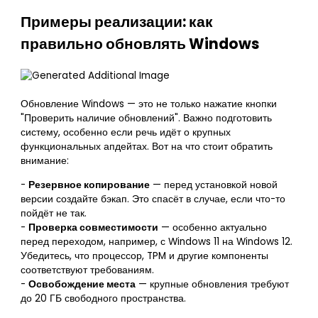
Примеры реализации: как
правильно обновлять Windows
Обновление Windows — это не только нажатие кнопки
"Проверить наличие обновлений". Важно подготовить
систему, особенно если речь идёт о крупных
функциональных апдейтах. Вот на что стоит обратить
внимание:
-
Резервное копирование
— перед установкой новой
версии создайте бэкап. Это спасёт в случае, если что-то
пойдёт не так.
-
Проверка совместимости
— особенно актуально
перед переходом, например, с Windows 11 на Windows 12.
Убедитесь, что процессор, TPM и другие компоненты
соответствуют требованиям.
-
Освобождение места
— крупные обновления требуют
до 20 ГБ свободного пространства.