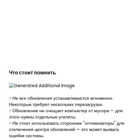
Что стоит помнить
- Не все обновления устанавливаются мгновенно.
Некоторые требуют нескольких перезагрузок.
- Обновление не очищает компьютер от мусора — для
этого нужны отдельные утилиты.
- Не стоит использовать сторонние "оптимизаторы" для
отключения центра обновлений — это может вызвать
ошибки системы.