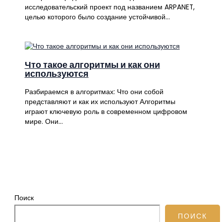
исследовательский проект под названием ARPANET,
целью которого было создание устойчивой…
Что такое алгоритмы и как они
используются
Разбираемся в алгоритмах: Что они собой
представляют и как их используют Алгоритмы
играют ключевую роль в современном цифровом
мире. Они…
Поиск
ПОИСК