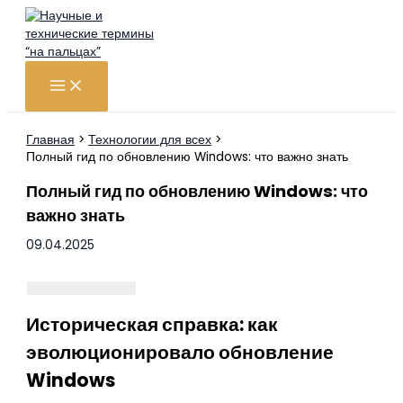
Перейти
к
содержимому
Главная
Технологии для всех
Полный гид по обновлению Windows: что важно знать
Полный гид по обновлению Windows: что
важно знать
09.04.2025
Историческая справка: как
эволюционировало обновление
Windows