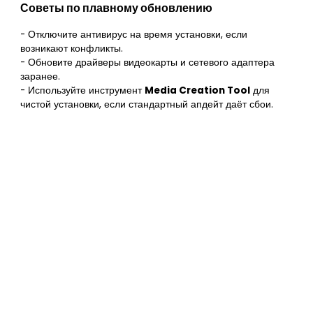
Советы по плавному обновлению
- Отключите антивирус на время установки, если
возникают конфликты.
- Обновите драйверы видеокарты и сетевого адаптера
заранее.
- Используйте инструмент
Media Creation Tool
для
чистой установки, если стандартный апдейт даёт сбои.