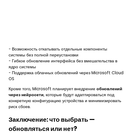
- Возможность откатывать отдельные компоненты
системы без полной переустановки
- Гибкое обновление интерфейса без вмешательства в
ядро системы
- Поддержка облачных обновлений через Microsoft Cloud
OS
Кроме того, Microsoft планирует внедрение
обновлений
через нейросети
, которые будут адаптироваться под
конкретную конфигурацию устройства и минимизировать
риск сбоев.
Заключение: что выбрать —
обновляться или нет?