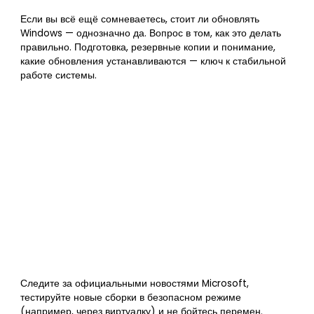
Если вы всё ещё сомневаетесь, стоит ли обновлять
Windows — однозначно да. Вопрос в том, как это делать
правильно. Подготовка, резервные копии и понимание,
какие обновления устанавливаются — ключ к стабильной
работе системы.
Следите за официальными новостями Microsoft,
тестируйте новые сборки в безопасном режиме
(например, через виртуалку) и не бойтесь перемен.