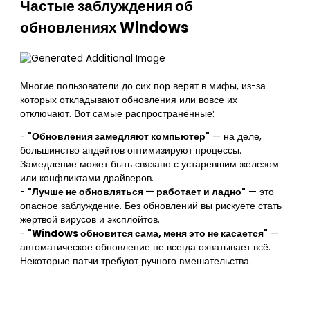
Частые заблуждения об
обновлениях Windows
Многие пользователи до сих пор верят в мифы, из-за
которых откладывают обновления или вовсе их
отключают. Вот самые распространённые:
-
"Обновления замедляют компьютер"
— на деле,
большинство апдейтов оптимизируют процессы.
Замедление может быть связано с устаревшим железом
или конфликтами драйверов.
-
"Лучше не обновляться — работает и ладно"
— это
опасное заблуждение. Без обновлений вы рискуете стать
жертвой вирусов и эксплойтов.
-
"Windows обновится сама, меня это не касается"
—
автоматическое обновление не всегда охватывает всё.
Некоторые патчи требуют ручного вмешательства.