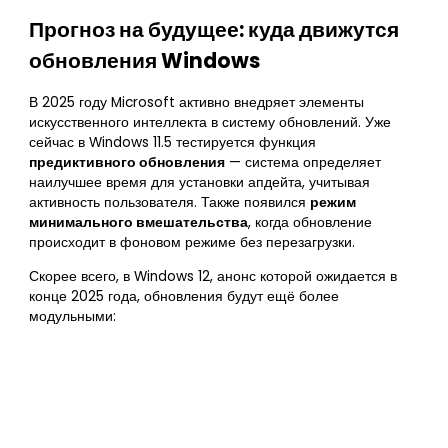
Прогноз на будущее: куда движутся
обновления Windows
В 2025 году Microsoft активно внедряет элементы
искусственного интеллекта в систему обновлений. Уже
сейчас в Windows 11.5 тестируется функция
предиктивного обновления
— система определяет
наилучшее время для установки апдейта, учитывая
активность пользователя. Также появился
режим
минимального вмешательства
, когда обновление
происходит в фоновом режиме без перезагрузки.
Скорее всего, в Windows 12, анонс которой ожидается в
конце 2025 года, обновления будут ещё более
модульными: