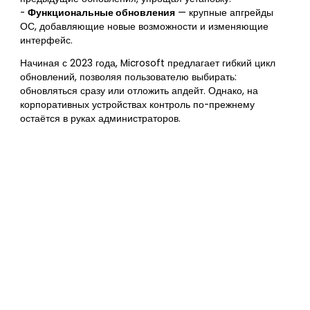
-
Функциональные обновления
— крупные апгрейды
ОС, добавляющие новые возможности и изменяющие
интерфейс.
Начиная с 2023 года, Microsoft предлагает гибкий цикл
обновлений, позволяя пользователю выбирать:
обновляться сразу или отложить апдейт. Однако, на
корпоративных устройствах контроль по-прежнему
остаётся в руках администраторов.