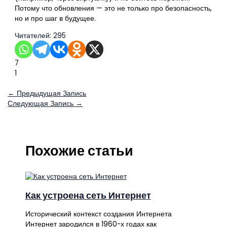
Потому что обновления — это не только про безопасность,
но и про шаг в будущее.
Читателей:
295
7
1
←
Предыдущая Запись
Следующая Запись
→
Похожие статьи
Как устроена сеть Интернет
Исторический контекст создания Интернета
Интернет зародился в 1960-х годах как