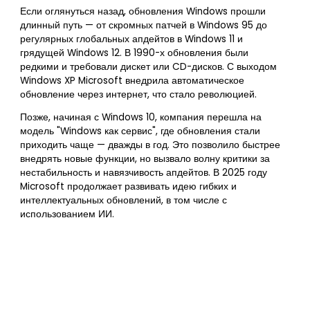
Если оглянуться назад, обновления Windows прошли
длинный путь — от скромных патчей в Windows 95 до
регулярных глобальных апдейтов в Windows 11 и
грядущей Windows 12. В 1990-х обновления были
редкими и требовали дискет или CD-дисков. С выходом
Windows XP Microsoft внедрила автоматическое
обновление через интернет, что стало революцией.
Позже, начиная с Windows 10, компания перешла на
модель "Windows как сервис", где обновления стали
приходить чаще — дважды в год. Это позволило быстрее
внедрять новые функции, но вызвало волну критики за
нестабильность и навязчивость апдейтов. В 2025 году
Microsoft продолжает развивать идею гибких и
интеллектуальных обновлений, в том числе с
использованием ИИ.