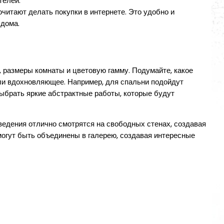
телей.
читают делать покупки в интернете. Это удобно и
 дома.
 размеры комнаты и цветовую гамму. Подумайте, какое
или вдохновляющее. Например, для спальни подойдут
выбрать яркие абстрактные работы, которые будут
ведения отлично смотрятся на свободных стенах, создавая
могут быть объединены в галерею, создавая интересные