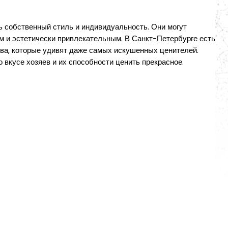
ть собственный стиль и индивидуальность. Они могут
ым и эстетически привлекательным. В Санкт-Петербурге есть
тва, которые удивят даже самых искушенных ценителей.
о вкусе хозяев и их способности ценить прекрасное.