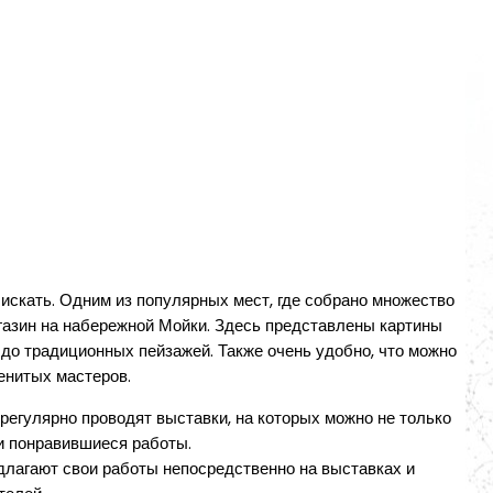
о искать. Одним из популярных мест, где собрано множество
газин на набережной Мойки. Здесь представлены картины
 до традиционных пейзажей. Также очень удобно, что можно
енитых мастеров.
регулярно проводят выставки, на которых можно не только
ти понравившиеся работы.
лагают свои работы непосредственно на выставках и