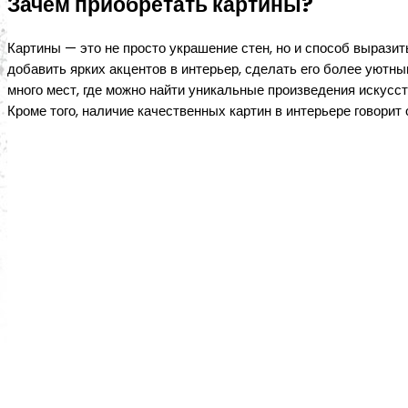
Зачем приобретать картины?
Картины — это не просто украшение стен, но и способ вырази
добавить ярких акцентов в интерьер, сделать его более уютн
много мест, где можно найти уникальные произведения искусс
Кроме того, наличие качественных картин в интерьере говорит 