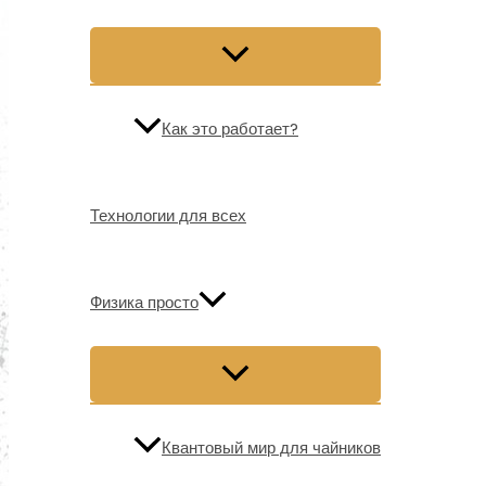
Как это работает?
Технологии для всех
Физика просто
Квантовый мир для чайников