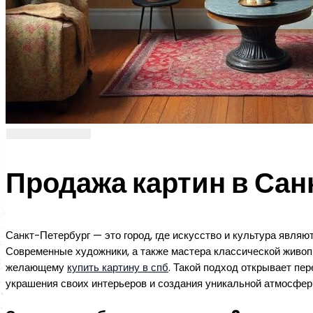
Продажа картин в Сан
Санкт-Петербург — это город, где искусство и культура явля
Современные художники, а также мастера классической живоп
желающему
купить картину в спб
. Такой подход открывает п
украшения своих интерьеров и создания уникальной атмосфер