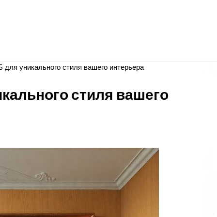
Б для уникального стиля вашего интерьера
икального стиля вашего