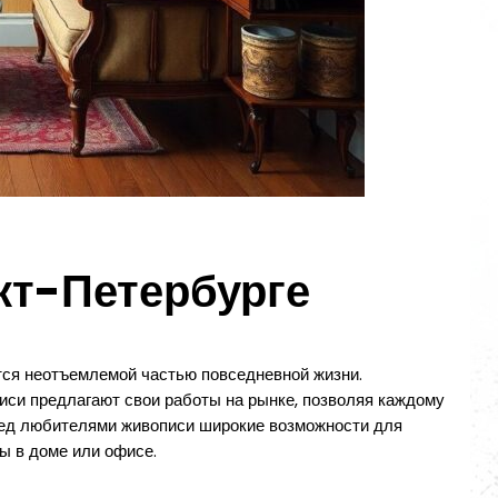
кт-Петербурге
ются неотъемлемой частью повседневной жизни.
иси предлагают свои работы на рынке, позволяя каждому
еред любителями живописи широкие возможности для
ы в доме или офисе.