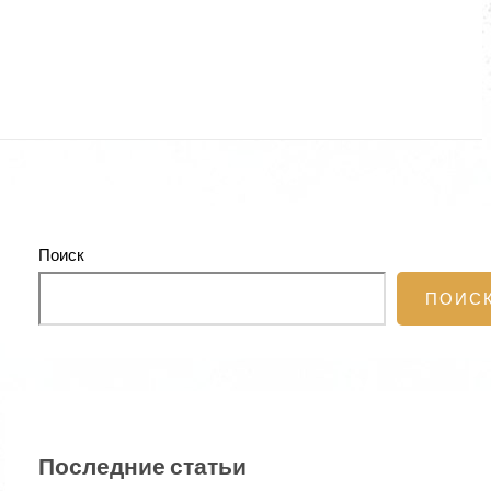
Поиск
ПОИС
Последние статьи