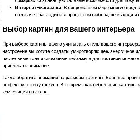
ярмарках, создавая уникальные возможности для покупа
Интернет-магазины:
В современном мире многие предпо
позволяет насладиться процессом выбора, не выходя из
Выбор картин для вашего интерьера
При выборе картины важно учитывать стиль вашего интерьера,
настроение вы хотите создать: умиротворяющее, энергичное 
пастельные тона и спокойные пейзажи, а для гостиной можно 
привлекать внимание.
Также обратите внимание на размеры картины. Большие произ
эффектную точку фокуса. В то время как небольшие картины 
композиции на стене.