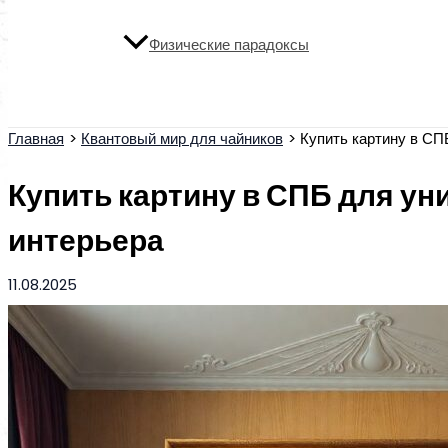
Физические парадоксы
Поиск
Главная
Квантовый мир для чайников
Купить картину в СП
Купить картину в СПБ для ун
интерьера
11.08.2025