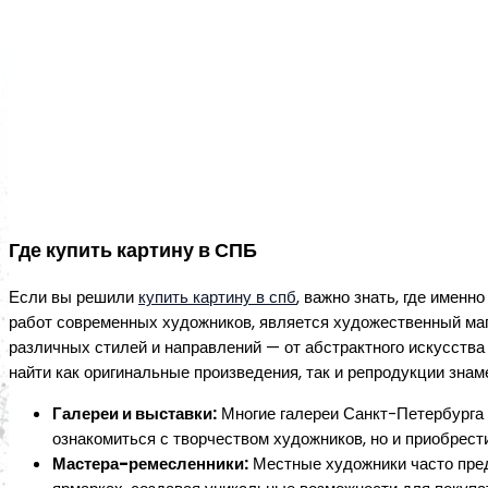
Где купить картину в СПБ
Если вы решили
купить картину в спб
, важно знать, где именн
работ современных художников, является художественный ма
различных стилей и направлений — от абстрактного искусства
найти как оригинальные произведения, так и репродукции знам
Галереи и выставки:
Многие галереи Санкт-Петербурга 
ознакомиться с творчеством художников, но и приобрес
Мастера-ремесленники:
Местные художники часто пред