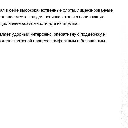
ая в себе высококачественные слоты, лицензированные
альное место как для новичков, только начинающих
щущих новые возможности для выигрыша.
вляет удобный интерфейс, оперативную поддержку и
о делает игровой процесс комфортным и безопасным.