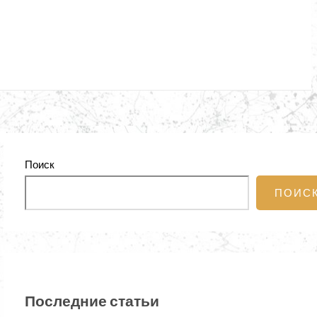
Поиск
ПОИС
Последние статьи