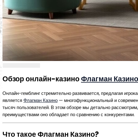
Обзор онлайн-казино
Флагман Казин
Онлайн-гемблинг стремительно развивается, предлагая игрока
является
Флагман Казино
— многофункциональный и современн
тысяч пользователей. В этом обзоре мы детально рассмотрим,
преимуществами оно обладает по сравнению с конкурентами.
Что такое Флагман Казино?