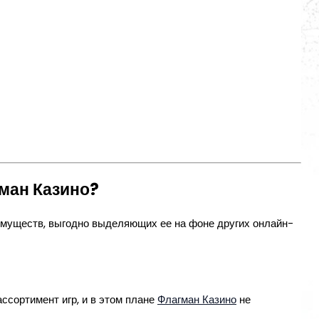
ман Казино?
муществ, выгодно выделяющих ее на фоне других онлайн-
ссортимент игр, и в этом плане
Флагман Казино
не