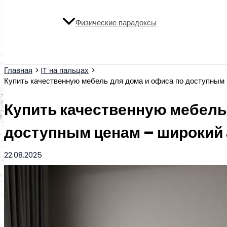
Физические парадоксы
Поиск
Главная
IT на пальцах
Купить качественную мебель для дома и офиса по доступным 
Купить качественную мебель
доступным ценам – широкий 
22.08.2025