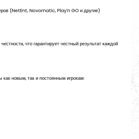
ров (NetEnt, Novomatic, Play’n GO и другие)
честности, что гарантирует честный результат каждой
 как новым, так и постоянным игрокам: