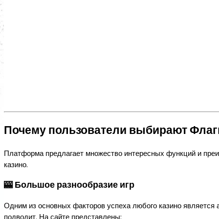
Почему пользователи выбирают Флаг
Платформа предлагает множество интересных функций и преи
казино.
🎰 Большое разнообразие игр
Одним из основных факторов успеха любого казино является а
подводит. На сайте представлены: