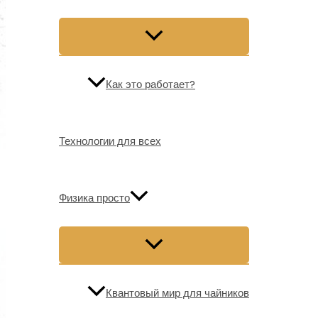
Как это работает?
Технологии для всех
Физика просто
Квантовый мир для чайников