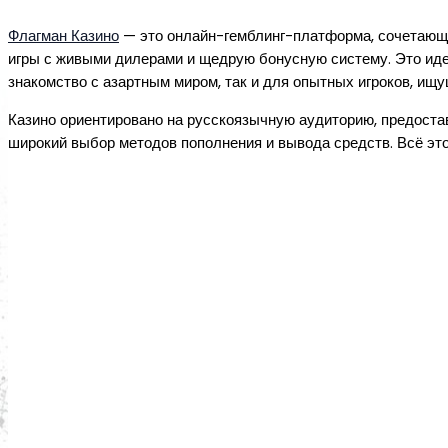
Флагман Казино
— это онлайн-гемблинг-платформа, сочетающ
игры с живыми дилерами и щедрую бонусную систему. Это иде
знакомство с азартным миром, так и для опытных игроков, и
Казино ориентировано на русскоязычную аудиторию, предоста
широкий выбор методов пополнения и вывода средств. Всё эт