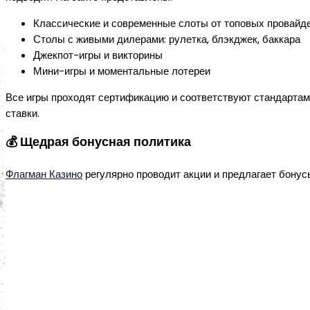
Классические и современные слоты от топовых провайде
Столы с живыми дилерами: рулетка, блэкджек, баккара
Джекпот-игры и викторины
Мини-игры и моментальные лотереи
Все игры проходят сертификацию и соответствуют стандартам 
ставки.
💰 Щедрая бонусная политика
Флагман Казино
регулярно проводит акции и предлагает бонусы