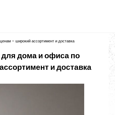
ценам – широкий ассортимент и доставка
 для дома и офиса по
ассортимент и доставка