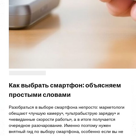
Как выбрать смартфон: объясняем
простыми словами
Разобраться в выборе смартфона непросто: маркетологи
обещают «лучшую камеру», «ультрабыструю зарядку» и
«невиданные скорости работы», а в итоге получается
очередное разочарование. Именно поэтому нужен
внятный гид по выбору смартфона, особенно если вы не