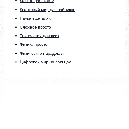
Как это работает?
Квантовый мир для чайников
Наука в деталях
Сложное просто
Технологии для всех
Физика просто
Физические парадоксы
Цифровой мир на пальцах