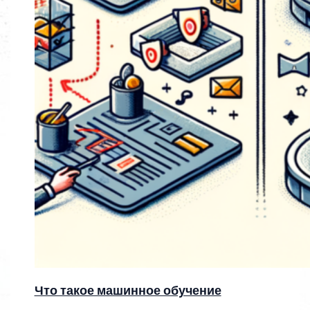
Что такое машинное обучение