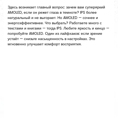
Здесь возникает главный вопрос: зачем вам суперяркий
AMOLED, если он режет глаза в темноте? IPS более
натуральный и не выгорает. Но AMOLED — сочнее и
энергоэффективнее. Что выбрать? Работаете много с
текстами и книгами — тогда IPS. Любите яркость и кинцо —
попробуйте AMOLED. Один из лайфхаков: если зрение
устаёт — снизьте насыщенность в настройках. Это
мгновенно улучшает комфорт восприятия.