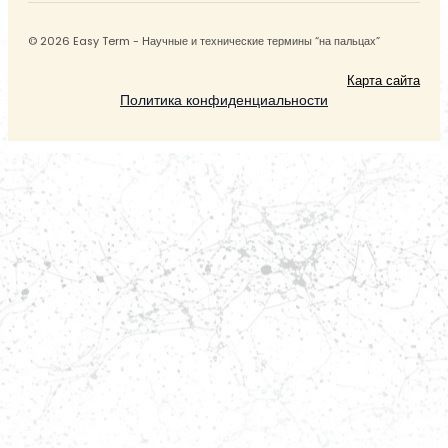
© 2026 Easy Term - Научные и технические термины “на пальцах”
Карта сайта
Политика конфиденциальности