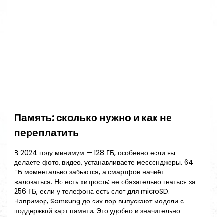
Память: сколько нужно и как не
переплатить
В 2024 году минимум — 128 ГБ, особенно если вы
делаете фото, видео, устанавливаете мессенджеры. 64
ГБ моментально забьются, а смартфон начнёт
жаловаться. Но есть хитрость: не обязательно гнаться за
256 ГБ, если у телефона есть слот для microSD.
Например, Samsung до сих пор выпускают модели с
поддержкой карт памяти. Это удобно и значительно