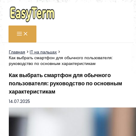
Перейти
к
содержимому
Главная
IT на пальцах
Как выбрать смартфон для обычного пользователя:
руководство по основным характеристикам
Как выбрать смартфон для обычного
пользователя: руководство по основным
характеристикам
14.07.2025