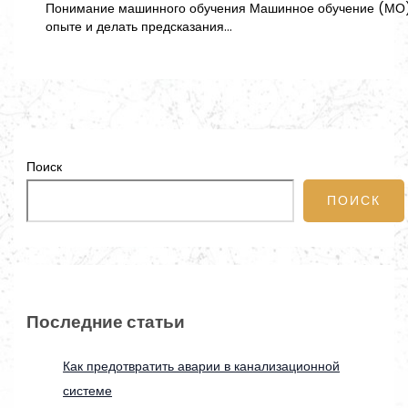
Понимание машинного обучения Машинное обучение (МО) – 
опыте и делать предсказания…
Поиск
ПОИСК
Последние статьи
Как предотвратить аварии в канализационной
системе