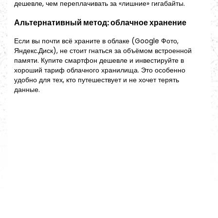
дешевле, чем переплачивать за «лишние» гигабайты.
Альтернативный метод: облачное хранение
Если вы почти всё храните в облаке (Google Фото,
Яндекс.Диск), не стоит гнаться за объёмом встроенной
памяти. Купите смартфон дешевле и инвестируйте в
хороший тариф облачного хранилища. Это особенно
удобно для тех, кто путешествует и не хочет терять
данные.