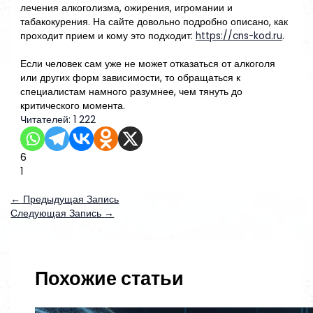
лечения алкоголизма, ожирения, игромании и
табакокурения. На сайте довольно подробно описано, как
проходит прием и кому это подходит:
https://cns-kod.ru
.
Если человек сам уже не может отказаться от алкоголя
или других форм зависимости, то обращаться к
специалистам намного разумнее, чем тянуть до
критического момента.
Читателей:
1 222
6
1
←
Предыдущая Запись
Следующая Запись
→
Похожие статьи