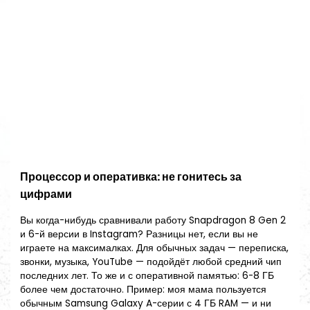
Процессор и оперативка: не гонитесь за
цифрами
Вы когда-нибудь сравнивали работу Snapdragon 8 Gen 2
и 6-й версии в Instagram? Разницы нет, если вы не
играете на максималках. Для обычных задач — переписка,
звонки, музыка, YouTube — подойдёт любой средний чип
последних лет. То же и с оперативной памятью: 6-8 ГБ
более чем достаточно. Пример: моя мама пользуется
обычным Samsung Galaxy A-серии с 4 ГБ RAM — и ни