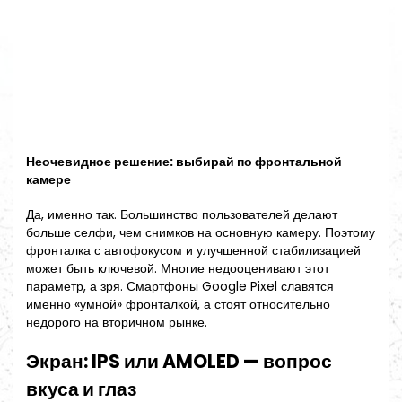
Неочевидное решение: выбирай по фронтальной
камере
Да, именно так. Большинство пользователей делают
больше селфи, чем снимков на основную камеру. Поэтому
фронталка с автофокусом и улучшенной стабилизацией
может быть ключевой. Многие недооценивают этот
параметр, а зря. Смартфоны Google Pixel славятся
именно «умной» фронталкой, а стоят относительно
недорого на вторичном рынке.
Экран: IPS или AMOLED — вопрос
вкуса и глаз