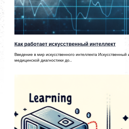
Как работает искусственный интеллект
Введение в мир искусственного интеллекта Искусственный 
медицинской диагностики до…