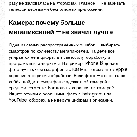
разу не жаловалась на «тормоза». Главное — не забивать
телефон десятками бесполезных приложений.
Камера: почему больше
мегапикселей — не значит лучше
Одна из самых распространённых ошибок — выбирать
смартфон по количеству мегапикселей. На деле всё
упирается не в цифры, а в светосилу, обработку и
программные алгоритмы. Например, iPhone 12 делает
фото лучше, чем смартфоны с 108 Мп. Потому что у Apple
хорошие алгоритмы обработки. Если фото — это не ваше
хобби, найдите смартфон с адекватной камерой в
среднем сегменте. Как понять, хорошая ли камера?
Ищите отзывы с реальными фото в Instagram или
YouTube-обзорах, а не верьте цифрам в описании.