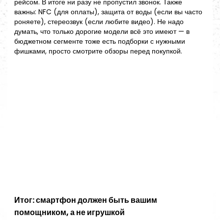
рейсом. В итоге ни разу не пропустил звонок. Также
важны: NFC (для оплаты), защита от воды (если вы часто
роняете), стереозвук (если любите видео). Не надо
думать, что только дорогие модели всё это имеют — в
бюджетном сегменте тоже есть подборки с нужными
фишками, просто смотрите обзоры перед покупкой.
Итог: смартфон должен быть вашим
помощником, а не игрушкой