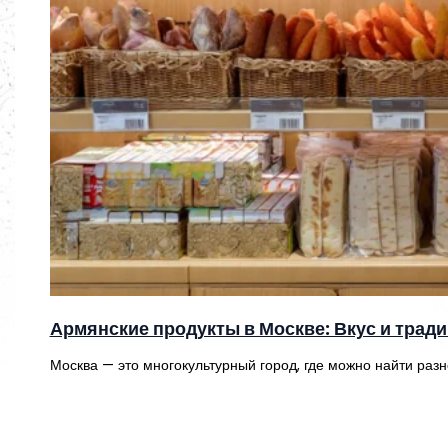
Армянские продукты в Москве: Вкус и трад
Москва — это многокультурный город, где можно найти раз