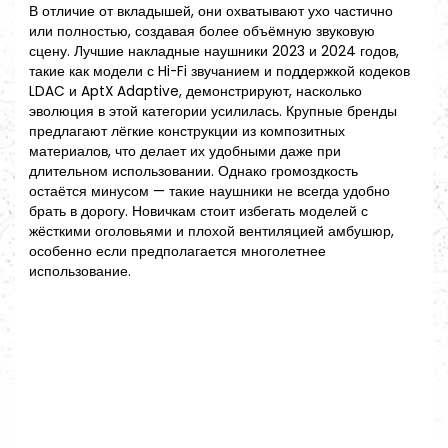
В отличие от вкладышей, они охватывают ухо частично
или полностью, создавая более объёмную звуковую
сцену. Лучшие накладные наушники 2023 и 2024 годов,
такие как модели с Hi-Fi звучанием и поддержкой кодеков
LDAC и AptX Adaptive, демонстрируют, насколько
эволюция в этой категории усилилась. Крупные бренды
предлагают лёгкие конструкции из композитных
материалов, что делает их удобными даже при
длительном использовании. Однако громоздкость
остаётся минусом — такие наушники не всегда удобно
брать в дорогу. Новичкам стоит избегать моделей с
жёсткими оголовьями и плохой вентиляцией амбушюр,
особенно если предполагается многолетнее
использование.