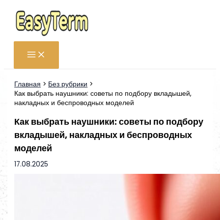
Перейти
к
содержимому
Главная
Без рубрики
Как выбрать наушники: советы по подбору вкладышей,
накладных и беспроводных моделей
Как выбрать наушники: советы по подбору
вкладышей, накладных и беспроводных
моделей
17.08.2025