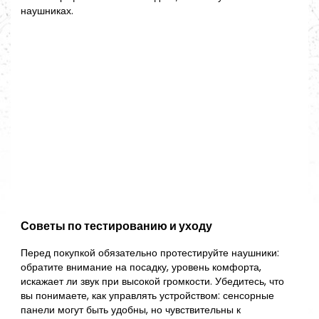
наушниках.
Советы по тестированию и уходу
Перед покупкой обязательно протестируйте наушники:
обратите внимание на посадку, уровень комфорта,
искажает ли звук при высокой громкости. Убедитесь, что
вы понимаете, как управлять устройством: сенсорные
панели могут быть удобны, но чувствительны к