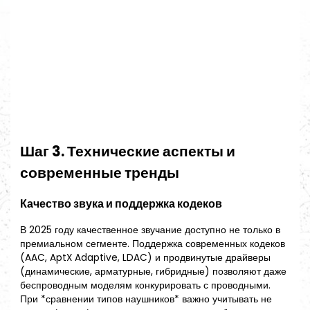
Шаг 3. Технические аспекты и
современные тренды
Качество звука и поддержка кодеков
В 2025 году качественное звучание доступно не только в
премиальном сегменте. Поддержка современных кодеков
(AAC, AptX Adaptive, LDAC) и продвинутые драйверы
(динамические, арматурные, гибридные) позволяют даже
беспроводным моделям конкурировать с проводными.
При *сравнении типов наушников* важно учитывать не