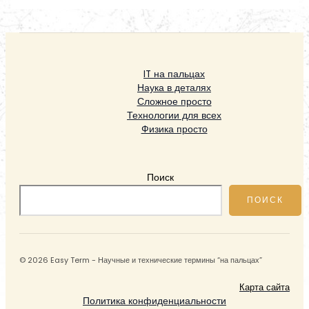
IT на пальцах
Наука в деталях
Сложное просто
Технологии для всех
Физика просто
Поиск
ПОИСК
© 2026 Easy Term - Научные и технические термины “на пальцах”
Карта сайта
Политика конфиденциальности