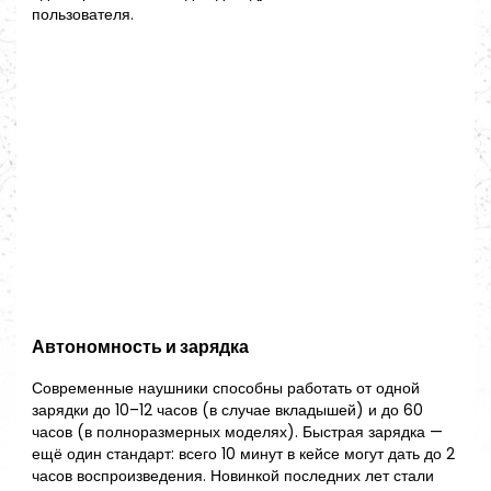
пользователя.
Автономность и зарядка
Современные наушники способны работать от одной
зарядки до 10–12 часов (в случае вкладышей) и до 60
часов (в полноразмерных моделях). Быстрая зарядка —
ещё один стандарт: всего 10 минут в кейсе могут дать до 2
часов воспроизведения. Новинкой последних лет стали