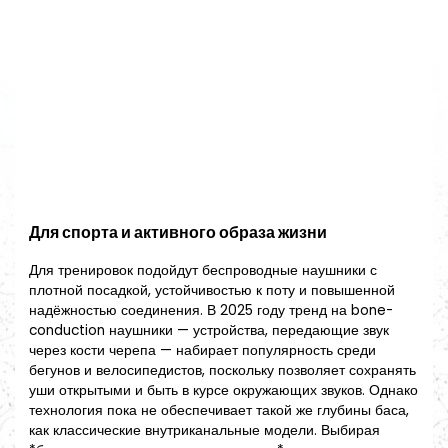
Для спорта и активного образа жизни
Для тренировок подойдут беспроводные наушники с
плотной посадкой, устойчивостью к поту и повышенной
надёжностью соединения. В 2025 году тренд на bone-
conduction наушники — устройства, передающие звук
через кости черепа — набирает популярность среди
бегунов и велосипедистов, поскольку позволяет сохранять
уши открытыми и быть в курсе окружающих звуков. Однако
технология пока не обеспечивает такой же глубины баса,
как классические внутриканальные модели. Выбирая