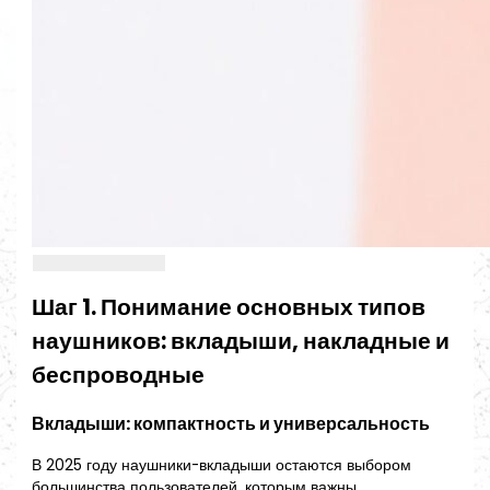
Шаг 1. Понимание основных типов
наушников: вкладыши, накладные и
беспроводные
Вкладыши: компактность и универсальность
В 2025 году наушники-вкладыши остаются выбором
большинства пользователей, которым важны