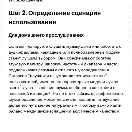
высоком ценнике.
Шаг 2. Определение сценария
использования
Для домашнего прослушивания
Если вы планируете слушать музыку дома или работать с
аудиофайлами, накладные или полноразмерные модели
станут лучшим выбором. Они обеспечивают богатую
звуковую палитру, широкий частотный диапазон и часто
поддерживают режимы активного шумоподавления.
Согласно *наушники с шумоподавлением отзывы*
пользователей, именно полноразмерные модели лучше
всего "глушат" внешние шумы, особенно в сочетании с
пассивной изоляцией. Но не стоит забывать: эффективное
шумоподавление может негативно повлиять на звучание,
делая его чуть менее натуральным. Поэтому важно найти
баланс между звукоизоляцией и акустическим качеством.