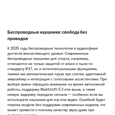
Беспроводные наушники: свобода без
проводов
К 2025 году беспроводные технологии в аудиосфере
достигли впечатляющего уровня. Современные
беспроводные наушники для спорта, например,
отличаются не только защитой от влаги и пыли по
стандарту IPX7, но и интеллектуальными функциями,
такими как автоматическая пауза при снятии, адаптивный
эквалайзер и интеграция с голосовыми ассистентами. При
выборе важно обращать внимание на время автономной
работы, поддержку Bluetooth 5.3 или выше, а также
низкую задержку передачи сигнала — особенно если вы
используете наушники для игр или видео. Ошибкой будет
покупка модели без поддержки современных кодеков, что
может привести к плохому качеству звука даже при