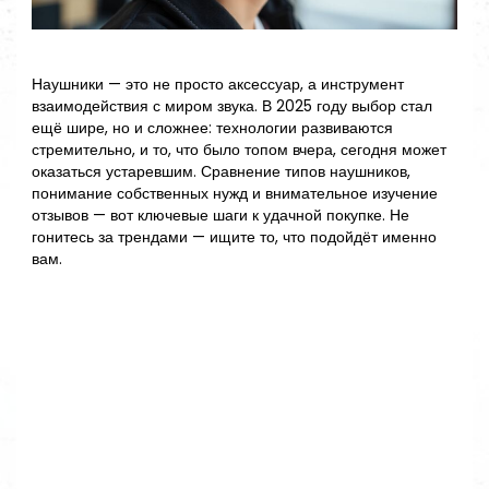
Наушники — это не просто аксессуар, а инструмент
взаимодействия с миром звука. В 2025 году выбор стал
ещё шире, но и сложнее: технологии развиваются
стремительно, и то, что было топом вчера, сегодня может
оказаться устаревшим. Сравнение типов наушников,
понимание собственных нужд и внимательное изучение
отзывов — вот ключевые шаги к удачной покупке. Не
гонитесь за трендами — ищите то, что подойдёт именно
вам.