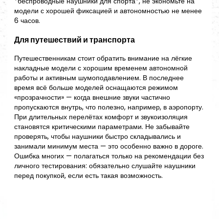
*беспроводные наушники для спорта*, не экономьте на
модели с хорошей фиксацией и автономностью не менее
6 часов.
Для путешествий и транспорта
Путешественникам стоит обратить внимание на лёгкие
накладные модели с хорошим временем автономной
работы и активным шумоподавлением. В последнее
время всё больше моделей оснащаются режимом
«прозрачности» — когда внешние звуки частично
пропускаются внутрь, что полезно, например, в аэропорту.
При длительных перелётах комфорт и звукоизоляция
становятся критическими параметрами. Не забывайте
проверять, чтобы наушники быстро складывались и
занимали минимум места — это особенно важно в дороге.
Ошибка многих — полагаться только на рекомендации без
личного тестирования: обязательно слушайте наушники
перед покупкой, если есть такая возможность.