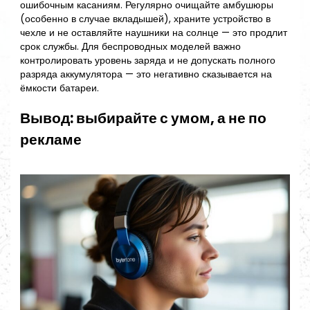
ошибочным касаниям. Регулярно очищайте амбушюры
(особенно в случае вкладышей), храните устройство в
чехле и не оставляйте наушники на солнце — это продлит
срок службы. Для беспроводных моделей важно
контролировать уровень заряда и не допускать полного
разряда аккумулятора — это негативно сказывается на
ёмкости батареи.
Вывод: выбирайте с умом, а не по
рекламе