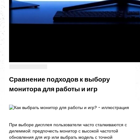
Сравнение подходов к выбору
монитора для работы и игр
При выборе дисплея пользователи часто сталкиваются с
дилеммой: предпочесть монитор с высокой частотой
обновления для игр или выбрать модель с точной