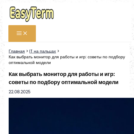
Перейти
к
содержимому
Главная
IT на пальцах
Как выбрать монитор для работы и игр: советы по подбору
оптимальной модели
Как выбрать монитор для работы и игр:
советы по подбору оптимальной модели
22.08.2025