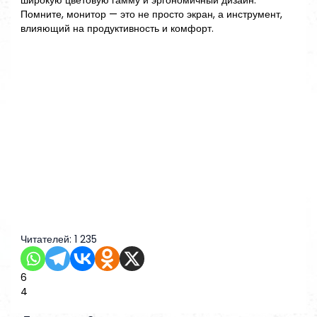
широкую цветовую гамму и эргономичный дизайн.
Помните, монитор — это не просто экран, а инструмент,
влияющий на продуктивность и комфорт.
Читателей:
1 235
6
4