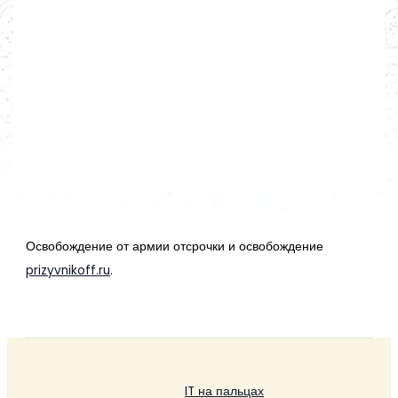
Освобождение от армии отсрочки и освобождение
prizyvnikoff.ru
.
IT на пальцах