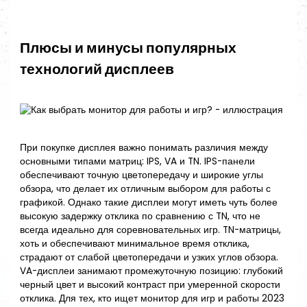
Плюсы и минусы популярных
технологий дисплеев
При покупке дисплея важно понимать различия между
основными типами матриц: IPS, VA и TN. IPS-панели
обеспечивают точную цветопередачу и широкие углы
обзора, что делает их отличным выбором для работы с
графикой. Однако такие дисплеи могут иметь чуть более
высокую задержку отклика по сравнению с TN, что не
всегда идеально для соревновательных игр. TN-матрицы,
хоть и обеспечивают минимальное время отклика,
страдают от слабой цветопередачи и узких углов обзора.
VA-дисплеи занимают промежуточную позицию: глубокий
черный цвет и высокий контраст при умеренной скорости
отклика. Для тех, кто ищет монитор для игр и работы 2023