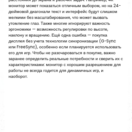
монитор может показаться отличным выбором, но на 24-
дюймовой диагонали текст и интерфейс будут слишком
мелкими без масштабирования, что может вызвать
утомление глаз. Также многие игнорируют важность
эргономики — возможность регулировки по высоте,
наклону и вращению. Ещё одна ошибка — покупка
дисплея без учета технологии синхронизации (G-Sync
или FreeSync), особенно если планируется использовать
его для игр. Чтобы не разочароваться в покупке, важно
заранее определить реальные потребности и сверить их с
характеристиками: монитор с хорошим разрешением для
работы не всегда годится для динамичных игр, и
наоборот.