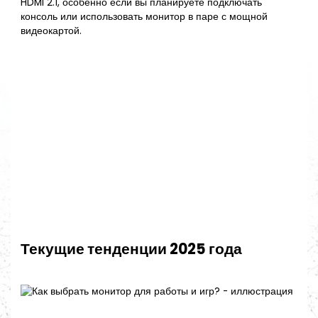
HDMI 2.1, особенно если вы планируете подключать
консоль или использовать монитор в паре с мощной
видеокартой.
Текущие тенденции 2025 года