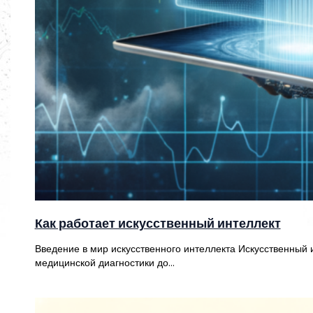
Как работает искусственный интеллект
Введение в мир искусственного интеллекта Искусственный 
медицинской диагностики до…