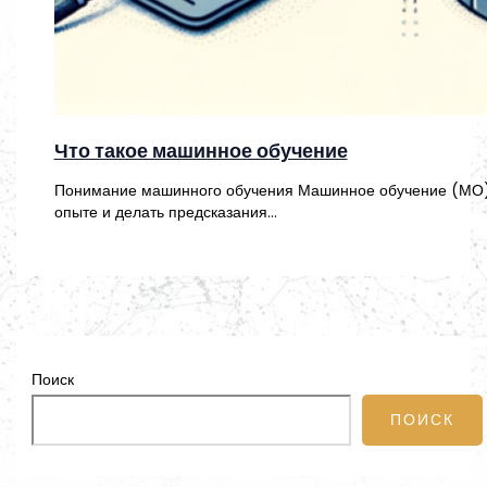
Что такое машинное обучение
Понимание машинного обучения Машинное обучение (МО) – 
опыте и делать предсказания…
Поиск
ПОИСК