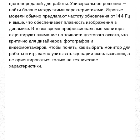
цветопередачей для работы. Универсальное решение —
найти баланс между этими характеристиками. Игровые
модели обычно предлагают частоту обновления от 144 Гц
и выше, что обеспечивает плавность изображения в
динамике. В то же время профессиональные мониторы
акцентируют внимание на точности цветового охвата, что
критично для дизайнеров, фотографов и
видеомонтажеров. Чтобы понять, как выбрать монитор для
работы и игр, важно учитывать сценарии использования, а
не ориентироваться только на технические
характеристики.