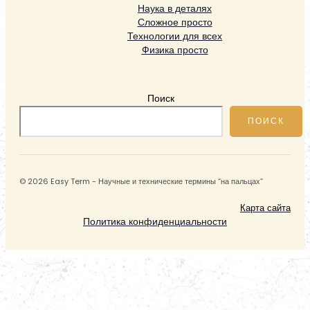
Наука в деталях
Сложное просто
Технологии для всех
Физика просто
Поиск
ПОИСК
© 2026 Easy Term - Научные и технические термины “на пальцах”
Карта сайта
Политика конфиденциальности