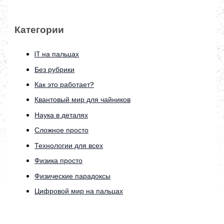
Категории
IT на пальцах
Без рубрики
Как это работает?
Квантовый мир для чайников
Наука в деталях
Сложное просто
Технологии для всех
Физика просто
Физические парадоксы
Цифровой мир на пальцах