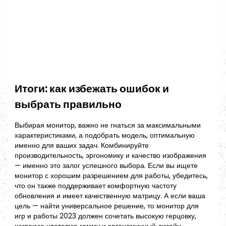
Итоги: как избежать ошибок и
выбрать правильно
Выбирая монитор, важно не гнаться за максимальными
характеристиками, а подобрать модель, оптимальную
именно для ваших задач. Комбинируйте
производительность, эргономику и качество изображения
— именно это залог успешного выбора. Если вы ищете
монитор с хорошим разрешением для работы, убедитесь,
что он также поддерживает комфортную частоту
обновления и имеет качественную матрицу. А если ваша
цель — найти универсальное решение, то монитор для
игр и работы 2023 должен сочетать высокую герцовку,