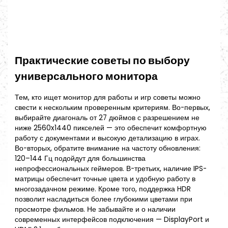
Практические советы по выбору
универсального монитора
Тем, кто ищет монитор для работы и игр советы можно
свести к нескольким проверенным критериям. Во-первых,
выбирайте диагональ от 27 дюймов с разрешением не
ниже 2560x1440 пикселей — это обеспечит комфортную
работу с документами и высокую детализацию в играх.
Во-вторых, обратите внимание на частоту обновления:
120–144 Гц подойдут для большинства
непрофессиональных геймеров. В-третьих, наличие IPS-
матрицы обеспечит точные цвета и удобную работу в
многозадачном режиме. Кроме того, поддержка HDR
позволит насладиться более глубокими цветами при
просмотре фильмов. Не забывайте и о наличии
современных интерфейсов подключения — DisplayPort и