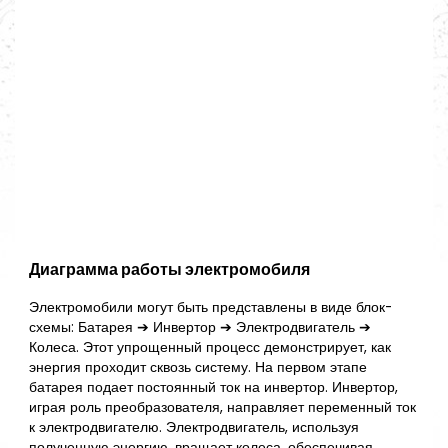
Диаграмма работы электромобиля
Электромобили могут быть представлены в виде блок-
схемы: Батарея ➔ Инвертор ➔ Электродвигатель ➔
Колеса. Этот упрощенный процесс демонстрирует, как
энергия проходит сквозь систему. На первом этапе
батарея подает постоянный ток на инвертор. Инвертор,
играя роль преобразователя, направляет переменный ток
к электродвигателю. Электродвигатель, используя
полученную энергию, вращает колеса, обеспечивая