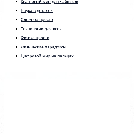
Квантовый мир для чайников
Наука в деталях
Сложное просто
Технологии для всех
Физика просто
Физические парадоксы
Цифровой мир на пальцах