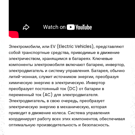
Электромобили, или EV (Electric Vehicles), представляют
собой транспортные средства, приводимые в движение
электричеством, хранящимся в батареях. Ключевые
компоненты электромобиля включают батарею, инвертор,
электродвигатель и систему управления. Батарея, обычно
литий-ионная, служит источником энергии, преобразуя
химическую энергию в электрическую. Инвертор
преобразует постоянный ток (DC) от батареи в
переменный ток (AC) для электродвигателя.
Электродвигатель, в свою очередь, преобразует
электрическую энергию в механическую, которая
приводит в движение колеса. Система управления
координирует работу всех этих компонентов, обеспечивая
оптимальную производительность и безопасность.