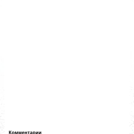
Комментарии