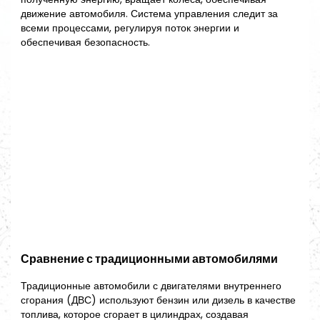
движение автомобиля. Система управления следит за
всеми процессами, регулируя поток энергии и
обеспечивая безопасность.
Сравнение с традиционными автомобилями
Традиционные автомобили с двигателями внутреннего
сгорания (ДВС) используют бензин или дизель в качестве
топлива, которое сгорает в цилиндрах, создавая