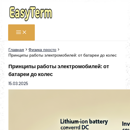
Перейти
к
содержимому
Главная
Физика просто
Принципы работы электромобилей: от батареи до колес
Принципы работы электромобилей: от
батареи до колес
15.03.2025