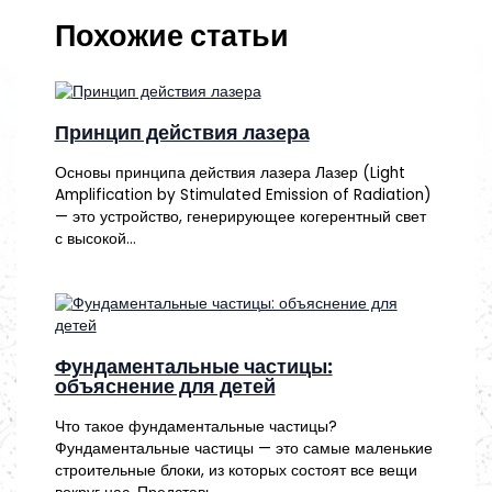
Похожие статьи
Принцип действия лазера
Основы принципа действия лазера Лазер (Light
Amplification by Stimulated Emission of Radiation)
— это устройство, генерирующее когерентный свет
с высокой…
Фундаментальные частицы:
объяснение для детей
Что такое фундаментальные частицы?
Фундаментальные частицы — это самые маленькие
строительные блоки, из которых состоят все вещи