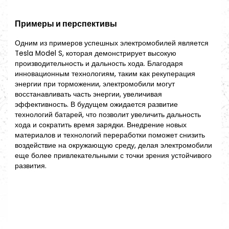
Примеры и перспективы
Одним из примеров успешных электромобилей является
Tesla Model S, которая демонстрирует высокую
производительность и дальность хода. Благодаря
инновационным технологиям, таким как рекуперация
энергии при торможении, электромобили могут
восстанавливать часть энергии, увеличивая
эффективность. В будущем ожидается развитие
технологий батарей, что позволит увеличить дальность
хода и сократить время зарядки. Внедрение новых
материалов и технологий переработки поможет снизить
воздействие на окружающую среду, делая электромобили
еще более привлекательными с точки зрения устойчивого
развития.