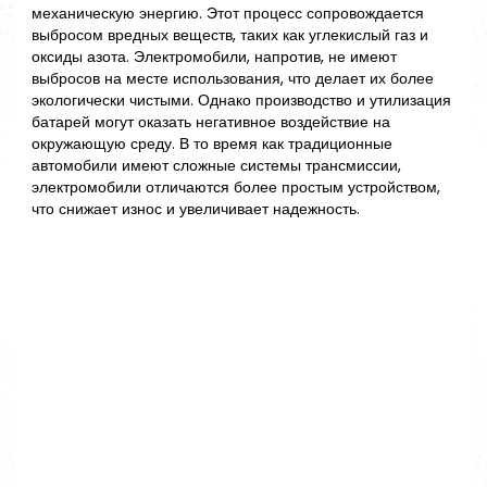
механическую энергию. Этот процесс сопровождается
выбросом вредных веществ, таких как углекислый газ и
оксиды азота. Электромобили, напротив, не имеют
выбросов на месте использования, что делает их более
экологически чистыми. Однако производство и утилизация
батарей могут оказать негативное воздействие на
окружающую среду. В то время как традиционные
автомобили имеют сложные системы трансмиссии,
электромобили отличаются более простым устройством,
что снижает износ и увеличивает надежность.