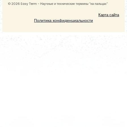
© 2026 Easy Term - Научные и технические термины “на пальцах”
Карта сайта
Политика конфиденциальности