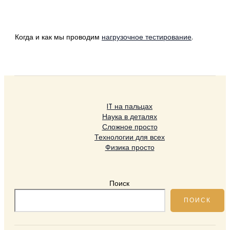
Когда и как мы проводим
нагрузочное тестирование
.
IT на пальцах
Наука в деталях
Сложное просто
Технологии для всех
Физика просто
Поиск
ПОИСК