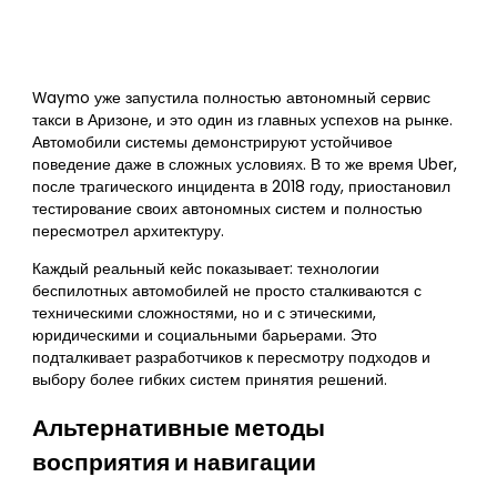
Waymo уже запустила полностью автономный сервис
такси в Аризоне, и это один из главных успехов на рынке.
Автомобили системы демонстрируют устойчивое
поведение даже в сложных условиях. В то же время Uber,
после трагического инцидента в 2018 году, приостановил
тестирование своих автономных систем и полностью
пересмотрел архитектуру.
Каждый реальный кейс показывает: технологии
беспилотных автомобилей не просто сталкиваются с
техническими сложностями, но и с этическими,
юридическими и социальными барьерами. Это
подталкивает разработчиков к пересмотру подходов и
выбору более гибких систем принятия решений.
Альтернативные методы
восприятия и навигации