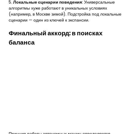
5.
Локальные сценарии поведения
: Универсальные
алгоритмы хуже работают в уникальных условиях
(например, в Москве зимой). Подстройка под локальные
сценарии — один из ключей к экспансии.
Финальный аккорд: в поисках
баланса
Принцип работы автономных машин определяется