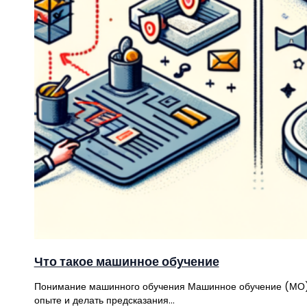
Что такое машинное обучение
Понимание машинного обучения Машинное обучение (МО) – 
опыте и делать предсказания…