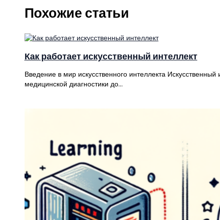
Похожие статьи
Как работает искусственный интеллект
Введение в мир искусственного интеллекта Искусственный 
медицинской диагностики до…