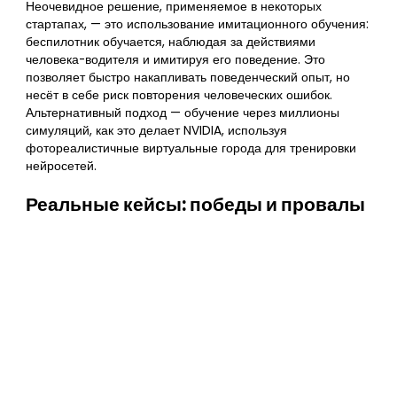
Неочевидное решение, применяемое в некоторых
стартапах, — это использование имитационного обучения:
беспилотник обучается, наблюдая за действиями
человека-водителя и имитируя его поведение. Это
позволяет быстро накапливать поведенческий опыт, но
несёт в себе риск повторения человеческих ошибок.
Альтернативный подход — обучение через миллионы
симуляций, как это делает NVIDIA, используя
фотореалистичные виртуальные города для тренировки
нейросетей.
Реальные кейсы: победы и провалы