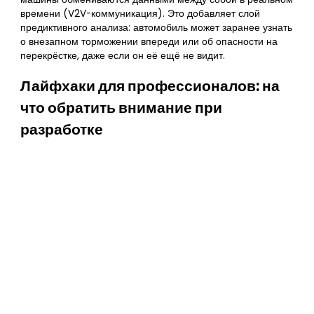
времени (V2V-коммуникация). Это добавляет слой
предиктивного анализа: автомобиль может заранее узнать
о внезапном торможении впереди или об опасности на
перекрёстке, даже если он её ещё не видит.
Лайфхаки для профессионалов: на
что обратить внимание при
разработке