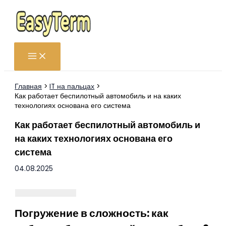
Перейти
к
содержимому
Главная
IT на пальцах
Как работает беспилотный автомобиль и на каких
технологиях основана его система
Как работает беспилотный автомобиль и
на каких технологиях основана его
система
04.08.2025
Погружение в сложность: как