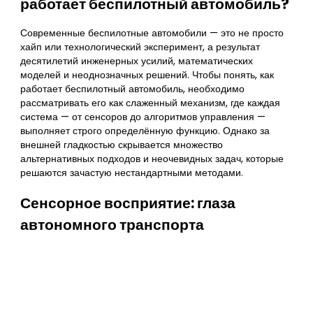
работает беспилотный автомобиль?
Современные беспилотные автомобили — это не просто
хайп или технологический эксперимент, а результат
десятилетий инженерных усилий, математических
моделей и неоднозначных решений. Чтобы понять, как
работает беспилотный автомобиль, необходимо
рассматривать его как слаженный механизм, где каждая
система — от сенсоров до алгоритмов управления —
выполняет строго определённую функцию. Однако за
внешней гладкостью скрывается множество
альтернативных подходов и неочевидных задач, которые
решаются зачастую нестандартными методами.
Сенсорное восприятие: глаза
автономного транспорта