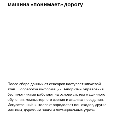
машина «понимает» дорогу
После сбора данных от сенсоров наступает ключевой
этап — обработка информации. Алгоритмы управления
беспилотниками работают на основе систем машинного
обучения, компьютерного зрения и анализа поведения.
Искусственный интеллект определяет пешеходов, другие
машины, дорожные знаки и потенциальные угрозы.