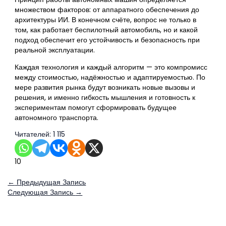
множеством факторов: от аппаратного обеспечения до
архитектуры ИИ. В конечном счёте, вопрос не только в
том, как работает беспилотный автомобиль, но и какой
подход обеспечит его устойчивость и безопасность при
реальной эксплуатации.
Каждая технология и каждый алгоритм — это компромисс
между стоимостью, надёжностью и адаптируемостью. По
мере развития рынка будут возникать новые вызовы и
решения, и именно гибкость мышления и готовность к
экспериментам помогут сформировать будущее
автономного транспорта.
Читателей:
1 115
10
←
Предыдущая Запись
Следующая Запись
→