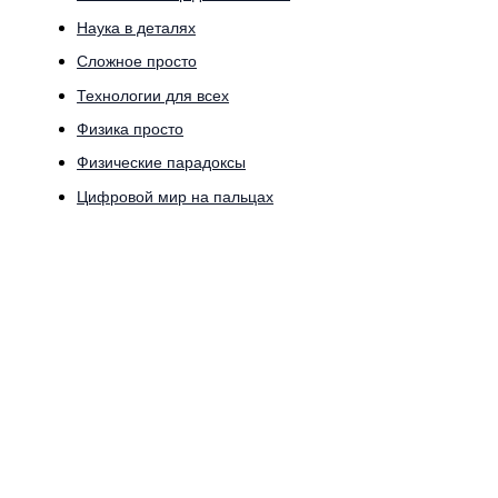
Наука в деталях
Сложное просто
Технологии для всех
Физика просто
Физические парадоксы
Цифровой мир на пальцах