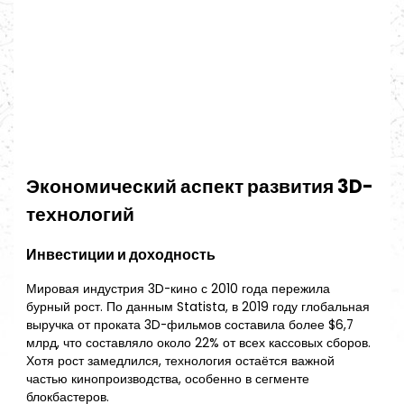
Экономический аспект развития 3D-
технологий
Инвестиции и доходность
Мировая индустрия 3D-кино с 2010 года пережила
бурный рост. По данным Statista, в 2019 году глобальная
выручка от проката 3D-фильмов составила более $6,7
млрд, что составляло около 22% от всех кассовых сборов.
Хотя рост замедлился, технология остаётся важной
частью кинопроизводства, особенно в сегменте
блокбастеров.