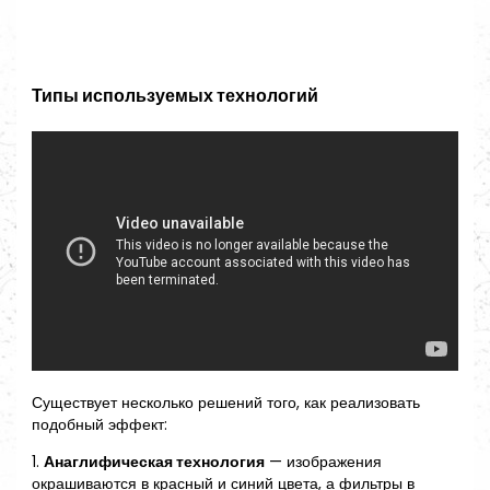
Типы используемых технологий
Существует несколько решений того, как реализовать
подобный эффект:
1.
Анаглифическая технология
— изображения
окрашиваются в красный и синий цвета, а фильтры в