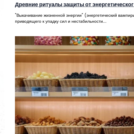
Древние ритуалы защиты от энергетическо
"Выкачивание жизненной энергии" (энергетический вампири
приводящего к упадку сил и нестабильности.…