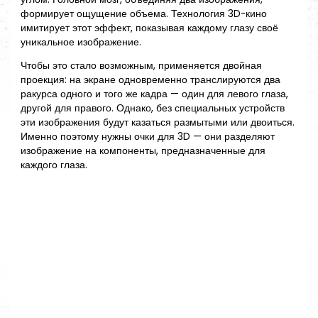
формирует ощущение объема. Технология 3D-кино
имитирует этот эффект, показывая каждому глазу своё
уникальное изображение.
Чтобы это стало возможным, применяется двойная
проекция: на экране одновременно транслируются два
ракурса одного и того же кадра — один для левого глаза,
другой для правого. Однако, без специальных устройств
эти изображения будут казаться размытыми или двоиться.
Именно поэтому нужны очки для 3D — они разделяют
изображение на компоненты, предназначенные для
каждого глаза.