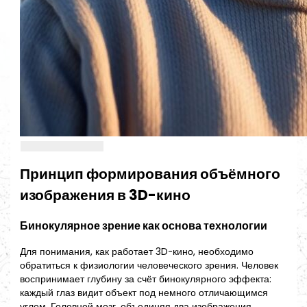
Принцип формирования объёмного
изображения в 3D-кино
Бинокулярное зрение как основа технологии
Для понимания, как работает 3D-кино, необходимо
обратиться к физиологии человеческого зрения. Человек
воспринимает глубину за счёт бинокулярного эффекта:
каждый глаз видит объект под немного отличающимся
углом. Головной мозг, объединяя два изображения,