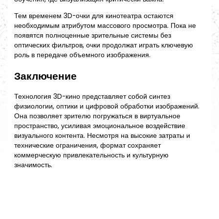
Тем временем 3D-очки для кинотеатра остаются
необходимым атрибутом массового просмотра. Пока не
появятся полноценные зрительные системы без
оптических фильтров, очки продолжат играть ключевую
роль в передаче объемного изображения.
Заключение
Технология 3D-кино представляет собой синтез
физиологии, оптики и цифровой обработки изображений.
Она позволяет зрителю погружаться в виртуальное
пространство, усиливая эмоциональное воздействие
визуального контента. Несмотря на высокие затраты и
технические ограничения, формат сохраняет
коммерческую привлекательность и культурную
значимость.