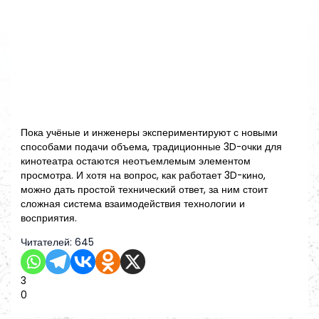
Пока учёные и инженеры экспериментируют с новыми
способами подачи объема, традиционные 3D-очки для
кинотеатра остаются неотъемлемым элементом
просмотра. И хотя на вопрос, как работает 3D-кино,
можно дать простой технический ответ, за ним стоит
сложная система взаимодействия технологии и
восприятия.
Читателей:
645
3
0