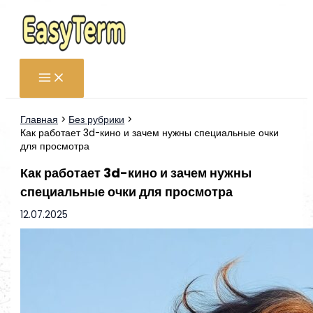
Перейти
к
содержимому
Главная
Без рубрики
Как работает 3d-кино и зачем нужны специальные очки
для просмотра
Как работает 3d-кино и зачем нужны
специальные очки для просмотра
12.07.2025