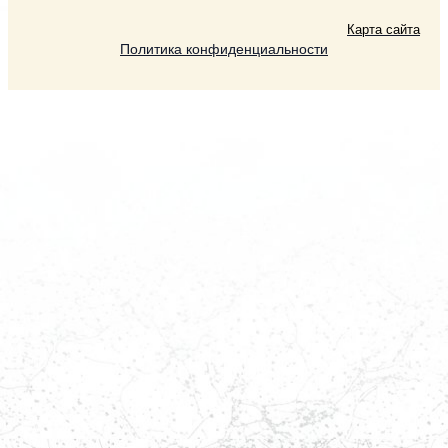
Карта сайта
Политика конфиденциальности