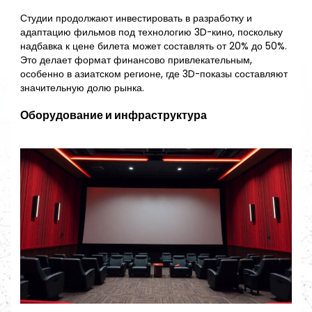
Студии продолжают инвестировать в разработку и
адаптацию фильмов под технологию 3D-кино, поскольку
надбавка к цене билета может составлять от 20% до 50%.
Это делает формат финансово привлекательным,
особенно в азиатском регионе, где 3D-показы составляют
значительную долю рынка.
Оборудование и инфраструктура