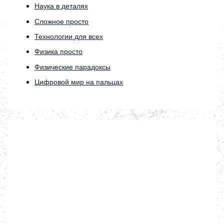
Наука в деталях
Сложное просто
Технологии для всех
Физика просто
Физические парадоксы
Цифровой мир на пальцах