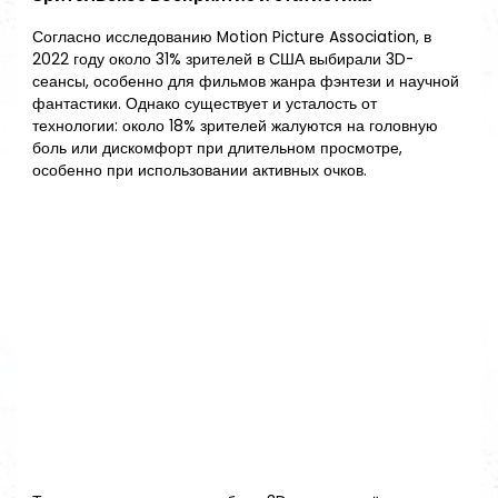
Согласно исследованию Motion Picture Association, в
2022 году около 31% зрителей в США выбирали 3D-
сеансы, особенно для фильмов жанра фэнтези и научной
фантастики. Однако существует и усталость от
технологии: около 18% зрителей жалуются на головную
боль или дискомфорт при длительном просмотре,
особенно при использовании активных очков.