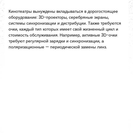
Кинотеатры вынуждены вкладываться в дорогостоящее
оборудование: 3D-проекторы, серебряные экраны,
системы синхронизации и дистрибуции. Также требуются
очки, каждый тип которых имеет свой жизненный цикл и
стоимость обслуживания. Например, активные 3D-очки
требуют регулярной зарядки и синхронизации, а
поляризационные — периодической замены линз.