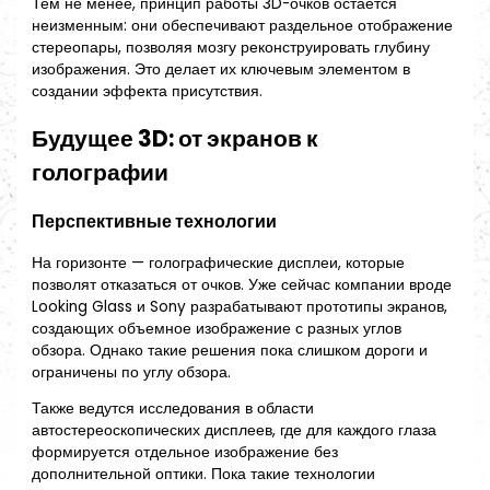
Тем не менее, принцип работы 3D-очков остаётся
неизменным: они обеспечивают раздельное отображение
стереопары, позволяя мозгу реконструировать глубину
изображения. Это делает их ключевым элементом в
создании эффекта присутствия.
Будущее 3D: от экранов к
голографии
Перспективные технологии
На горизонте — голографические дисплеи, которые
позволят отказаться от очков. Уже сейчас компании вроде
Looking Glass и Sony разрабатывают прототипы экранов,
создающих объемное изображение с разных углов
обзора. Однако такие решения пока слишком дороги и
ограничены по углу обзора.
Также ведутся исследования в области
автостереоскопических дисплеев, где для каждого глаза
формируется отдельное изображение без
дополнительной оптики. Пока такие технологии