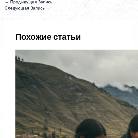
←
Предыдущая Запись
Следующая Запись
→
Похожие статьи