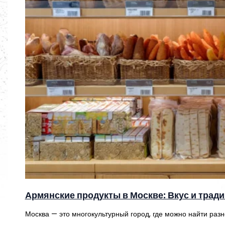
Армянские продукты в Москве: Вкус и трад
Москва — это многокультурный город, где можно найти раз