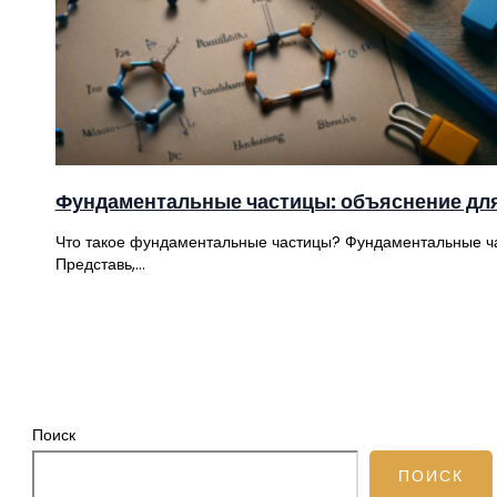
Фундаментальные частицы: объяснение для
Что такое фундаментальные частицы? Фундаментальные част
Представь,…
Поиск
ПОИСК