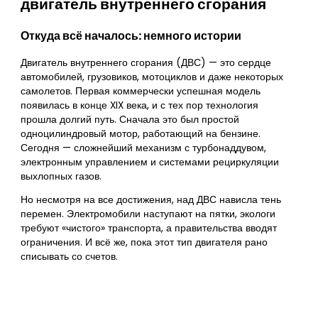
двигатель внутреннего сгорания
Откуда всё началось: немного истории
Двигатель внутреннего сгорания (ДВС) — это сердце
автомобилей, грузовиков, мотоциклов и даже некоторых
самолетов. Первая коммерчески успешная модель
появилась в конце XIX века, и с тех пор технология
прошла долгий путь. Сначала это был простой
одноцилиндровый мотор, работающий на бензине.
Сегодня — сложнейший механизм с турбонаддувом,
электронным управлением и системами рециркуляции
выхлопных газов.
Но несмотря на все достижения, над ДВС нависла тень
перемен. Электромобили наступают на пятки, экологи
требуют «чистого» транспорта, а правительства вводят
ограничения. И всё же, пока этот тип двигателя рано
списывать со счетов.