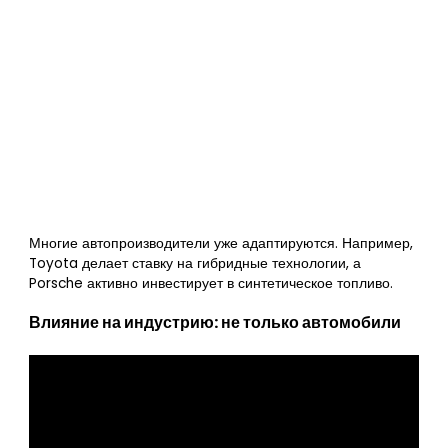
Многие автопроизводители уже адаптируются. Например,
Toyota делает ставку на гибридные технологии, а
Porsche активно инвестирует в синтетическое топливо.
Влияние на индустрию: не только автомобили