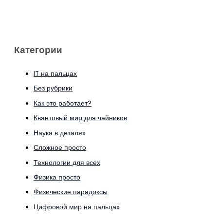
Категории
IT на пальцах
Без рубрики
Как это работает?
Квантовый мир для чайников
Наука в деталях
Сложное просто
Технологии для всех
Физика просто
Физические парадоксы
Цифровой мир на пальцах