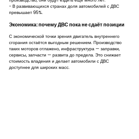
производство, они будут ездить ещё много лет.
- В развивающихся странах доля автомобилей с ДВС
превышает 95%.
Экономика: почему ДВС пока не сдаёт позиции
С экономической точки зрения двигатель внутреннего
сгорания остаётся выгодным решением. Производство
таких моторов отлажено, инфраструктура — заправки,
сервисы, запчасти — развита до предела. Это снижает
стоимость владения и делает автомобили с ДВС
доступнее для широких масс.