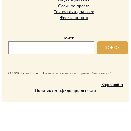
Наука в деталях
Сложное просто
Технологии для всех
Физика просто
Поиск
ПОИСК
© 2026 Easy Term - Научные и технические термины “на пальцах”
Карта сайта
Политика конфиденциальности