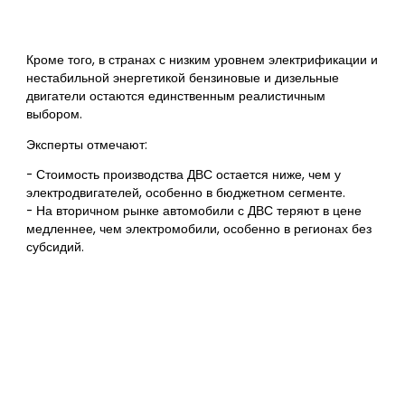
Кроме того, в странах с низким уровнем электрификации и
нестабильной энергетикой бензиновые и дизельные
двигатели остаются единственным реалистичным
выбором.
Эксперты отмечают:
- Стоимость производства ДВС остается ниже, чем у
электродвигателей, особенно в бюджетном сегменте.
- На вторичном рынке автомобили с ДВС теряют в цене
медленнее, чем электромобили, особенно в регионах без
субсидий.