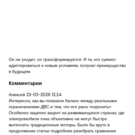
Он не уходит, он трансформируется. И те, кто сумеют
адаптироваться к новым условиям, получат преимущество
в будущем.
Комментарии
Алексей
23-03-2026 12:24
Интересно, как вы показали баланс между реальными
ограничениями ДВС и тем, что его рано «хоронить».
Особенно зацепил акцент на развивающихся странах, где
электромобили пока объективно не могут быстро
вытеснить традиционные моторы. Было бы круто в
продолжении статьи подробнее разобрать сравнение