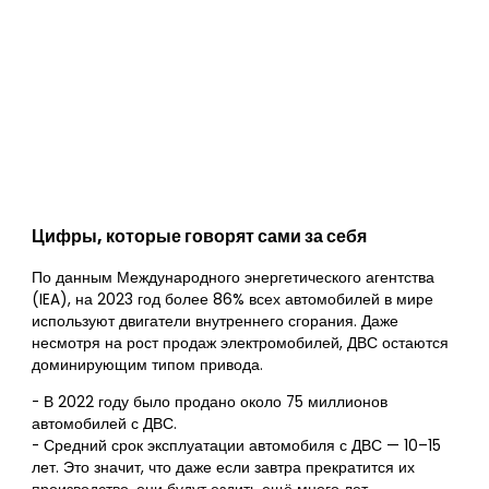
Цифры, которые говорят сами за себя
По данным Международного энергетического агентства
(IEA), на 2023 год более 86% всех автомобилей в мире
используют двигатели внутреннего сгорания. Даже
несмотря на рост продаж электромобилей, ДВС остаются
доминирующим типом привода.
- В 2022 году было продано около 75 миллионов
автомобилей с ДВС.
- Средний срок эксплуатации автомобиля с ДВС — 10–15
лет. Это значит, что даже если завтра прекратится их