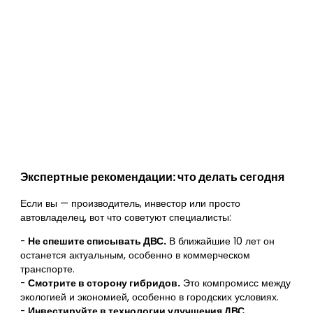
Экспертные рекомендации: что делать сегодня
Если вы — производитель, инвестор или просто
автовладелец, вот что советуют специалисты:
-
Не спешите списывать ДВС.
В ближайшие 10 лет он
останется актуальным, особенно в коммерческом
транспорте.
-
Смотрите в сторону гибридов.
Это компромисс между
экологией и экономией, особенно в городских условиях.
-
Инвестируйте в технологии улучшения ДВС.