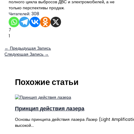
полного цикла выбросов ДВС и электромобилей, а не
только перспективы продаж.
Читателей:
308
7
1
←
Предыдущая Запись
Следующая Запись
→
Похожие статьи
Принцип действия лазера
Основы принципа действия лазера Лазер (Light Amplificati
высокой…