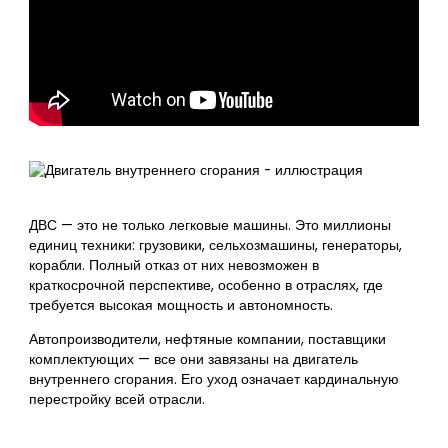
ДВС — это не только легковые машины. Это миллионы
единиц техники: грузовики, сельхозмашины, генераторы,
корабли. Полный отказ от них невозможен в
краткосрочной перспективе, особенно в отраслях, где
требуется высокая мощность и автономность.
Автопроизводители, нефтяные компании, поставщики
комплектующих — все они завязаны на двигатель
внутреннего сгорания. Его уход означает кардинальную
перестройку всей отрасли.