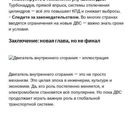
Турбонаддув, прямой впрыск, системы отключения
цилиндров — всё это повышает КПД и снижает выбросы.
-
Следите за законодательством.
Во многих странах
вводятся ограничения на новые ДВС — важно знать сроки
и условия.
Заключение: новая глава, но не финал
Двигатель внутреннего сгорания — это не просто
механизм. Это целая эпоха в инженерии, культуре и
экономике. Да, его роль постепенно меняется, и
электромобили становятся всё популярнее. Но пока ДВС
продолжает играть важную роль в глобальной
транспортной системе.