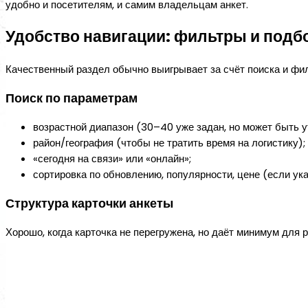
удобно и посетителям, и самим владельцам анкет.
Удобство навигации: фильтры и подб
Качественный раздел обычно выигрывает за счёт поиска и ф
Поиск по параметрам
возрастной диапазон (30–40 уже задан, но может быть у
район/география (чтобы не тратить время на логистику);
«сегодня на связи» или «онлайн»;
сортировка по обновлению, популярности, цене (если ука
Структура карточки анкеты
Хорошо, когда карточка не перегружена, но даёт минимум для 