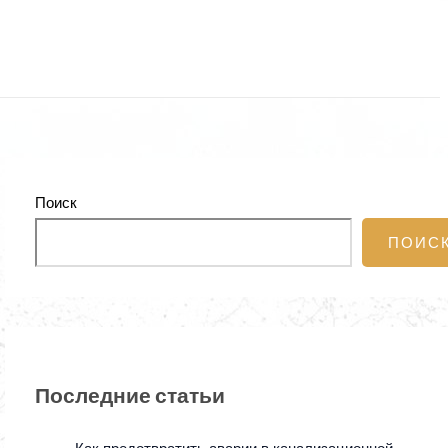
Поиск
ПОИС
Последние статьи