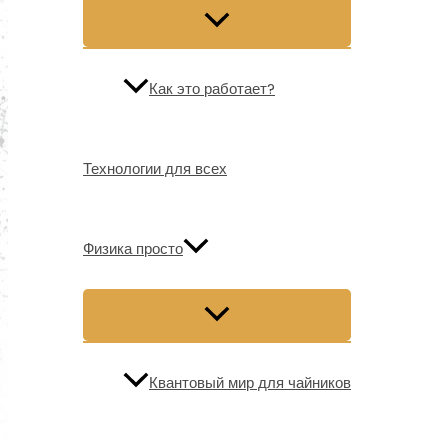
Как это работает?
Технологии для всех
Физика просто
Квантовый мир для чайников