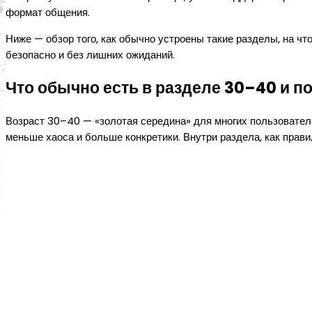
формат общения.
Ниже — обзор того, как обычно устроены такие разделы, на чт
безопасно и без лишних ожиданий.
Что обычно есть в разделе 30–40 и п
Возраст 30–40 — «золотая середина» для многих пользовател
меньше хаоса и больше конкретики. Внутри раздела, как прави