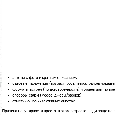
анкеты с фото и кратким описанием;
базовые параметры (возраст, рост, типаж, район/локация
форматы встреч (по договорённости) и ориентиры по вре
способы связи (мессенджеры/звонок);
отметки о новых/активных анкетах.
Причина популярности проста: в этом возрасте люди чаще це