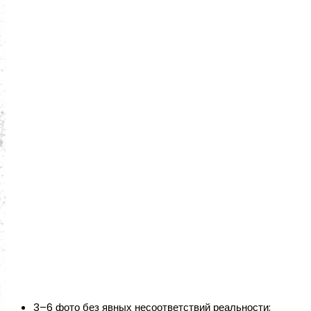
3–6 фото без явных несоответствий реальности;