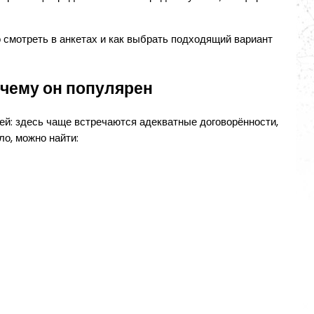
о смотреть в анкетах и как выбрать подходящий вариант
очему он популярен
ей: здесь чаще встречаются адекватные договорённости,
ло, можно найти: