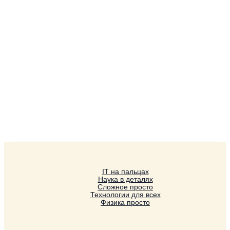
IT на пальцах
Наука в деталях
Сложное просто
Технологии для всех
Физика просто