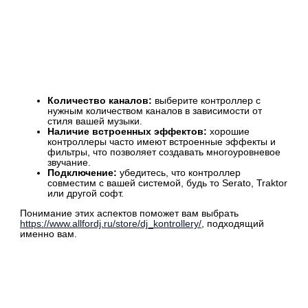
Количество каналов:
выберите контроллер с
нужным количеством каналов в зависимости от
стиля вашей музыки.
Наличие встроенных эффектов:
хорошие
контроллеры часто имеют встроенные эффекты и
фильтры, что позволяет создавать многоуровневое
звучание.
Подключение:
убедитесь, что контроллер
совместим с вашей системой, будь то Serato, Traktor
или другой софт.
Понимание этих аспектов поможет вам выбрать
https://www.allfordj.ru/store/dj_kontrollery/
, подходящий
именно вам.