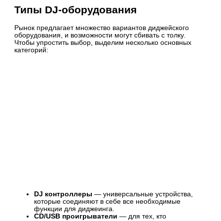
Типы DJ-оборудования
Рынок предлагает множество вариантов диджейского
оборудования, и возможности могут сбивать с толку.
Чтобы упростить выбор, выделим несколько основных
категорий:
DJ контроллеры
— универсальные устройства,
которые соединяют в себе все необходимые
функции для диджеинга.
CD/USB проигрыватели
— для тех, кто