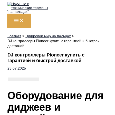
Перейти
к
содержимому
Главная
Цифровой мир на пальцах
DJ контроллеры Pioneer купить с гарантией и быстрой
доставкой
DJ контроллеры Pioneer купить с
гарантией и быстрой доставкой
23.07.2025
Оборудование для
диджеев и