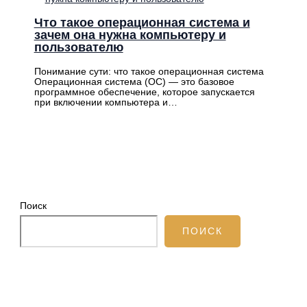
Что такое операционная система и
зачем она нужна компьютеру и
пользователю
Понимание сути: что такое операционная система
Операционная система (ОС) — это базовое
программное обеспечение, которое запускается
при включении компьютера и…
Поиск
ПОИСК