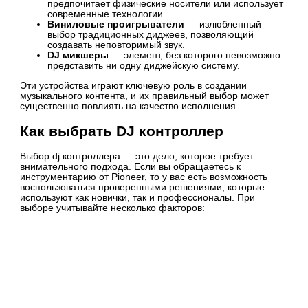
предпочитает физические носители или использует
современные технологии.
Виниловые проигрыватели
— излюбленный
выбор традиционных диджеев, позволяющий
создавать неповторимый звук.
DJ микшеры
— элемент, без которого невозможно
представить ни одну диджейскую систему.
Эти устройства играют ключевую роль в создании
музыкального контента, и их правильный выбор может
существенно повлиять на качество исполнения.
Как выбрать DJ контроллер
Выбор dj контроллера — это дело, которое требует
внимательного подхода. Если вы обращаетесь к
инструментарию от Pioneer, то у вас есть возможность
воспользоваться проверенными решениями, которые
используют как новички, так и профессионалы. При
выборе учитывайте несколько факторов: