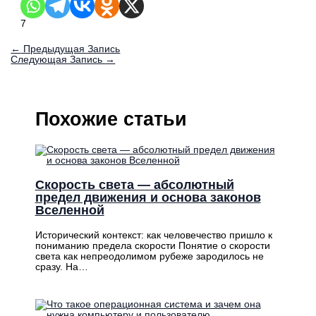
7
←
Предыдущая Запись
Следующая Запись
→
Похожие статьи
Скорость света — абсолютный
предел движения и основа законов
Вселенной
Исторический контекст: как человечество пришло к
пониманию предела скорости Понятие о скорости
света как непреодолимом рубеже зародилось не
сразу. На…