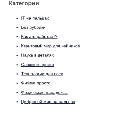
Категории
IT на пальцах
Без рубрики
Как это работает?
Квантовый мир для чайников
Наука в деталях
Сложное просто
Технологии для всех
Физика просто
Физические парадоксы
Цифровой мир на пальцах