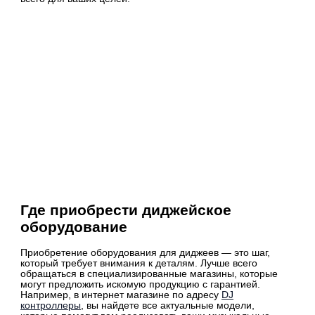
Где приобрести диджейское
оборудование
Приобретение оборудования для диджеев — это шаг,
который требует внимания к деталям. Лучше всего
обращаться в специализированные магазины, которые
могут предложить искомую продукцию с гарантией.
Например, в интернет магазине по адресу
DJ
контроллеры
, вы найдете все актуальные модели,