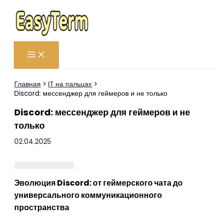
Перейти
к
содержимому
Главная
IT на пальцах
Discord: мессенджер для геймеров и не только
Discord: мессенджер для геймеров и не
только
02.04.2025
Эволюция Discord: от геймерского чата до
универсального коммуникационного
пространства