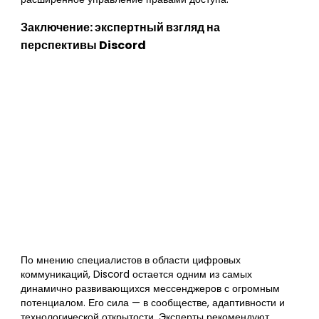
Заключение: экспертный взгляд на
перспективы Discord
По мнению специалистов в области цифровых
коммуникаций, Discord остается одним из самых
динамично развивающихся мессенджеров с огромным
потенциалом. Его сила — в сообществе, адаптивности и
технологической открытости. Эксперты рекомендуют