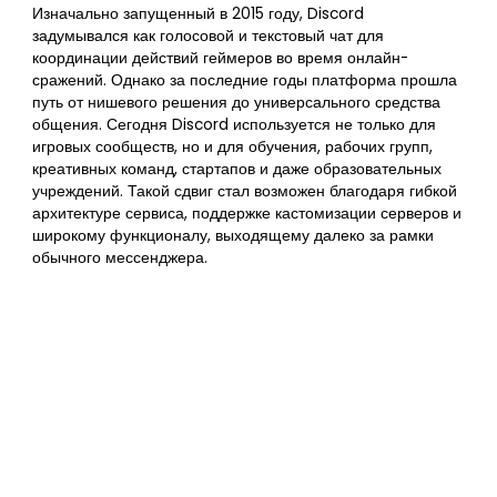
Изначально запущенный в 2015 году, Discord
задумывался как голосовой и текстовый чат для
координации действий геймеров во время онлайн-
сражений. Однако за последние годы платформа прошла
путь от нишевого решения до универсального средства
общения. Сегодня Discord используется не только для
игровых сообществ, но и для обучения, рабочих групп,
креативных команд, стартапов и даже образовательных
учреждений. Такой сдвиг стал возможен благодаря гибкой
архитектуре сервиса, поддержке кастомизации серверов и
широкому функционалу, выходящему далеко за рамки
обычного мессенджера.