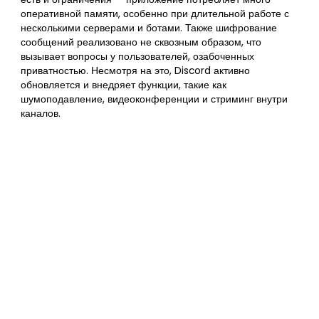
оперативной памяти, особенно при длительной работе с
несколькими серверами и ботами. Также шифрование
сообщений реализовано не сквозным образом, что
вызывает вопросы у пользователей, озабоченных
приватностью. Несмотря на это, Discord активно
обновляется и внедряет функции, такие как
шумоподавление, видеоконференции и стриминг внутри
каналов.