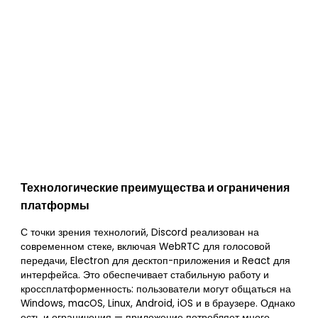
Технологические преимущества и ограничения
платформы
С точки зрения технологий, Discord реализован на
современном стеке, включая WebRTC для голосовой
передачи, Electron для десктоп-приложения и React для
интерфейса. Это обеспечивает стабильную работу и
кроссплатформенность: пользователи могут общаться на
Windows, macOS, Linux, Android, iOS и в браузере. Однако
есть и ограничения — приложение потребляет много