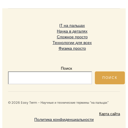
IT на пальцах
Наука в деталях
Сложное просто
Технологии для всех
Физика просто
Поиск
ПОИСК
© 2026 Easy Term - Научные и технические термины “на пальцах”
Карта сайта
Политика конфиденциальности