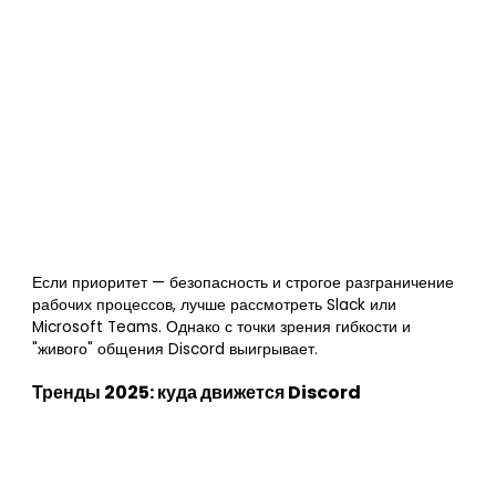
Если приоритет — безопасность и строгое разграничение
рабочих процессов, лучше рассмотреть Slack или
Microsoft Teams. Однако с точки зрения гибкости и
"живого" общения Discord выигрывает.
Тренды 2025: куда движется Discord