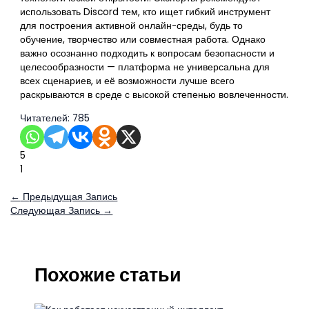
использовать Discord тем, кто ищет гибкий инструмент
для построения активной онлайн-среды, будь то
обучение, творчество или совместная работа. Однако
важно осознанно подходить к вопросам безопасности и
целесообразности — платформа не универсальна для
всех сценариев, и её возможности лучше всего
раскрываются в среде с высокой степенью вовлеченности.
Читателей:
785
5
1
←
Предыдущая Запись
Следующая Запись
→
Похожие статьи