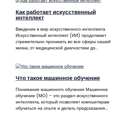
Как работает искусственный
интеллект
Введение в мир искусственного интеллекта
Искусственный интеллект (ИИ) продолжает
стремительно проникать во все сферы нашей
жизни, от медицинской диагностики до…
Что такое машинное обучение
Понимание машинного обучения Машинное
обучение (МО) – это раздел искусственного
интеллекта, который позволяет компьютерам
обучаться на опыте и делать предсказания…