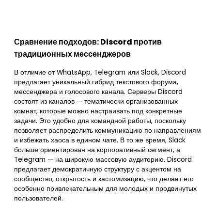
Сравнение подходов: Discord против
традиционных мессенджеров
В отличие от WhatsApp, Telegram или Slack, Discord
предлагает уникальный гибрид текстового форума,
мессенджера и голосового канала. Серверы Discord
состоят из каналов — тематически организованных
комнат, которые можно настраивать под конкретные
задачи. Это удобно для командной работы, поскольку
позволяет распределить коммуникацию по направлениям
и избежать хаоса в едином чате. В то же время, Slack
больше ориентирован на корпоративный сегмент, а
Telegram — на широкую массовую аудиторию. Discord
предлагает демократичную структуру с акцентом на
сообщество, открытость и кастомизацию, что делает его
особенно привлекательным для молодых и продвинутых
пользователей.