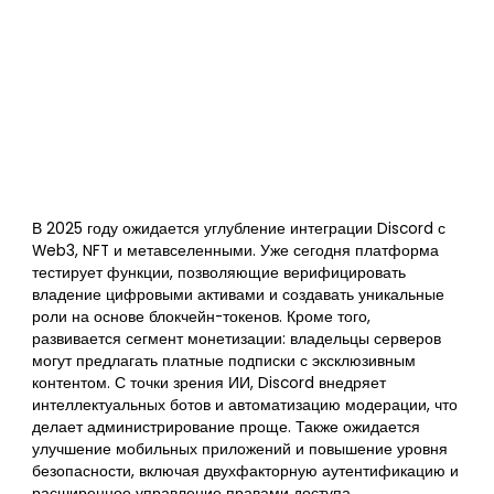
В 2025 году ожидается углубление интеграции Discord с
Web3, NFT и метавселенными. Уже сегодня платформа
тестирует функции, позволяющие верифицировать
владение цифровыми активами и создавать уникальные
роли на основе блокчейн-токенов. Кроме того,
развивается сегмент монетизации: владельцы серверов
могут предлагать платные подписки с эксклюзивным
контентом. С точки зрения ИИ, Discord внедряет
интеллектуальных ботов и автоматизацию модерации, что
делает администрирование проще. Также ожидается
улучшение мобильных приложений и повышение уровня
безопасности, включая двухфакторную аутентификацию и
расширенное управление правами доступа.