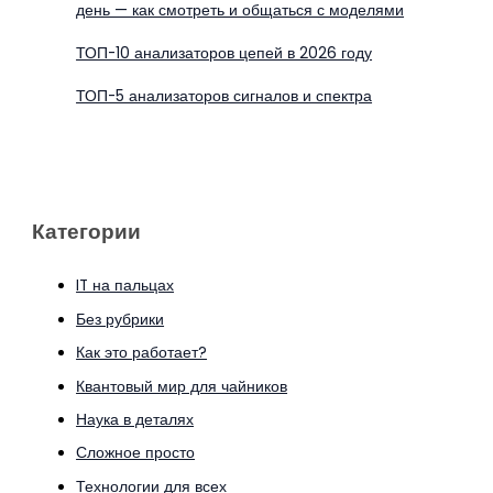
день — как смотреть и общаться с моделями
ТОП-10 анализаторов цепей в 2026 году
ТОП-5 анализаторов сигналов и спектра
Категории
IT на пальцах
Без рубрики
Как это работает?
Квантовый мир для чайников
Наука в деталях
Сложное просто
Технологии для всех