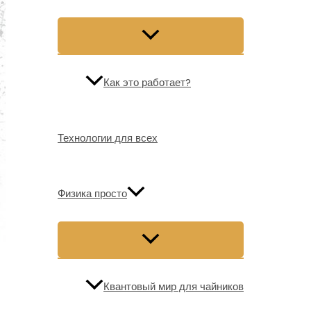
Как это работает?
Технологии для всех
Физика просто
Квантовый мир для чайников