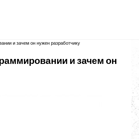
вании и зачем он нужен разработчику
граммировании и зачем он