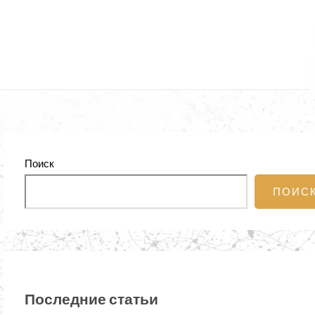
Поиск
ПОИС
Последние статьи