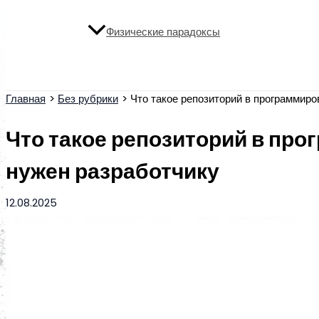
Физические парадоксы
Поиск
Главная
Без рубрики
Что такое репозиторий в программиро
Что такое репозиторий в про
нужен разработчику
12.08.2025