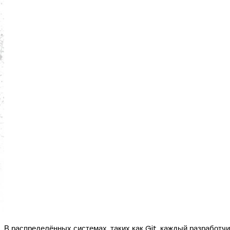
В распределённых системах, таких как Git, каждый разработчи