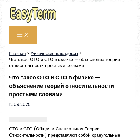
Перейти
к
содержимому
Главная
Физические парадоксы
Что такое ОТО и СТО в физике — объяснение теорий
относительности простыми словами
Что такое ОТО и СТО в физике —
объяснение теорий относительности
простыми словами
12.09.2025
ОТО и СТО (Общая и Специальная Теории
Относительности) представляют собой краеугольные