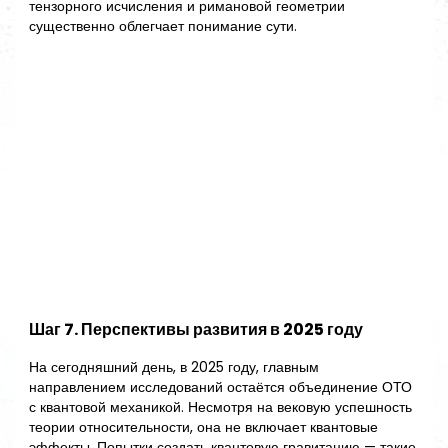
тензорного исчисления и римановой геометрии
существенно облегчает понимание сути.
Шаг 7. Перспективы развития в 2025 году
На сегодняшний день, в 2025 году, главным
направлением исследований остаётся объединение ОТО
с квантовой механикой. Несмотря на вековую успешность
теории относительности, она не включает квантовые
эффекты. Попытки создать квантовую гравитацию — такие