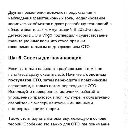
Другие применения включают предсказания и
наблюдения гравитационных волн, моделирование
космических объектов и даже разработку технологий в
области квантовых коммуникаций. В 2020-х годах
детекторы LIGO и Virgo подтвердили существование
гравитационных волн, что стало прямым
экспериментальным подтверждением ОТО.
Шаг 6. Советы для начинающих
Если вы только начинаете разбираться в теме, не
пытайтесь сразу охватить всё. Начните с
основных
постулатов СТО
, затем переходите к практическим
следствиям, и только потом переходите к ОТО.
Используйте проверенные источники, избегайте
упрощённых трактовок в поп-культуре, и обязательно
сверяйтесь с экспериментальными данными,
подтверждающими теории.
Также стоит изучать математику, лежащую в основе
теорий. Особенно это важно для ОТО, где понимание