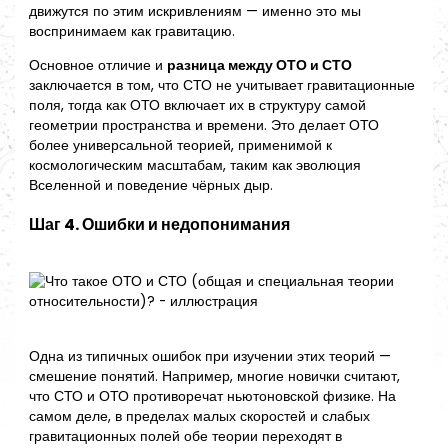
движутся по этим искривлениям — именно это мы
воспринимаем как гравитацию.
Основное отличие и
разница между ОТО и СТО
заключается в том, что СТО не учитывает гравитационные
поля, тогда как ОТО включает их в структуру самой
геометрии пространства и времени. Это делает ОТО
более универсальной теорией, применимой к
космологическим масштабам, таким как эволюция
Вселенной и поведение чёрных дыр.
Шаг 4. Ошибки и недопонимания
Одна из типичных ошибок при изучении этих теорий —
смешение понятий. Например, многие новички считают,
что СТО и ОТО противоречат ньютоновской физике. На
самом деле, в пределах малых скоростей и слабых
гравитационных полей обе теории переходят в