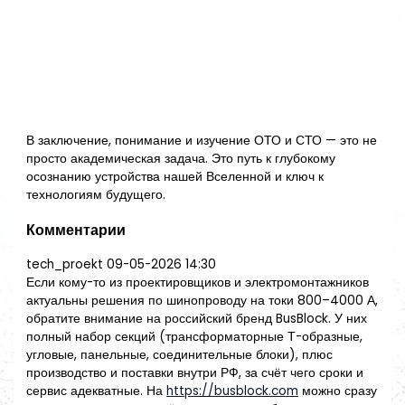
В заключение, понимание и изучение ОТО и СТО — это не
просто академическая задача. Это путь к глубокому
осознанию устройства нашей Вселенной и ключ к
технологиям будущего.
Комментарии
tech_proekt
09-05-2026 14:30
Если кому-то из проектировщиков и электромонтажников
актуальны решения по шинопроводу на токи 800–4000 А,
обратите внимание на российский бренд BusBlock. У них
полный набор секций (трансформаторные Т-образные,
угловые, панельные, соединительные блоки), плюс
производство и поставки внутри РФ, за счёт чего сроки и
сервис адекватные. На
https://busblock.com
можно сразу