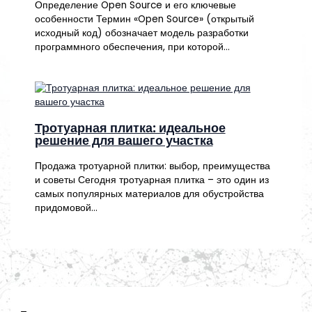
Определение Open Source и его ключевые
особенности Термин «Open Source» (открытый
исходный код) обозначает модель разработки
программного обеспечения, при которой…
Тротуарная плитка: идеальное
решение для вашего участка
Продажа тротуарной плитки: выбор, преимущества
и советы Сегодня тротуарная плитка – это один из
самых популярных материалов для обустройства
придомовой…