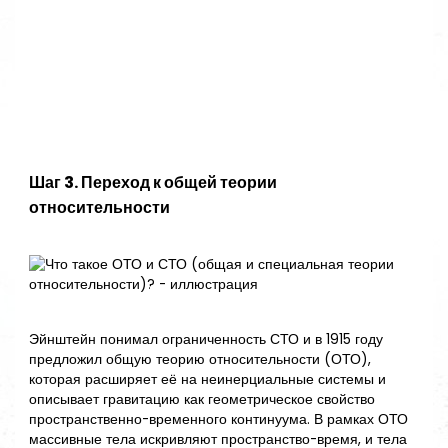
Шаг 3. Переход к общей теории
относительности
Эйнштейн понимал ограниченность СТО и в 1915 году
предложил общую теорию относительности (ОТО),
которая расширяет её на неинерциальные системы и
описывает гравитацию как геометрическое свойство
пространственно-временного континуума. В рамках ОТО
массивные тела искривляют пространство-время, и тела