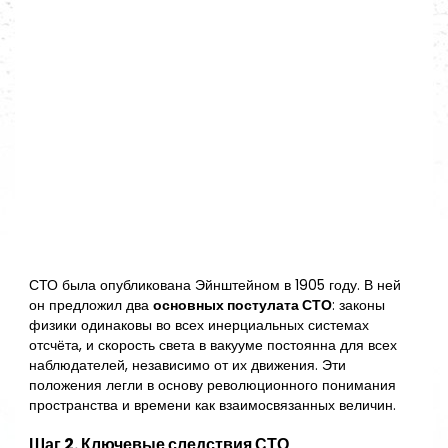
СТО была опубликована Эйнштейном в 1905 году. В ней
он предложил два
основных постулата СТО
: законы
физики одинаковы во всех инерциальных системах
отсчёта, и скорость света в вакууме постоянна для всех
наблюдателей, независимо от их движения. Эти
положения легли в основу революционного понимания
пространства и времени как взаимосвязанных величин.
Шаг 2. Ключевые следствия СТО