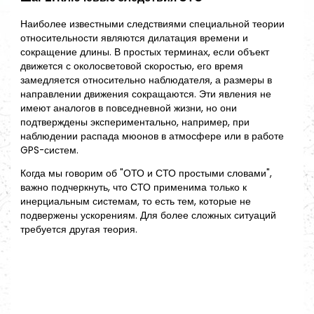
Наиболее известными следствиями специальной теории
относительности являются дилатация времени и
сокращение длины. В простых терминах, если объект
движется с околосветовой скоростью, его время
замедляется относительно наблюдателя, а размеры в
направлении движения сокращаются. Эти явления не
имеют аналогов в повседневной жизни, но они
подтверждены экспериментально, например, при
наблюдении распада мюонов в атмосфере или в работе
GPS-систем.
Когда мы говорим об "ОТО и СТО простыми словами",
важно подчеркнуть, что СТО применима только к
инерциальным системам, то есть тем, которые не
подвержены ускорениям. Для более сложных ситуаций
требуется другая теория.