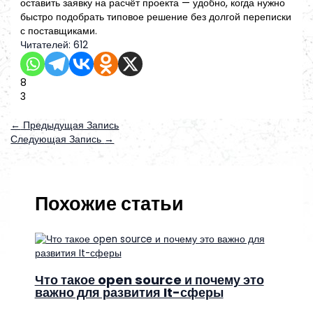
оставить заявку на расчёт проекта — удобно, когда нужно
быстро подобрать типовое решение без долгой переписки
с поставщиками.
Читателей:
612
8
3
←
Предыдущая Запись
Следующая Запись
→
Похожие статьи
Что такое open source и почему это
важно для развития It-сферы