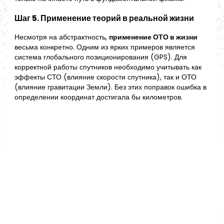
Шаг 5. Применение теорий в реальной жизни
Несмотря на абстрактность,
применение ОТО в жизни
весьма конкретно. Одним из ярких примеров является
система глобального позиционирования (GPS). Для
корректной работы спутников необходимо учитывать как
эффекты СТО (влияние скорости спутника), так и ОТО
(влияние гравитации Земли). Без этих поправок ошибка в
определении координат достигала бы километров.