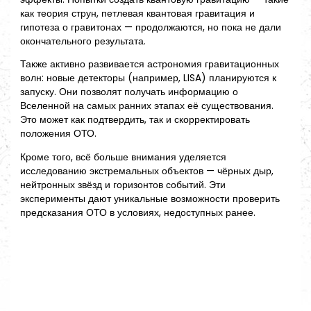
как теория струн, петлевая квантовая гравитация и
гипотеза о гравитонах — продолжаются, но пока не дали
окончательного результата.
Также активно развивается астрономия гравитационных
волн: новые детекторы (например, LISA) планируются к
запуску. Они позволят получать информацию о
Вселенной на самых ранних этапах её существования.
Это может как подтвердить, так и скорректировать
положения ОТО.
Кроме того, всё больше внимания уделяется
исследованию экстремальных объектов — чёрных дыр,
нейтронных звёзд и горизонтов событий. Эти
эксперименты дают уникальные возможности проверить
предсказания ОТО в условиях, недоступных ранее.