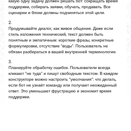
какую одну задачу должен решать бот: сокращать время
поддержки, собирать заявки, обучать, продавать. Все
сценарии и блоки должны подчиняться этой цели.
2.
Продумывайте диалог, как живое общение. Даже если
стиль изложения технический, текст должен быть
понятным и эмпатичным: короткие фразы, конкретные
формулировки, отсутствие “воды”. Пользователь не
обязан разбираться в вашей внутренней терминологии.
3.
Планируйте обработку ошибок. Пользователи всегда
кликают “не туда” и пишут свободным текстом. В каждом
конструкторе можно настроить “умолчания”: что делать,
если бот не узнаёт команду или получает неожиданный
ответ. Это уменьшает фрустрацию и экономит время
поддержки.