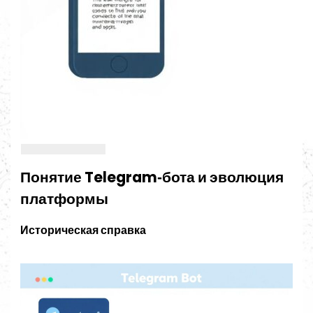
Понятие Telegram‑бота и эволюция
платформы
Историческая справка