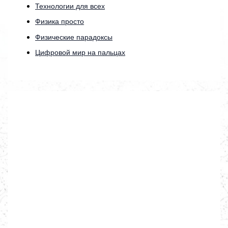
Технологии для всех
Физика просто
Физические парадоксы
Цифровой мир на пальцах