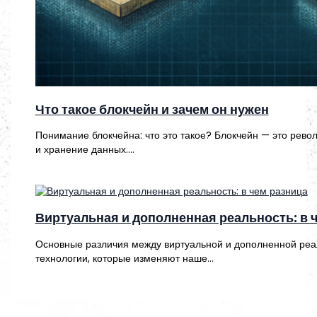
Что такое блокчейн и зачем он нужен
Понимание блокчейна: что это такое? Блокчейн — это рев
и хранение данных.…
Виртуальная и дополненная реальность: в 
Основные различия между виртуальной и дополненной реа
технологии, которые изменяют наше…