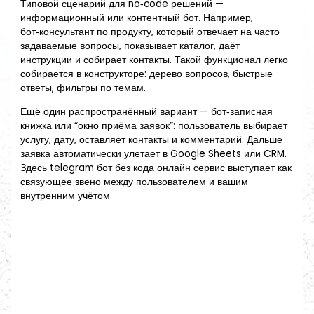
Типовой сценарий для no‑code решений —
информационный или контентный бот. Например,
бот‑консультант по продукту, который отвечает на часто
задаваемые вопросы, показывает каталог, даёт
инструкции и собирает контакты. Такой функционал легко
собирается в конструкторе: дерево вопросов, быстрые
ответы, фильтры по темам.
Ещё один распространённый вариант — бот‑записная
книжка или “окно приёма заявок”: пользователь выбирает
услугу, дату, оставляет контакты и комментарий. Дальше
заявка автоматически улетает в Google Sheets или CRM.
Здесь telegram бот без кода онлайн сервис выступает как
связующее звено между пользователем и вашим
внутренним учётом.