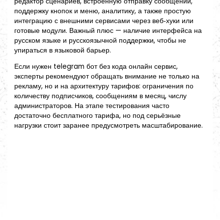
редактор сценариев, встроенную отправку сообщений,
поддержку кнопок и меню, аналитику, а также простую
интеграцию с внешними сервисами через веб‑хуки или
готовые модули. Важный плюс — наличие интерфейса на
русском языке и русскоязычной поддержки, чтобы не
упираться в языковой барьер.
Если нужен telegram бот без кода онлайн сервис,
эксперты рекомендуют обращать внимание не только на
рекламу, но и на архитектуру тарифов: ограничения по
количеству подписчиков, сообщениям в месяц, числу
администраторов. На этапе тестирования часто
достаточно бесплатного тарифа, но под серьёзные
нагрузки стоит заранее предусмотреть масштабирование.