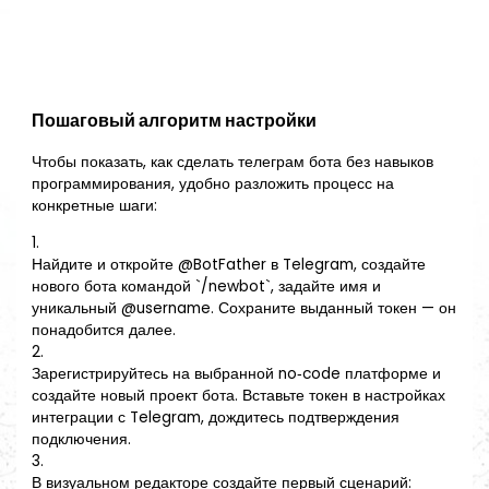
Пошаговый алгоритм настройки
Чтобы показать, как сделать телеграм бота без навыков
программирования, удобно разложить процесс на
конкретные шаги:
1.
Найдите и откройте @BotFather в Telegram, создайте
нового бота командой `/newbot`, задайте имя и
уникальный @username. Сохраните выданный токен — он
понадобится далее.
2.
Зарегистрируйтесь на выбранной no‑code платформе и
создайте новый проект бота. Вставьте токен в настройках
интеграции с Telegram, дождитесь подтверждения
подключения.
3.
В визуальном редакторе создайте первый сценарий: