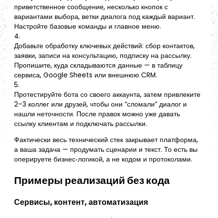
приветственное сообщение, несколько кнопок с
вариантами выбора, ветки диалога под каждый вариант.
Настройте базовые команды и главное меню.
4.
Добавьте обработку ключевых действий: сбор контактов,
заявки, записи на консультацию, подписку на рассылку.
Пропишите, куда складываются данные — в таблицу
сервиса, Google Sheets или внешнюю CRM.
5.
Протестируйте бота со своего аккаунта, затем привлеките
2–3 коллег или друзей, чтобы они “сломали” диалог и
нашли неточности. После правок можно уже давать
ссылку клиентам и подключать рассылки.
Фактически весь технический стек закрывает платформа,
а ваша задача — продумать сценарии и текст. То есть вы
оперируете бизнес‑логикой, а не кодом и протоколами.
Примеры реализаций без кода
Сервисы, контент, автоматизация