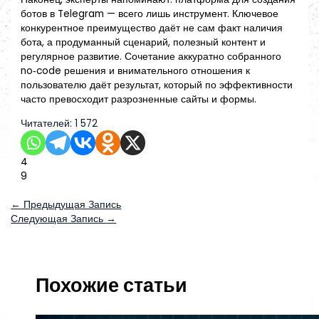
ботов в Telegram — всего лишь инструмент. Ключевое
конкурентное преимущество даёт не сам факт наличия
бота, а продуманный сценарий, полезный контент и
регулярное развитие. Сочетание аккуратно собранного
no‑code решения и внимательного отношения к
пользователю даёт результат, который по эффективности
часто превосходит разрозненные сайты и формы.
Читателей:
1 572
4
9
←
Предыдущая Запись
Следующая Запись
→
Похожие статьи