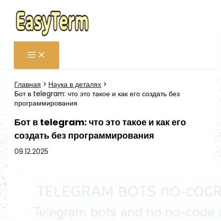
Перейти
к
содержимому
Главная
Наука в деталях
Бот в telegram: что это такое и как его создать без
программирования
Бот в telegram: что это такое и как его
создать без программирования
09.12.2025