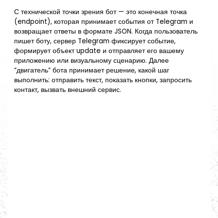
С технической точки зрения бот — это конечная точка
(endpoint), которая принимает события от Telegram и
возвращает ответы в формате JSON. Когда пользователь
пишет боту, сервер Telegram фиксирует событие,
формирует объект update и отправляет его вашему
приложению или визуальному сценарию. Далее
“двигатель” бота принимает решение, какой шаг
выполнить: отправить текст, показать кнопки, запросить
контакт, вызвать внешний сервис.