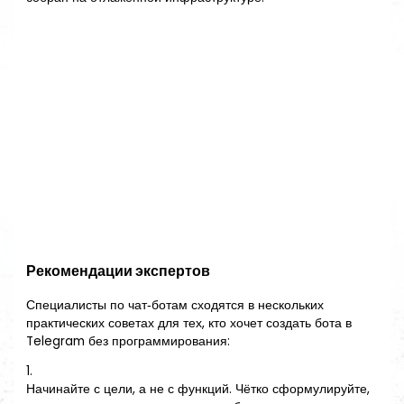
Рекомендации экспертов
Специалисты по чат‑ботам сходятся в нескольких
практических советах для тех, кто хочет создать бота в
Telegram без программирования:
1.
Начинайте с цели, а не с функций. Чётко сформулируйте,