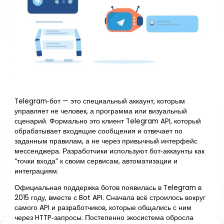
Telegram‑бот — это специальный аккаунт, которым
управляет не человек, а программа или визуальный
сценарий. Формально это клиент Telegram API, который
обрабатывает входящие сообщения и отвечает по
заданным правилам, а не через привычный интерфейс
мессенджера. Разработчики используют бот‑аккаунты как
“точки входа” к своим сервисам, автоматизации и
интеграциям.
Официальная поддержка ботов появилась в Telegram в
2015 году, вместе с Bot API. Сначала всё строилось вокруг
самого API и разработчиков, которые общались с ним
через HTTP‑запросы. Постепенно экосистема обросла