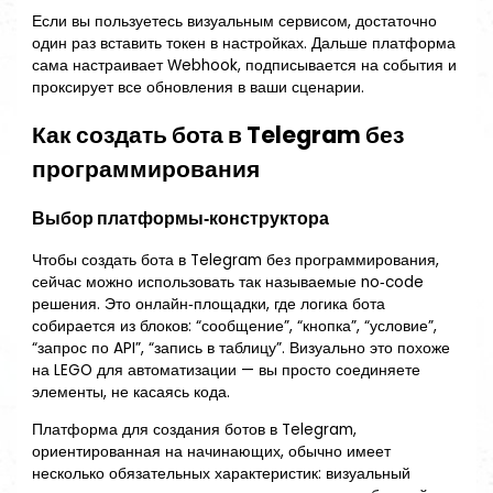
Если вы пользуетесь визуальным сервисом, достаточно
один раз вставить токен в настройках. Дальше платформа
сама настраивает Webhook, подписывается на события и
проксирует все обновления в ваши сценарии.
Как создать бота в Telegram без
программирования
Выбор платформы‑конструктора
Чтобы создать бота в Telegram без программирования,
сейчас можно использовать так называемые no‑code
решения. Это онлайн‑площадки, где логика бота
собирается из блоков: “сообщение”, “кнопка”, “условие”,
“запрос по API”, “запись в таблицу”. Визуально это похоже
на LEGO для автоматизации — вы просто соединяете
элементы, не касаясь кода.
Платформа для создания ботов в Telegram,
ориентированная на начинающих, обычно имеет
несколько обязательных характеристик: визуальный