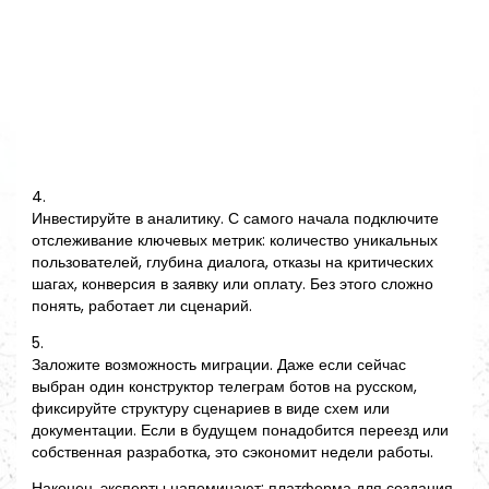
4.
Инвестируйте в аналитику. С самого начала подключите
отслеживание ключевых метрик: количество уникальных
пользователей, глубина диалога, отказы на критических
шагах, конверсия в заявку или оплату. Без этого сложно
понять, работает ли сценарий.
5.
Заложите возможность миграции. Даже если сейчас
выбран один конструктор телеграм ботов на русском,
фиксируйте структуру сценариев в виде схем или
документации. Если в будущем понадобится переезд или
собственная разработка, это сэкономит недели работы.
Наконец, эксперты напоминают: платформа для создания