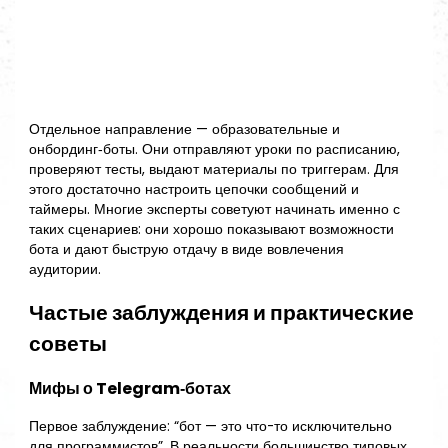
Отдельное направление — образовательные и
онбординг‑боты. Они отправляют уроки по расписанию,
проверяют тесты, выдают материалы по триггерам. Для
этого достаточно настроить цепочки сообщений и
таймеры. Многие эксперты советуют начинать именно с
таких сценариев: они хорошо показывают возможности
бота и дают быструю отдачу в виде вовлечения
аудитории.
Частые заблуждения и практические
советы
Мифы о Telegram‑ботах
Первое заблуждение: “бот — это что-то исключительно
для программистов”. В реальности большинство типовых