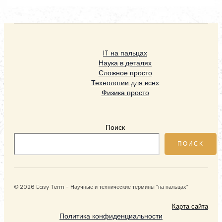
IT на пальцах
Наука в деталях
Сложное просто
Технологии для всех
Физика просто
Поиск
ПОИСК
© 2026 Easy Term - Научные и технические термины “на пальцах”
Карта сайта
Политика конфиденциальности