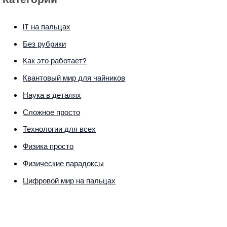
IT на пальцах
Без рубрики
Как это работает?
Квантовый мир для чайников
Наука в деталях
Сложное просто
Технологии для всех
Физика просто
Физические парадоксы
Цифровой мир на пальцах