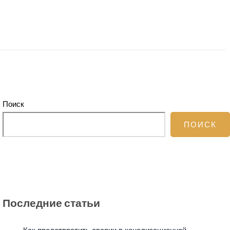
Поиск
ПОИСК
Последние статьи