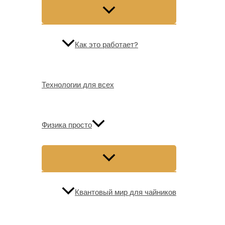
Как это работает?
Технологии для всех
Физика просто
Квантовый мир для чайников