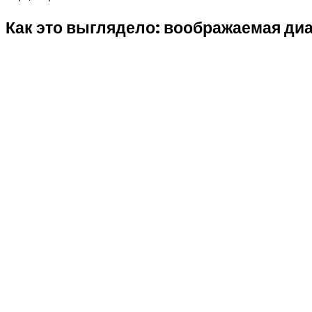
Как это выглядело: воображаемая ди