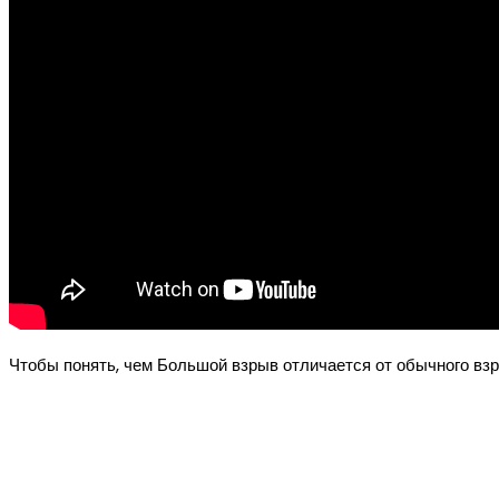
Чтобы понять, чем Большой взрыв отличается от обычного взр