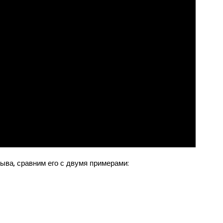
ыва, сравним его с двумя примерами: