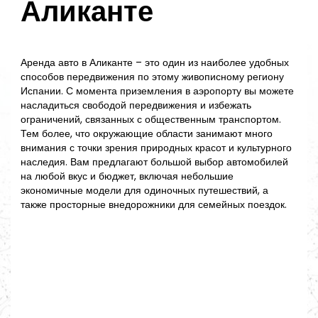
Аликанте
Аренда авто в Аликанте – это один из наиболее удобных
способов передвижения по этому живописному региону
Испании. С момента приземления в аэропорту вы можете
насладиться свободой передвижения и избежать
ограничений, связанных с общественным транспортом.
Тем более, что окружающие области занимают много
внимания с точки зрения природных красот и культурного
наследия. Вам предлагают большой выбор автомобилей
на любой вкус и бюджет, включая небольшие
экономичные модели для одиночных путешествий, а
также просторные внедорожники для семейных поездок.