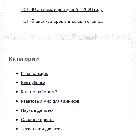
ТОП-10 анализаторов цепей в 2026 году
ТОП-5 анализаторов сигналов и спектра
Категории
IT на пальцах
Без рубрики
Как это работает?
Квантовый мир для чайников
Наука в деталях
Сложное просто
Технологии для всех