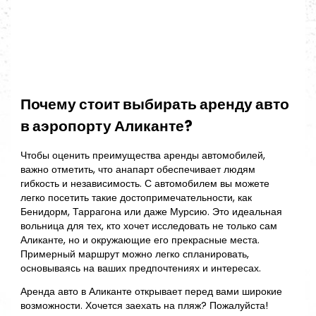
Почему стоит выбирать аренду авто
в аэропорту Аликанте?
Чтобы оценить преимущества аренды автомобилей,
важно отметить, что анапарт обеспечивает людям
гибкость и независимость. С автомобилем вы можете
легко посетить такие достопримечательности, как
Бенидорм, Таррагона или даже Мурсию. Это идеальная
вольница для тех, кто хочет исследовать не только сам
Аликанте, но и окружающие его прекрасные места.
Примерный маршрут можно легко спланировать,
основываясь на ваших предпочтениях и интересах.
Аренда авто в Аликанте открывает перед вами широкие
возможности. Хочется заехать на пляж? Пожалуйста!