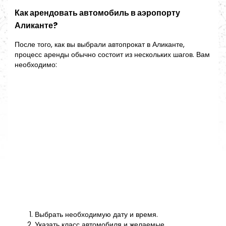
Как арендовать автомобиль в аэропорту
Аликанте?
После того, как вы выбрали автопрокат в Аликанте,
процесс аренды обычно состоит из нескольких шагов. Вам
необходимо:
Выбрать необходимую дату и время.
Указать класс автомобиля и желаемые