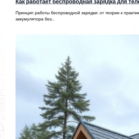
Как работает беспроводная зарядка для тел
Принцип работы беспроводной зарядки: от теории к практ
аккумулятора без…