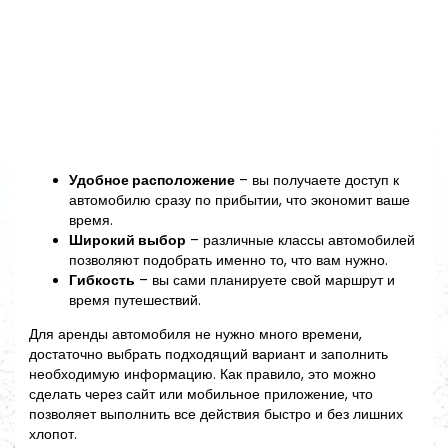
Удобное расположение
– вы получаете доступ к
автомобилю сразу по прибытии, что экономит ваше
время.
Широкий выбор
– различные классы автомобилей
позволяют подобрать именно то, что вам нужно.
Гибкость
– вы сами планируете свой маршрут и
время путешествий.
Для аренды автомобиля не нужно много времени,
достаточно выбрать подходящий вариант и заполнить
необходимую информацию. Как правило, это можно
сделать через сайт или мобильное приложение, что
позволяет выполнить все действия быстро и без лишних
хлопот.