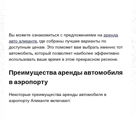
Вы можете ознакомиться с предложениями на
аренда
авто аликанте
, где собраны лучшие варианты по
доступным ценам. Это поможет вам выбрать именно тот
автомобиль, который позволяет наиболее эффективно
использовать ваше время в этом прекрасном регионе.
Преимущества аренды автомобиля
в аэропорту
Некоторые преимущества аренды автомобиля в
аэропорту Аликанте включают: