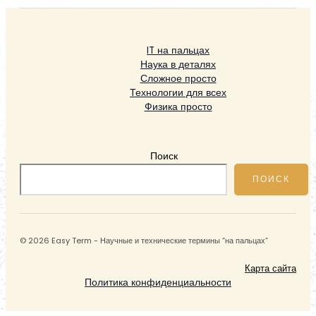
IT на пальцах
Наука в деталях
Сложное просто
Технологии для всех
Физика просто
Поиск
ПОИСК
© 2026 Easy Term - Научные и технические термины “на пальцах”
Карта сайта
Политика конфиденциальности