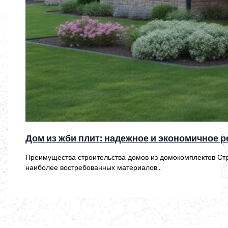
Дом из жби плит: надежное и экономичное 
Преимущества строительства домов из домокомплектов Стр
наиболее востребованных материалов…