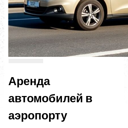
Аренда
автомобилей в
аэропорту