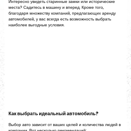
Интересно увидеть старинные замки или исторические
места? Садитесь в машину и вперед. Кроме того,
благодаря множеству компаний, предлагающих аренду
автомобилей, у вас всегда есть возможность выбрать
наиболее выгодные условия.
Как выбрать идеальный автомобиль?
Выбор авто зависит от ваших целей и количества людей в
компании. Вот несколько рекомендаций: