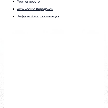
Физика просто
Физические парадоксы
Цифровой мир на пальцах