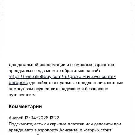
Для детальной информации и возможных вариантов
аренды, вы всегда можете обратиться на сайт
https://rentaholliday.com/ru/prokat-avto-alicante-
aeroport
, где найдете актуальные предложения, которые
помогут вам осуществить надежное и безопасное
путешествие.
Комментарии
Андрей
12-04-2026 13:22
Подскажите, есть ли скрытые платежи или депозиты при
аренде авто в аэропорту Аликанте, о которых стоит