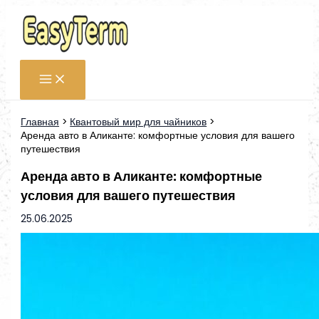
Перейти
к
содержимому
Главная
Квантовый мир для чайников
Аренда авто в Аликанте: комфортные условия для вашего
путешествия
Аренда авто в Аликанте: комфортные
условия для вашего путешествия
25.06.2025