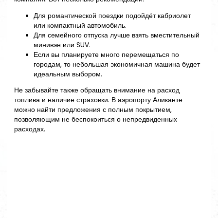
Для романтической поездки подойдёт кабриолет
или компактный автомобиль.
Для семейного отпуска лучше взять вместительный
минивэн или SUV.
Если вы планируете много перемещаться по
городам, то небольшая экономичная машина будет
идеальным выбором.
Не забывайте также обращать внимание на расход
топлива и наличие страховки. В аэропорту Аликанте
можно найти предложения с полным покрытием,
позволяющим не беспокоиться о непредвиденных
расходах.