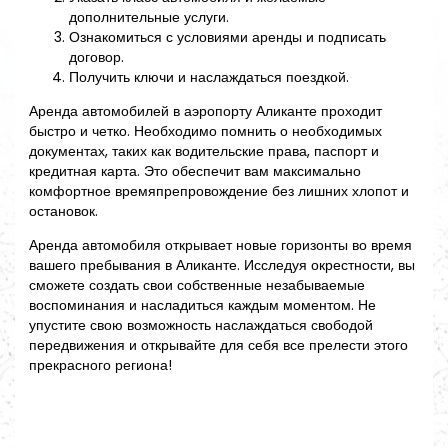
дополнительные услуги.
Ознакомиться с условиями аренды и подписать
договор.
Получить ключи и наслаждаться поездкой.
Аренда автомобилей в аэропорту Аликанте проходит
быстро и четко. Необходимо помнить о необходимых
документах, таких как водительские права, паспорт и
кредитная карта. Это обеспечит вам максимально
комфортное времяпрепровождение без лишних хлопот и
остановок.
Аренда автомобиля открывает новые горизонты во время
вашего пребывания в Аликанте. Исследуя окрестности, вы
сможете создать свои собственные незабываемые
воспоминания и насладиться каждым моментом. Не
упустите свою возможность наслаждаться свободой
передвижения и открывайте для себя все прелести этого
прекрасного региона!