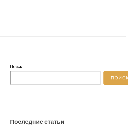
Поиск
ПОИС
Последние статьи