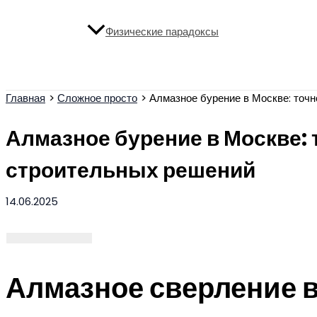
Физические парадоксы
Поиск
Главная
Сложное просто
Алмазное бурение в Москве: точ
Алмазное бурение в Москве: 
строительных решений
14.06.2025
Алмазное сверление в