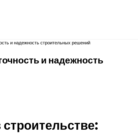
ность и надежность строительных решений
точность и надежность
 строительстве: