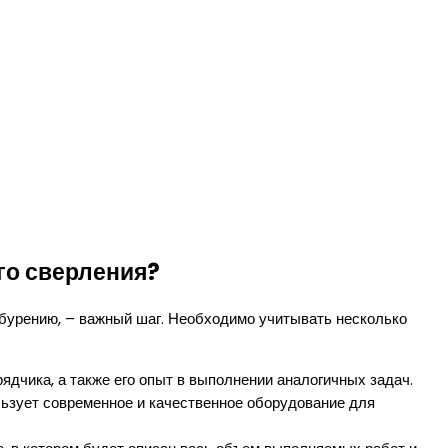
го сверления?
 бурению, – важный шаг. Необходимо учитывать несколько
ядчика, а также его опыт в выполнении аналогичных задач.
ьзует современное и качественное оборудование для