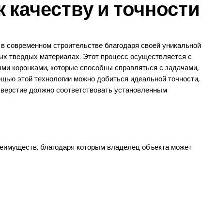
 качеству и точности
 в современном строительстве благодаря своей уникальной
ых твердых материалах. Этот процесс осуществляется с
и коронками, которые способны справляться с задачами,
щью этой технологии можно добиться идеальной точности,
 отверстие должно соответствовать установленным
реимуществ, благодаря которым владелец объекта может