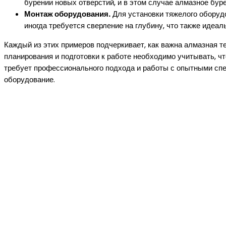
бурении новых отверстий, и в этом случае алмазное бур
Монтаж оборудования.
Для установки тяжелого оборуд
иногда требуется сверление на глубину, что также идеа
Каждый из этих примеров подчеркивает, как важна алмазная те
планирования и подготовки к работе необходимо учитывать, ч
требует профессионального подхода и работы с опытными сп
оборудование.