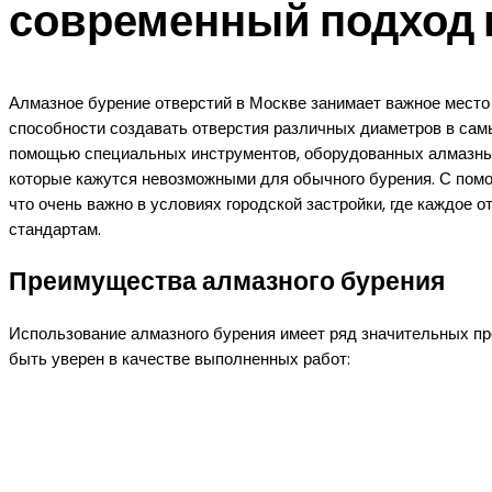
современный подход к
Алмазное бурение отверстий в Москве занимает важное место
способности создавать отверстия различных диаметров в сам
помощью специальных инструментов, оборудованных алмазным
которые кажутся невозможными для обычного бурения. С помо
что очень важно в условиях городской застройки, где каждое
стандартам.
Преимущества алмазного бурения
Использование алмазного бурения имеет ряд значительных п
быть уверен в качестве выполненных работ: