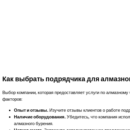
Как выбрать подрядчика для алмазно
Выбор компании, которая предоставляет услуги по алмазному
факторов:
Опыт и отзывы.
Изучите отзывы клиентов о работе подр
Наличие оборудования.
Убедитесь, что компания испол
алмазного бурения.