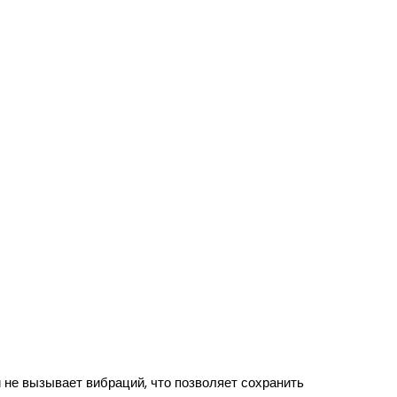
 не вызывает вибраций, что позволяет сохранить