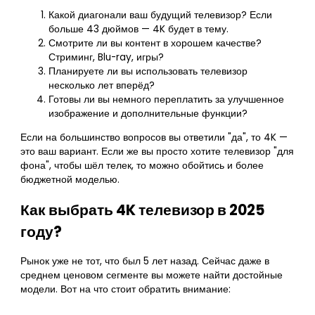
Какой диагонали ваш будущий телевизор? Если
больше 43 дюймов — 4K будет в тему.
Смотрите ли вы контент в хорошем качестве?
Стриминг, Blu-ray, игры?
Планируете ли вы использовать телевизор
несколько лет вперёд?
Готовы ли вы немного переплатить за улучшенное
изображение и дополнительные функции?
Если на большинство вопросов вы ответили "да", то 4K —
это ваш вариант. Если же вы просто хотите телевизор "для
фона", чтобы шёл телек, то можно обойтись и более
бюджетной моделью.
Как выбрать 4K телевизор в 2025
году?
Рынок уже не тот, что был 5 лет назад. Сейчас даже в
среднем ценовом сегменте вы можете найти достойные
модели. Вот на что стоит обратить внимание: