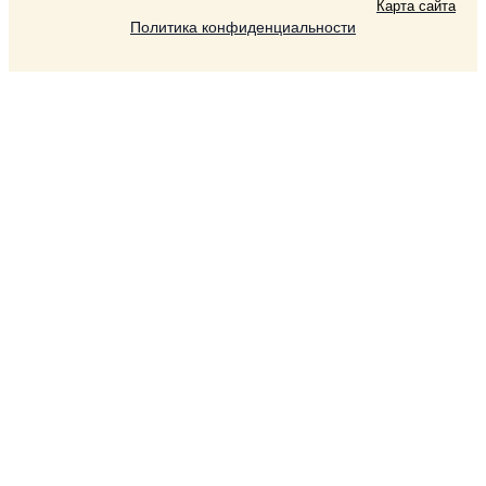
Карта сайта
Политика конфиденциальности