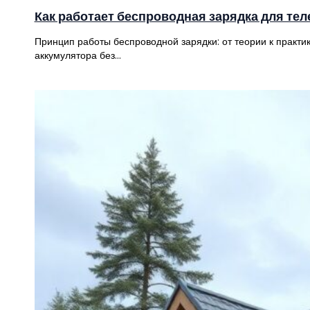
Как работает беспроводная зарядка для тел
Принцип работы беспроводной зарядки: от теории к практ
аккумулятора без…