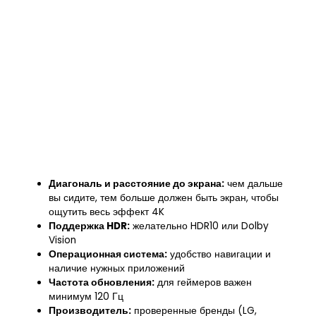
Диагональ и расстояние до экрана:
чем дальше
вы сидите, тем больше должен быть экран, чтобы
ощутить весь эффект 4K
Поддержка HDR:
желательно HDR10 или Dolby
Vision
Операционная система:
удобство навигации и
наличие нужных приложений
Частота обновления:
для геймеров важен
минимум 120 Гц
Производитель:
проверенные бренды (LG,