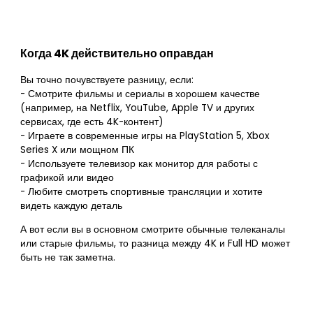
Когда 4K действительно оправдан
Вы точно почувствуете разницу, если:
- Смотрите фильмы и сериалы в хорошем качестве
(например, на Netflix, YouTube, Apple TV и других
сервисах, где есть 4K-контент)
- Играете в современные игры на PlayStation 5, Xbox
Series X или мощном ПК
- Используете телевизор как монитор для работы с
графикой или видео
- Любите смотреть спортивные трансляции и хотите
видеть каждую деталь
А вот если вы в основном смотрите обычные телеканалы
или старые фильмы, то разница между 4K и Full HD может
быть не так заметна.