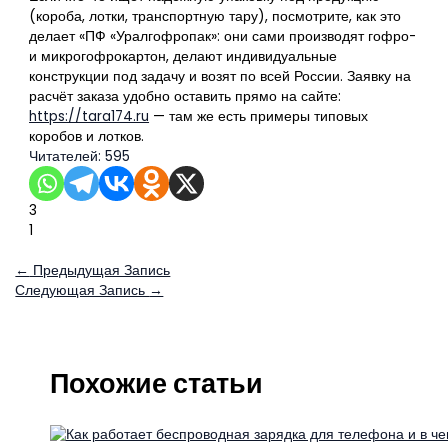
(короба, лотки, транспортную тару), посмотрите, как это
делает «ПФ «Уралгофропак»: они сами производят гофро-
и микрогофрокартон, делают индивидуальные
конструкции под задачу и возят по всей России. Заявку на
расчёт заказа удобно оставить прямо на сайте:
https://tara174.ru
— там же есть примеры типовых
коробов и лотков.
Читателей:
595
3
1
←
Предыдущая Запись
Следующая Запись
→
Похожие статьи