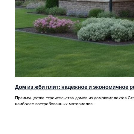
Дом из жби плит: надежное и экономичное 
Преимущества строительства домов из домокомплектов Стр
наиболее востребованных материалов…