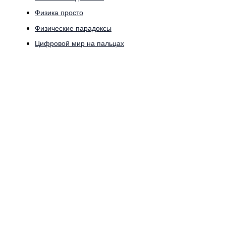
Физика просто
Физические парадоксы
Цифровой мир на пальцах