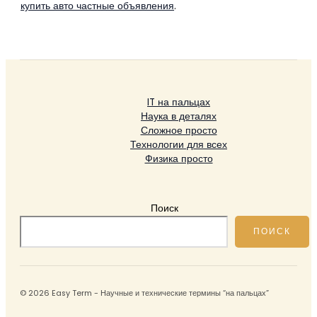
купить авто частные объявления
.
IT на пальцах
Наука в деталях
Сложное просто
Технологии для всех
Физика просто
Поиск
ПОИСК
© 2026 Easy Term - Научные и технические термины “на пальцах”