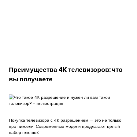
Преимущества 4K телевизоров: что
вы получаете
Покупка телевизора с 4K разрешением — это не только
про пиксели. Современные модели предлагают целый
набор плюшек: