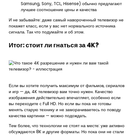
Samsung, Sony, TCL, Hisense) обычно предлагают
лучшее соотношение цены и качества
И не забывайте: даже самый навороченный телевизор не
покажет класс, если у вас нет нормального источника
сигнала. Так что подумайте и об этом.
Итог: стоит ли гнаться за 4K?
Если вы хотите получить максимум от фильмов, сериалов
и игр — да, 4K телевизор вам точно нужен. Качество
изображения действительно впечатляет, особенно если
вы переходите с Full HD. Но если вы пока не готовы
менять старую технику и не заморачиваетесь по поводу
качества картинки — можно подождать.
Тем более, что технологии не стоят на месте: уже активно
обсуждаются 8K и другие форматы. Но пока они не стали