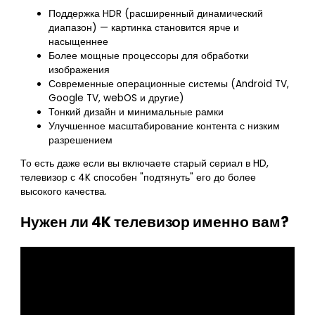
Поддержка HDR (расширенный динамический
диапазон) — картинка становится ярче и
насыщеннее
Более мощные процессоры для обработки
изображения
Современные операционные системы (Android TV,
Google TV, webOS и другие)
Тонкий дизайн и минимальные рамки
Улучшенное масштабирование контента с низким
разрешением
То есть даже если вы включаете старый сериал в HD,
телевизор с 4K способен "подтянуть" его до более
высокого качества.
Нужен ли 4K телевизор именно вам?