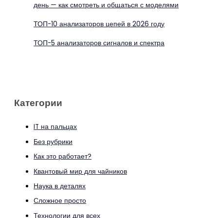
день — как смотреть и общаться с моделями
ТОП-10 анализаторов цепей в 2026 году
ТОП-5 анализаторов сигналов и спектра
Категории
IT на пальцах
Без рубрики
Как это работает?
Квантовый мир для чайников
Наука в деталях
Сложное просто
Технологии для всех