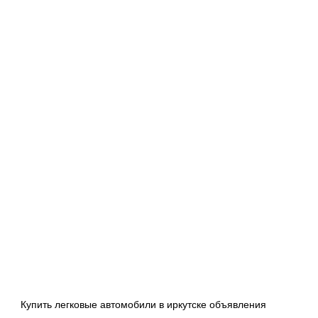
Купить легковые автомобили в иркутске объявления