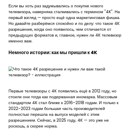
Если вы хоть раз задумывались о покупке нового
телевизора, наверняка сталкивались с термином "4K". На
первый взгляд — просто ещё одна маркетинговая фишка.
Но давайте разберёмся спокойно и по делу: что такое 4K
разрешение, когда оно появилось, чем отличается от
предыдущих форматов и, главное, нужен ли 4K телевизор
именно вам.
Немного истории: как мы пришли к 4K
Первые телевизоры с 4K появились ещё в 2012 году, но
стоили они тогда как подержанная иномарка. Массовым
стандартом 4K стал ближе к 2016–2018 годам. И только к
2022–2023 годам большая часть производителей
полностью перешла на выпуск моделей с этим
разрешением. Сейчас, в 2025 году, 4K — это уже не
роскошь, а скорее норма.