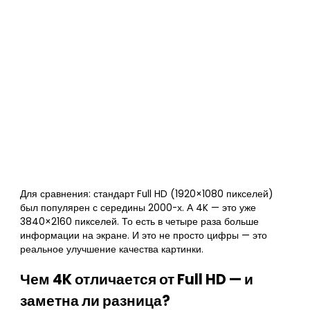
Для сравнения: стандарт Full HD (1920×1080 пикселей)
был популярен с середины 2000-х. А 4K — это уже
3840×2160 пикселей. То есть в четыре раза больше
информации на экране. И это не просто цифры — это
реальное улучшение качества картинки.
Чем 4K отличается от Full HD — и
заметна ли разница?