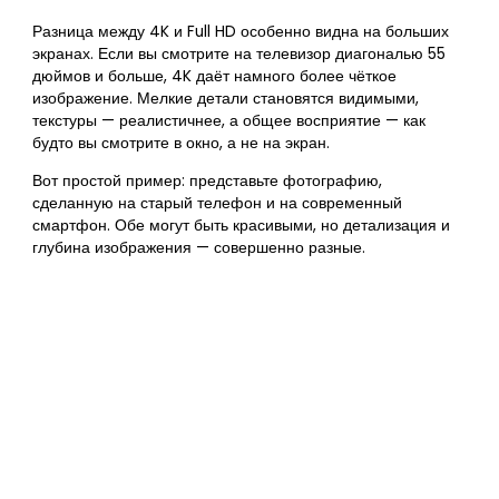
Разница между 4K и Full HD особенно видна на больших
экранах. Если вы смотрите на телевизор диагональю 55
дюймов и больше, 4K даёт намного более чёткое
изображение. Мелкие детали становятся видимыми,
текстуры — реалистичнее, а общее восприятие — как
будто вы смотрите в окно, а не на экран.
Вот простой пример: представьте фотографию,
сделанную на старый телефон и на современный
смартфон. Обе могут быть красивыми, но детализация и
глубина изображения — совершенно разные.