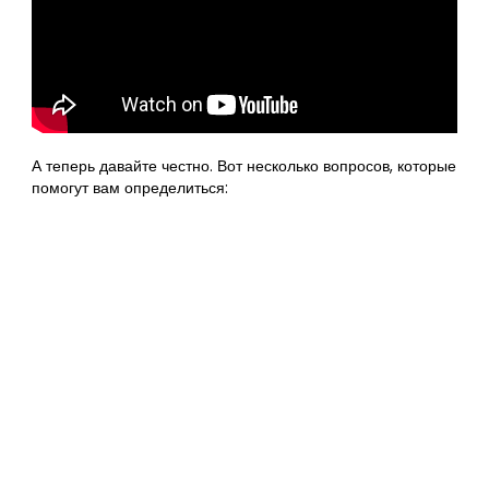
А теперь давайте честно. Вот несколько вопросов, которые
помогут вам определиться: