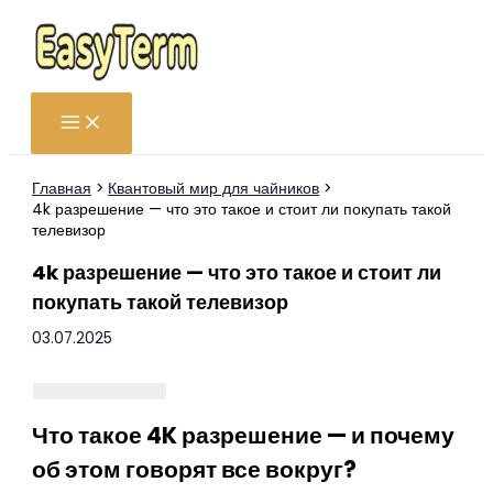
Перейти
к
содержимому
Главная
Квантовый мир для чайников
4k разрешение — что это такое и стоит ли покупать такой
телевизор
4k разрешение — что это такое и стоит ли
покупать такой телевизор
03.07.2025
Что такое 4K разрешение — и почему
об этом говорят все вокруг?