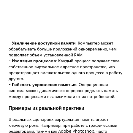
-
Увеличение доступной памяти
: Компьютер может
обрабатывать больше приложений одновременно, чем
позволяет объем установленной RAM.
-
Изоляция процессов
: Каждый процесс получает свое
собственное виртуальное адресное пространство, что
предотвращает вмешательство одного процесса в работу
другого.
-
Гибкость управления памятью
: Операционная
система может динамически перераспределять память
между процессами в зависимости от их потребностей.
Примеры из реальной практики
В реальных сценариях виртуальная память играет
ключевую роль. Например, при работе с графическими
редакторами, такими как Adobe Photoshop, часто