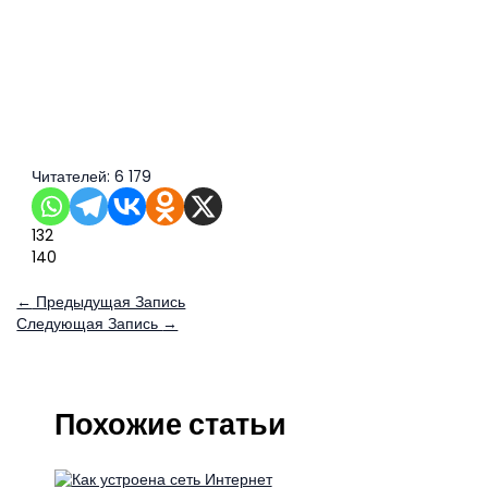
Читателей:
6 179
132
140
←
Предыдущая Запись
Следующая Запись
→
Похожие статьи