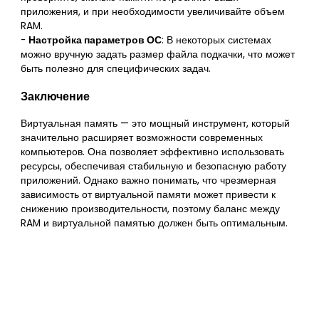
приложения, и при необходимости увеличивайте объем
RAM.
-
Настройка параметров ОС
: В некоторых системах
можно вручную задать размер файла подкачки, что может
быть полезно для специфических задач.
Заключение
Виртуальная память — это мощный инструмент, который
значительно расширяет возможности современных
компьютеров. Она позволяет эффективно использовать
ресурсы, обеспечивая стабильную и безопасную работу
приложений. Однако важно понимать, что чрезмерная
зависимость от виртуальной памяти может привести к
снижению производительности, поэтому баланс между
RAM и виртуальной памятью должен быть оптимальным.