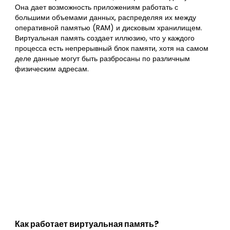
Она дает возможность приложениям работать с
большими объемами данных, распределяя их между
оперативной памятью (RAM) и дисковым хранилищем.
Виртуальная память создает иллюзию, что у каждого
процесса есть непрерывный блок памяти, хотя на самом
деле данные могут быть разбросаны по различным
физическим адресам.
Как работает виртуальная память?