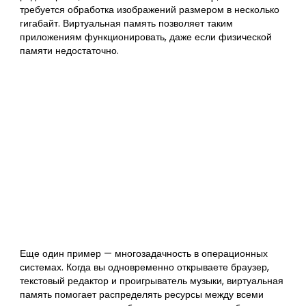
требуется обработка изображений размером в несколько
гигабайт. Виртуальная память позволяет таким
приложениям функционировать, даже если физической
памяти недостаточно.
Еще один пример — многозадачность в операционных
системах. Когда вы одновременно открываете браузер,
текстовый редактор и проигрыватель музыки, виртуальная
память помогает распределять ресурсы между всеми