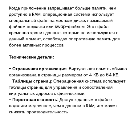
Когда приложение запрашивает больше памяти, чем
доступно в RAM, операционная система использует
специальный файл на жестком диске, называемый
файлом подкачки или swap-файлом. Этот файл
временно хранит данные, которые не используются в
данный момент, освобождая оперативную память для
более активных процессов.
Технические детали:
-
Страничная организация
: Виртуальная память обычно
организована в страницы размером от 4 КБ до 64 КБ.
-
Таблицы страниц
: Операционная система использует
таблицы страниц для управления и сопоставления
виртуальных адресов с физическими.
-
Пороговая скорость
: Доступ к данным в файле
подкачки медленнее, чем к данным в RAM, что может
снижать производительность.