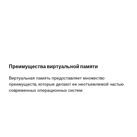
Преимущества виртуальной памяти
Виртуальная память предоставляет множество
преимуществ, которые делают ее неотъемлемой частью
современных операционных систем: