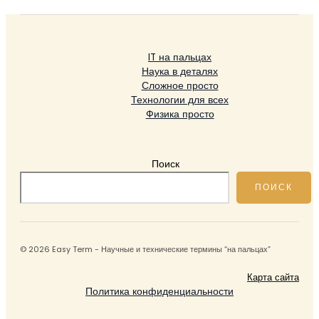
IT на пальцах
Наука в деталях
Сложное просто
Технологии для всех
Физика просто
Поиск
ПОИСК
© 2026 Easy Term - Научные и технические термины “на пальцах”
Карта сайта
Политика конфиденциальности