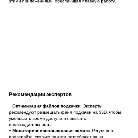
этими приложениями, обеспечивая плавную работу.
Рекомендации экспертов
-
Оптимизация файлов подкачки
: Эксперты
рекомендуют размещать файл подкачки на SSD, чтобы
уменьшить время доступа и повысить
производительность.
-
Мониторинг использования памяти
: Регулярно
проверяйте, сколько памяти потребляют ваши