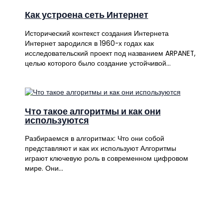
Как устроена сеть Интернет
Исторический контекст создания Интернета
Интернет зародился в 1960-х годах как
исследовательский проект под названием ARPANET,
целью которого было создание устойчивой…
Что такое алгоритмы и как они
используются
Разбираемся в алгоритмах: Что они собой
представляют и как их используют Алгоритмы
играют ключевую роль в современном цифровом
мире. Они…