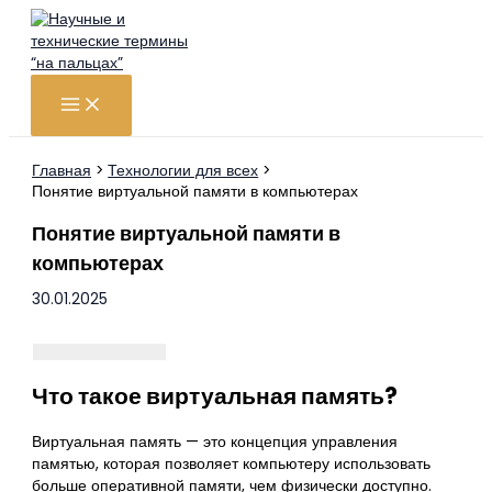
Перейти
к
содержимому
Главная
Технологии для всех
Понятие виртуальной памяти в компьютерах
Понятие виртуальной памяти в
компьютерах
30.01.2025
Что такое виртуальная память?
Виртуальная память — это концепция управления
памятью, которая позволяет компьютеру использовать
больше оперативной памяти, чем физически доступно.