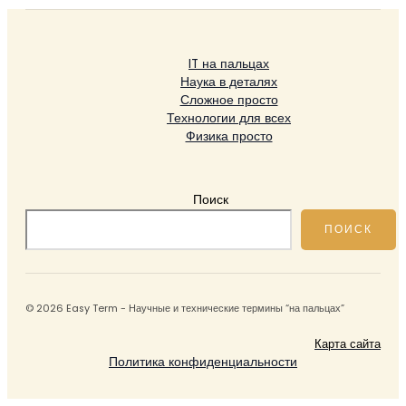
IT на пальцах
Наука в деталях
Сложное просто
Технологии для всех
Физика просто
Поиск
ПОИСК
© 2026 Easy Term - Научные и технические термины “на пальцах”
Карта сайта
Политика конфиденциальности