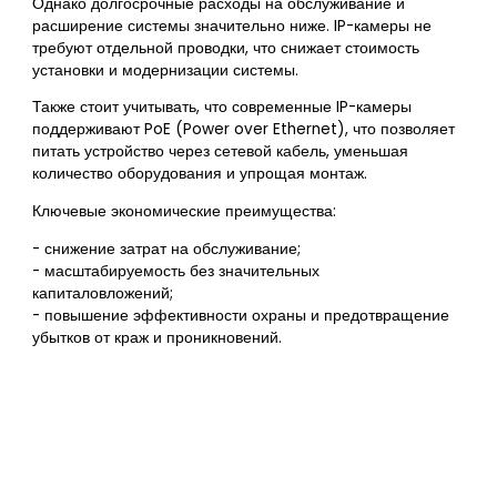
Однако долгосрочные расходы на обслуживание и
расширение системы значительно ниже. IP-камеры не
требуют отдельной проводки, что снижает стоимость
установки и модернизации системы.
Также стоит учитывать, что современные IP-камеры
поддерживают PoE (Power over Ethernet), что позволяет
питать устройство через сетевой кабель, уменьшая
количество оборудования и упрощая монтаж.
Ключевые экономические преимущества:
- снижение затрат на обслуживание;
- масштабируемость без значительных
капиталовложений;
- повышение эффективности охраны и предотвращение
убытков от краж и проникновений.