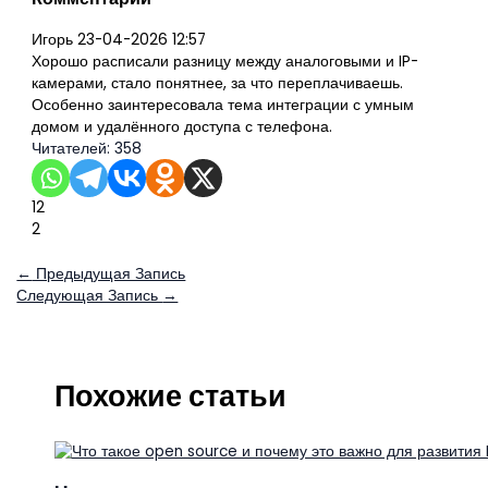
Игорь
23-04-2026 12:57
Хорошо расписали разницу между аналоговыми и IP-
камерами, стало понятнее, за что переплачиваешь.
Особенно заинтересовала тема интеграции с умным
домом и удалённого доступа с телефона.
Читателей:
358
12
2
←
Предыдущая Запись
Следующая Запись
→
Похожие статьи