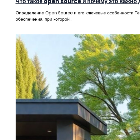
Что такое open source и почему это важно 
Определение Open Source и его ключевые особенности Те
обеспечения, при которой…