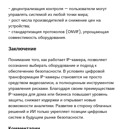
- децентрализация контроля — пользователи могут
управлять системой из любой точки мира;
- рост числа производителей и снижение цен на
устройства;
- стандартизация протоколов (ONVIF), упрощающая
совместимость оборудования.
Заключение
Понимание того, как работает IP-камера, позволяет
осознанно выбирать оборудование и подход к
обеспечению безопасности. В условиях цифровой
трансформации IP-камеры становятся не просто
средством видеозаписи, а полноценным инструментом
управления рисками. Благодаря своим преимуществам
IP-камера для дома или бизнеса повышает уровень
защиты, снижает издержки и открывает новые
возможности аналитики. Развитие в сторону облачных
решений и ИИ только укрепляет позиции цифровых
систем в будущем рынке безопасности.
Комментарии