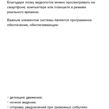
Благодаря этому видеопоток можно просматривать на
смартфоне, компьютере или планшете в режиме
реального времени.
Важным элементом системы является программное
обеспечение, обеспечивающее:
- детекцию движения;
- ночное видение;
- отправку уведомлений при тревожных событиях.