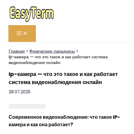
Перейти
к
содержимому
Главная
Физические парадоксы
Ip-камера — что это такое и как работает система
видеонаблюдения онлайн
Ip-камера — что это такое и как работает
система видеонаблюдения онлайн
28.07.2025
Современное видеонаблюдение: что такое IP-
камера и как она работает?