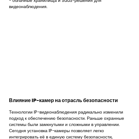
- облачные хранилища и SaaS-решения для
видеонаблюдения.
Влияние IP-камер на отрасль безопасности
Технологии IP-видеонаблюдения радикально изменили
подход к обеспечению безопасности. Раньше охранные
системы были замкнутыми и сложными в управлении.
Сегодня установка IP-камеры позволяет легко
интегрировать её в единую систему безопасности,