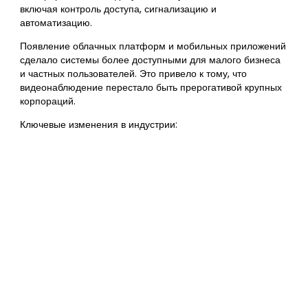
включая контроль доступа, сигнализацию и
автоматизацию.
Появление облачных платформ и мобильных приложений
сделало системы более доступными для малого бизнеса
и частных пользователей. Это привело к тому, что
видеонаблюдение перестало быть прерогативой крупных
корпораций.
Ключевые изменения в индустрии: