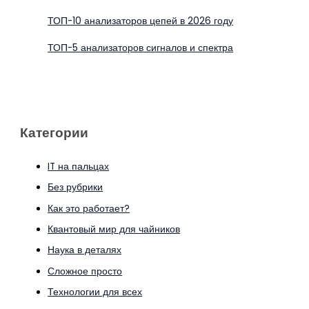
ТОП-10 анализаторов цепей в 2026 году
ТОП-5 анализаторов сигналов и спектра
Категории
IT на пальцах
Без рубрики
Как это работает?
Квантовый мир для чайников
Наука в деталях
Сложное просто
Технологии для всех