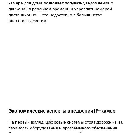
камера для дома позволяет получать уведомления о
движении в реальном времени и управлять камерой
дистанционно — это недоступно в большинстве
аналоговых систем.
Экономические аспекты внедрения IP-камер
На первый взгляд, цифровые системы стоят дороже из-за
стоимости оборудования и программного обеспечения.