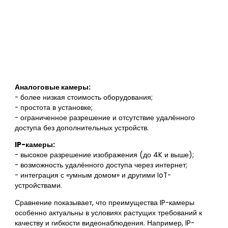
Аналоговые камеры:
- более низкая стоимость оборудования;
- простота в установке;
- ограниченное разрешение и отсутствие удалённого
доступа без дополнительных устройств.
IP-камеры:
- высокое разрешение изображения (до 4K и выше);
- возможность удалённого доступа через интернет;
- интеграция с «умным домом» и другими IoT-
устройствами.
Сравнение показывает, что преимущества IP-камеры
особенно актуальны в условиях растущих требований к
качеству и гибкости видеонаблюдения. Например, IP-