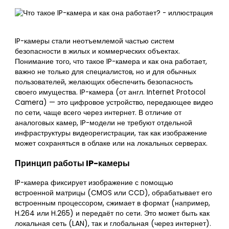
IP-камеры стали неотъемлемой частью систем
безопасности в жилых и коммерческих объектах.
Понимание того, что такое IP-камера и как она работает,
важно не только для специалистов, но и для обычных
пользователей, желающих обеспечить безопасность
своего имущества. IP-камера (от англ. Internet Protocol
Camera) — это цифровое устройство, передающее видео
по сети, чаще всего через интернет. В отличие от
аналоговых камер, IP-модели не требуют отдельной
инфраструктуры видеорегистрации, так как изображение
может сохраняться в облаке или на локальных серверах.
Принцип работы IP-камеры
IP-камера фиксирует изображение с помощью
встроенной матрицы (CMOS или CCD), обрабатывает его
встроенным процессором, сжимает в формат (например,
H.264 или H.265) и передаёт по сети. Это может быть как
локальная сеть (LAN), так и глобальная (через интернет).