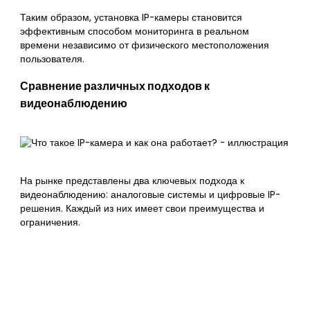
Таким образом, установка IP-камеры становится
эффективным способом мониторинга в реальном
времени независимо от физического местоположения
пользователя.
Сравнение различных подходов к
видеонаблюдению
На рынке представлены два ключевых подхода к
видеонаблюдению: аналоговые системы и цифровые IP-
решения. Каждый из них имеет свои преимущества и
ограничения.