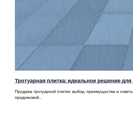
Тротуарная плитка: идеальное решение для 
Продажа тротуарной плитки: выбор, преимущества и советы
придомовой…