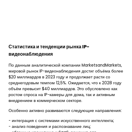
Статистика и тенденции рынка IP-
видеонаблюдения
По данным аналитической компании MarketsandMarkets,
мировой рынок IP-видеонаблюдения достиг объёма более
$20 миллиардов в 2023 году и продолжает расти со
среднегодовым темпом 12,5%. Ожидается, что к 2028 году
объём превысит $40 миллиардов. Это обусловлено как
ростом спроса на IP-камеры для дома, так и активным
внедрением в коммерческом секторе.
Особенно активно развиваются следующие направления:
- интеграция с системами искусственного интеллекта;
- анализ поведения и распознавание лиц;